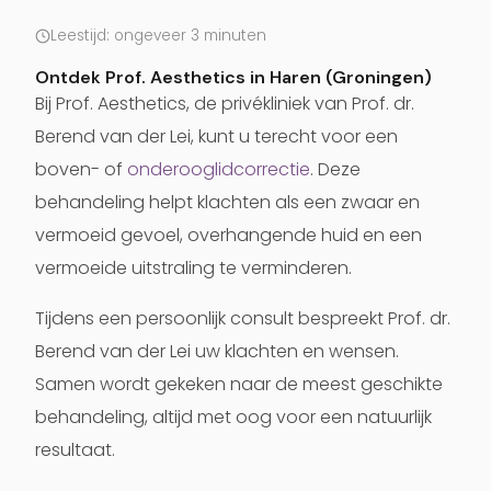
Leestijd: ongeveer 3 minuten
Ontdek Prof. Aesthetics in Haren (Groningen)
Bij Prof. Aesthetics, de privékliniek van Prof. dr.
Berend van der Lei, kunt u terecht voor een
boven- of
onderooglidcorrectie
. Deze
behandeling helpt klachten als een zwaar en
vermoeid gevoel, overhangende huid en een
vermoeide uitstraling te verminderen.
Tijdens een persoonlijk consult bespreekt Prof. dr.
Berend van der Lei uw klachten en wensen.
Samen wordt gekeken naar de meest geschikte
behandeling, altijd met oog voor een natuurlijk
resultaat.