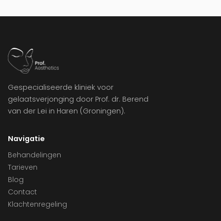
Gespecialiseerde kliniek voor
gelaatsverjonging door Prof. dr. Berend
van der Lei in Haren (Groningen).
Navigatie
Behandelingen
Tarieven
Blog
Contact
Klachtenregeling