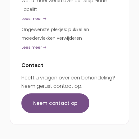
Wat u moet weten over de Deep Plane
Facelift
Lees meer →
Ongewenste plekjes: pukkel en
moedervlekken verwijderen
Lees meer →
Contact
Heeft u vragen over een behandeling?
Neem gerust contact op.
Neem contact op