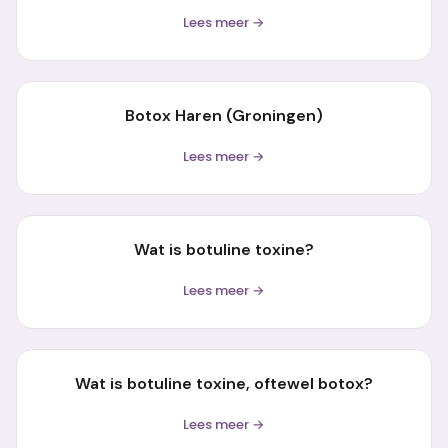
Lees meer →
Botox Haren (Groningen)
Lees meer →
Wat is botuline toxine?
Lees meer →
Wat is botuline toxine, oftewel botox?
Lees meer →