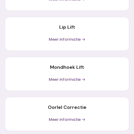
Lip Lift
Meer informatie →
Mondhoek Lift
Meer informatie →
Oorlel Correctie
Meer informatie →