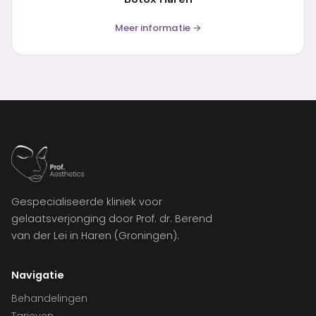
Meer informatie →
Gespecialiseerde kliniek voor
gelaatsverjonging door Prof. dr. Berend
van der Lei in Haren (Groningen).
Navigatie
Behandelingen