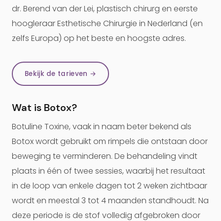
dr. Berend van der Lei, plastisch chirurg en eerste
hoogleraar Esthetische Chirurgie in Nederland (en
zelfs Europa) op het beste en hoogste adres.
Bekijk de tarieven →
Wat is Botox?
Botuline Toxine, vaak in naam beter bekend als
Botox wordt gebruikt om rimpels die ontstaan door
beweging te verminderen. De behandeling vindt
plaats in één of twee sessies, waarbij het resultaat
in de loop van enkele dagen tot 2 weken zichtbaar
wordt en meestal 3 tot 4 maanden standhoudt. Na
deze periode is de stof volledig afgebroken door