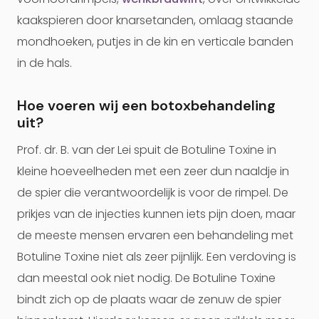
kaakspieren door knarsetanden, omlaag staande
mondhoeken, putjes in de kin en verticale banden
in de hals.
Hoe voeren wij een botoxbehandeling
uit?
Prof. dr. B. van der Lei spuit de Botuline Toxine in
kleine hoeveelheden met een zeer dun naaldje in
de spier die verantwoordelijk is voor de rimpel. De
prikjes van de injecties kunnen iets pijn doen, maar
de meeste mensen ervaren een behandeling met
Botuline Toxine niet als zeer pijnlijk. Een verdoving is
dan meestal ook niet nodig. De Botuline Toxine
bindt zich op de plaats waar de zenuw de spier