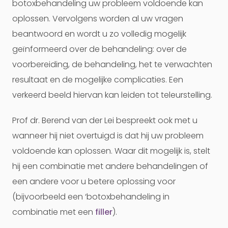
botoxbehandeling uw probleem voldoende kan
oplossen. Vervolgens worden al uw vragen
beantwoord en wordt u zo volledig mogelijk
geïnformeerd over de behandeling: over de
voorbereiding, de behandeling, het te verwachten
resultaat en de mogelijke complicaties. Een
verkeerd beeld hiervan kan leiden tot teleurstelling.
Prof dr. Berend van der Lei bespreekt ook met u
wanneer hij niet overtuigd is dat hij uw probleem
voldoende kan oplossen. Waar dit mogelijk is, stelt
hij een combinatie met andere behandelingen of
een andere voor u betere oplossing voor
(bijvoorbeeld een ‘botoxbehandeling in
combinatie met een
filler
).