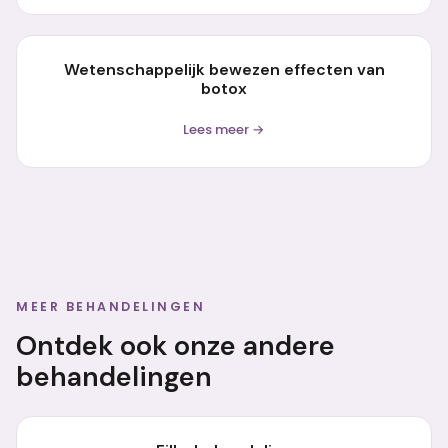
Wetenschappelijk bewezen effecten van
botox
Lees meer →
MEER BEHANDELINGEN
Ontdek ook onze andere
behandelingen