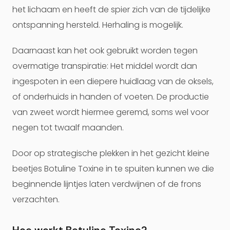
het lichaam en heeft de spier zich van de tijdelijke
ontspanning hersteld. Herhaling is mogelijk.
Daarnaast kan het ook gebruikt worden tegen
overmatige transpiratie: Het middel wordt dan
ingespoten in een diepere huidlaag van de oksels,
of onderhuids in handen of voeten. De productie
van zweet wordt hiermee geremd, soms wel voor
negen tot twaalf maanden.
Door op strategische plekken in het gezicht kleine
beetjes Botuline Toxine in te spuiten kunnen we die
beginnende lijntjes laten verdwijnen of de frons
verzachten.