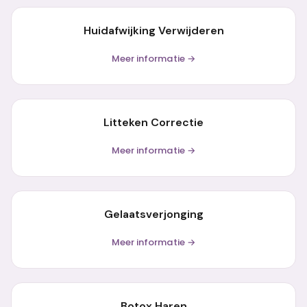
Huidafwijking Verwijderen
Meer informatie →
Litteken Correctie
Meer informatie →
Gelaatsverjonging
Meer informatie →
Botox Haren