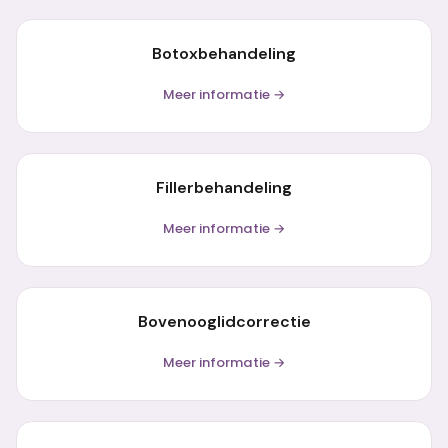
Botoxbehandeling
Meer informatie →
Fillerbehandeling
Meer informatie →
Bovenooglidcorrectie
Meer informatie →