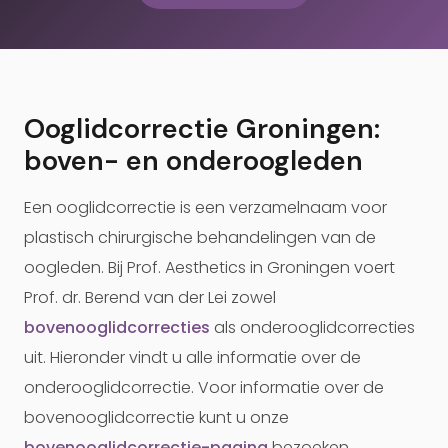
Ooglidcorrectie Groningen:
boven- en onderoogleden
Een ooglidcorrectie is een verzamelnaam voor
plastisch chirurgische behandelingen van de
oogleden. Bij Prof. Aesthetics in Groningen voert
Prof. dr. Berend van der Lei zowel
bovenooglidcorrecties
als onderooglidcorrecties
uit. Hieronder vindt u alle informatie over de
onderooglidcorrectie. Voor informatie over de
bovenooglidcorrectie kunt u onze
bovenooglidcorrectie-pagina
bezoeken.