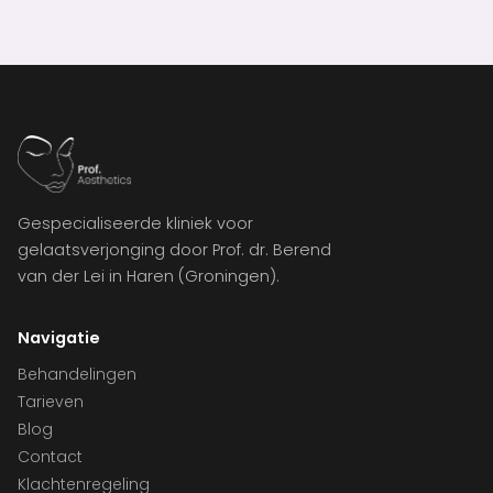
Gespecialiseerde kliniek voor
gelaatsverjonging door Prof. dr. Berend
van der Lei in Haren (Groningen).
Navigatie
Behandelingen
Tarieven
Blog
Contact
Klachtenregeling