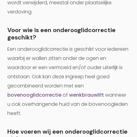
wordt verwijderd, meestal onder plaatselijke
verdoving.
Voor wie is een onderooglidcorrectie
geschikt?
Een onderooglidcorrectie is geschikt voor iedereen
waarbij er wallen zitten onder de ogen en
waardoor er een vermoeid en/of ouder uiterlijk is
ontstaan. Ook kan deze ingreep heel goed
gecombineerd worden met een
bovenooglidcorrectie
of
wenkbrauwlift
wanneer
u ook overhangende huid van de bovenoogleden
heeft.
Hoe voeren wij een onderooglidcorrectie