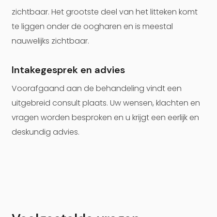
zichtbaar. Het grootste deel van het litteken komt
te liggen onder de oogharen en is meestal
nauwelijks zichtbaar.
Intakegesprek en advies
Voorafgaand aan de behandeling vindt een
uitgebreid consult plaats. Uw wensen, klachten en
vragen worden besproken en u krijgt een eerlijk en
deskundig advies.