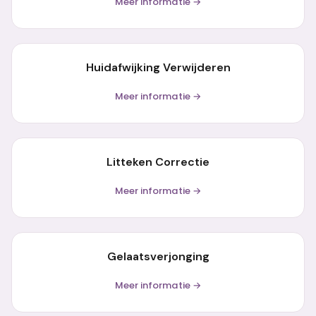
Meer informatie →
Huidafwijking Verwijderen
Meer informatie →
Litteken Correctie
Meer informatie →
Gelaatsverjonging
Meer informatie →