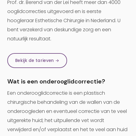
Prof. dr. Berend van der Lei heeft meer dan 4000
ooglidcorrecties uitgevoerd en is eerste
hoogleraar Esthetische Chirurgie in Nederland. U
bent verzekerd van deskundige zorg en een
natuurlijk resultaat.
Bekijk de tarieven →
Wat is een onderooglidcorrectie?
Een onderooglidcorrectie is een plastisch
chirurgische behandeling van de wallen van de
onderoogleden en eventueel correctie van te veel
uitgerekte huid; het uitpuilende vet wordt
verwijderd en/of verplaatst en het te veel aan huid