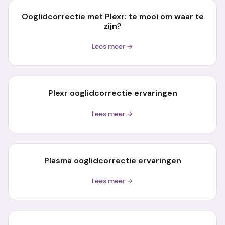
Ooglidcorrectie met Plexr: te mooi om waar te
zijn?
Lees meer →
Plexr ooglidcorrectie ervaringen
Lees meer →
Plasma ooglidcorrectie ervaringen
Lees meer →