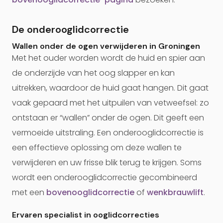
De onderooglidcorrectie
Wallen onder de ogen verwijderen in Groningen
Met het ouder worden wordt de huid en spier aan
de onderzijde van het oog slapper en kan
uitrekken, waardoor de huid gaat hangen. Dit gaat
vaak gepaard met het uitpuilen van vetweefsel: zo
ontstaan er “wallen” onder de ogen. Dit geeft een
vermoeide uitstraling. Een onderooglidcorrectie is
een effectieve oplossing om deze wallen te
verwijderen en uw frisse blik terug te krijgen. Soms
wordt een onderooglidcorrectie gecombineerd
met een
bovenooglidcorrectie
of
wenkbrauwlift
.
Ervaren specialist in ooglidcorrecties