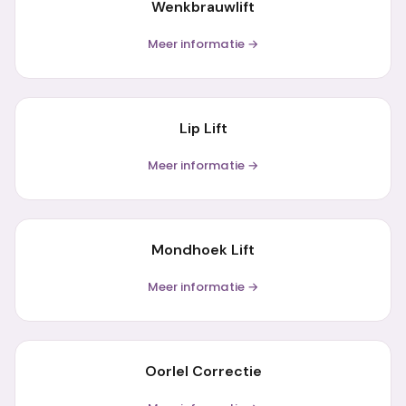
Wenkbrauwlift
Meer informatie →
Lip Lift
Meer informatie →
Mondhoek Lift
Meer informatie →
Oorlel Correctie