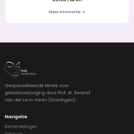
Meer informatie →
Gespecialiseerde kliniek voor
gelaatsverjonging door Prof. dr. Berend
van der Lei in Haren (Groningen).
Navigatie
Behandelingen