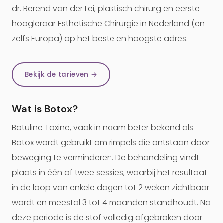
dr. Berend van der Lei, plastisch chirurg en eerste
hoogleraar Esthetische Chirurgie in Nederland (en
zelfs Europa) op het beste en hoogste adres.
Bekijk de tarieven →
Wat is Botox?
Botuline Toxine, vaak in naam beter bekend als
Botox wordt gebruikt om rimpels die ontstaan door
beweging te verminderen. De behandeling vindt
plaats in één of twee sessies, waarbij het resultaat
in de loop van enkele dagen tot 2 weken zichtbaar
wordt en meestal 3 tot 4 maanden standhoudt. Na
deze periode is de stof volledig afgebroken door