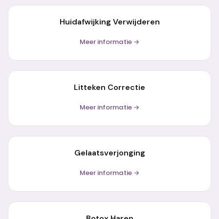
Huidafwijking Verwijderen
Meer informatie →
Litteken Correctie
Meer informatie →
Gelaatsverjonging
Meer informatie →
Botox Haren