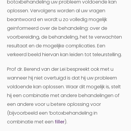
botoxbehandeling uw probleem voldoende kan
oplossen. Vervolgens worden al uw vragen
beantwoord en wordt u zo volledig mogelijk
geïnformeerd over de behandeling: over de
voorbereiding, de behandeling, het te verwachten
resultaat en de mogelijke complicaties. Een
verkeerd beeld hiervan kan leiden tot teleurstelling.
Prof dr. Berend van der Lei bespreekt ook met u
wanneer hij niet overtuigd is dat hij uw probleem
voldoende kan oplossen. Waar dit mogelijk is, stelt
hij een combinatie met andere behandelingen of
een andere voor u betere oplossing voor
(bijvoorbeeld een ‘botoxbehandeling in
combinatie met een
filler
).