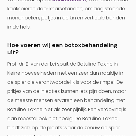
kaakspieren door knarsetanden, omlaag staande
mondhoeken, putjes in de kin en verticale banden
in de hals.
Hoe voeren wij een botoxbehandeling
uit?
Prof. dr. B. van der Lei spuit de Botuline Toxine in
kleine hoeveelheden met een zeer dun naaldje in
de spier die verantwoordelijk is voor de rimpel. De
prikjes van de injecties kunnen iets pijn doen, maar
de meeste mensen ervaren een behandeling met
Botuline Toxine niet als zeer pijnlijk. Een verdoving is
dan meestal ook niet nodig. De Botuline Toxine
bindt zich op de plaats waar de zenuw de spier