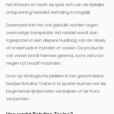
het lichaam en heeft de spier zich van de tijdelijke
ontspanning hersteld. Herhaling is mogelijk.
Daarnaast kan het ook gebruikt worden tegen
overmatige transpiratie: Het middel wordt dan
ingespoten in een diepere huidlaag van de oksels,
of onderhuids in handen of voeten. De productie
van zweet wordt hiermee geremd, soms wel voor
negen tot twaalf maanden.
Door op strategische plekken in het gezicht kleine
beetjes Botuline Toxine in te spuiten kunnen we die
beginnende lijntjes laten verdwijnen of de frons
verzachten.