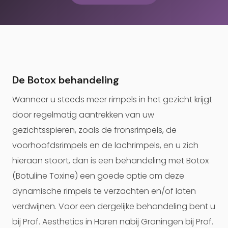
De Botox behandeling
Wanneer u steeds meer rimpels in het gezicht krijgt
door regelmatig aantrekken van uw
gezichtsspieren, zoals de fronsrimpels, de
voorhoofdsrimpels en de lachrimpels, en u zich
hieraan stoort, dan is een behandeling met Botox
(Botuline Toxine) een goede optie om deze
dynamische rimpels te verzachten en/of laten
verdwijnen. Voor een dergelijke behandeling bent u
bij Prof. Aesthetics in Haren nabij Groningen bij Prof.