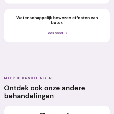
Wetenschappelijk bewezen effecten van
botox
Lees meer →
MEER BEHANDELINGEN
Ontdek ook onze andere
behandelingen