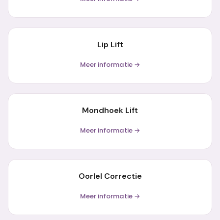
Lip Lift
Meer informatie →
Mondhoek Lift
Meer informatie →
Oorlel Correctie
Meer informatie →