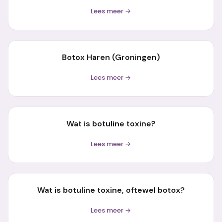
Lees meer →
Botox Haren (Groningen)
Lees meer →
Wat is botuline toxine?
Lees meer →
Wat is botuline toxine, oftewel botox?
Lees meer →