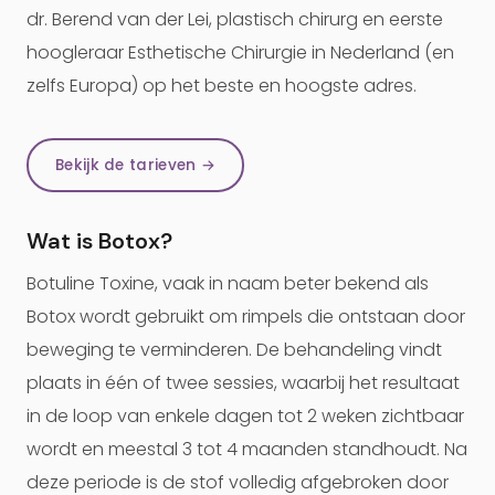
dr. Berend van der Lei, plastisch chirurg en eerste
hoogleraar Esthetische Chirurgie in Nederland (en
zelfs Europa) op het beste en hoogste adres.
Bekijk de tarieven →
Wat is Botox?
Botuline Toxine, vaak in naam beter bekend als
Botox wordt gebruikt om rimpels die ontstaan door
beweging te verminderen. De behandeling vindt
plaats in één of twee sessies, waarbij het resultaat
in de loop van enkele dagen tot 2 weken zichtbaar
wordt en meestal 3 tot 4 maanden standhoudt. Na
deze periode is de stof volledig afgebroken door