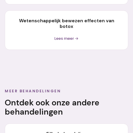
Wetenschappelijk bewezen effecten van
botox
Lees meer →
MEER BEHANDELINGEN
Ontdek ook onze andere
behandelingen