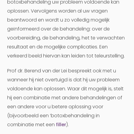
botoxbehandeling uw probleem voldoende kan
oplossen. Vervolgens worden al uw vragen
beantwoord en wordt u zo volledig mogelijk
geïnformeerd over de behandeling: over de
voorbereiding, de behandeling, het te verwachten
resultaat en de mogelijke complicaties. Een
verkeerd beeld hiervan kan leiden tot teleurstelling.
Prof dr. Berend van der Lei bespreekt ook met u
wanneer hij niet overtuigd is dat hij uw probleem
voldoende kan oplossen. Waar dit mogelijk is, stelt
hij een combinatie met andere behandelingen of
een andere voor u betere oplossing voor
(bijvoorbeeld een ‘botoxbehandeling in
combinatie met een
filler
).