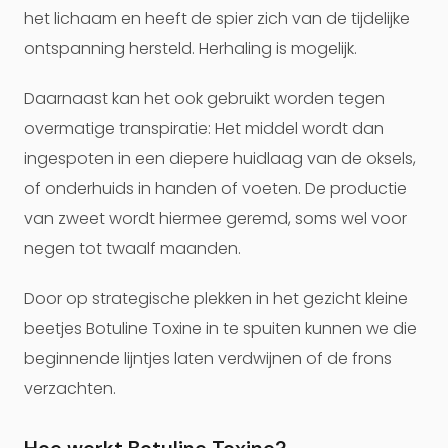
het lichaam en heeft de spier zich van de tijdelijke
ontspanning hersteld. Herhaling is mogelijk.
Daarnaast kan het ook gebruikt worden tegen
overmatige transpiratie: Het middel wordt dan
ingespoten in een diepere huidlaag van de oksels,
of onderhuids in handen of voeten. De productie
van zweet wordt hiermee geremd, soms wel voor
negen tot twaalf maanden.
Door op strategische plekken in het gezicht kleine
beetjes Botuline Toxine in te spuiten kunnen we die
beginnende lijntjes laten verdwijnen of de frons
verzachten.