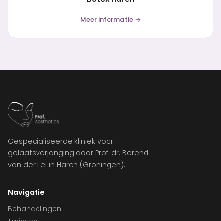
Meer informatie →
Gespecialiseerde kliniek voor
gelaatsverjonging door Prof. dr. Berend
van der Lei in Haren (Groningen).
Navigatie
Behandelingen