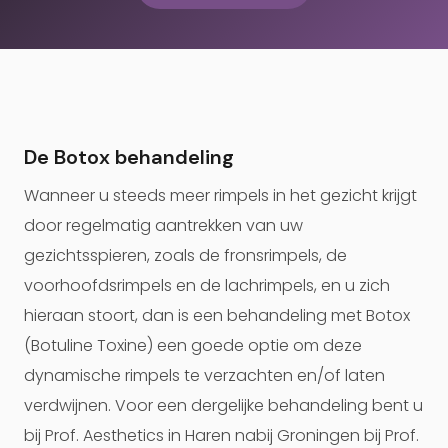
De Botox behandeling
Wanneer u steeds meer rimpels in het gezicht krijgt
door regelmatig aantrekken van uw
gezichtsspieren, zoals de fronsrimpels, de
voorhoofdsrimpels en de lachrimpels, en u zich
hieraan stoort, dan is een behandeling met Botox
(Botuline Toxine) een goede optie om deze
dynamische rimpels te verzachten en/of laten
verdwijnen. Voor een dergelijke behandeling bent u
bij Prof. Aesthetics in Haren nabij Groningen bij Prof.