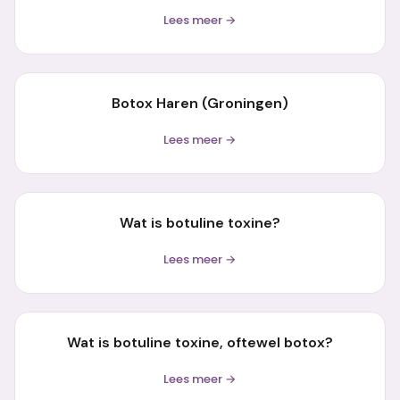
Lees meer →
Botox Haren (Groningen)
Lees meer →
Wat is botuline toxine?
Lees meer →
Wat is botuline toxine, oftewel botox?
Lees meer →