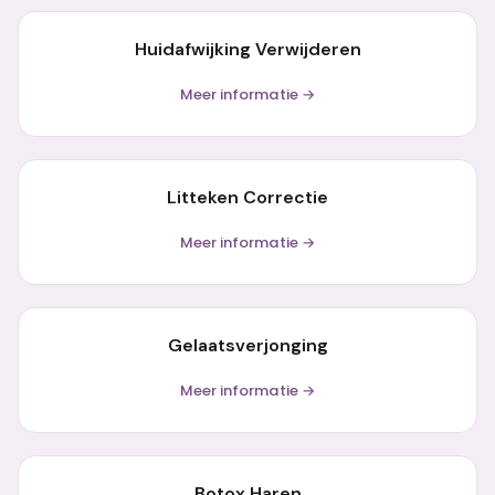
Huidafwijking Verwijderen
Meer informatie →
Litteken Correctie
Meer informatie →
Gelaatsverjonging
Meer informatie →
Botox Haren