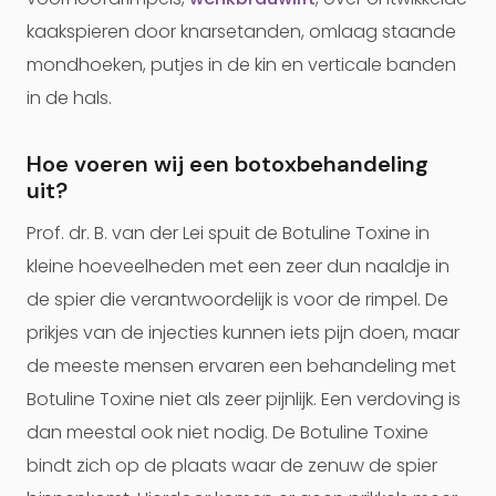
kaakspieren door knarsetanden, omlaag staande
mondhoeken, putjes in de kin en verticale banden
in de hals.
Hoe voeren wij een botoxbehandeling
uit?
Prof. dr. B. van der Lei spuit de Botuline Toxine in
kleine hoeveelheden met een zeer dun naaldje in
de spier die verantwoordelijk is voor de rimpel. De
prikjes van de injecties kunnen iets pijn doen, maar
de meeste mensen ervaren een behandeling met
Botuline Toxine niet als zeer pijnlijk. Een verdoving is
dan meestal ook niet nodig. De Botuline Toxine
bindt zich op de plaats waar de zenuw de spier