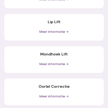
Lip Lift
Meer informatie →
Mondhoek Lift
Meer informatie →
Oorlel Correctie
Meer informatie →