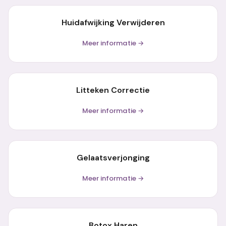
Huidafwijking Verwijderen
Meer informatie →
Litteken Correctie
Meer informatie →
Gelaatsverjonging
Meer informatie →
Botox Haren