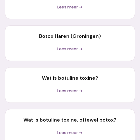
Lees meer →
Botox Haren (Groningen)
Lees meer →
Wat is botuline toxine?
Lees meer →
Wat is botuline toxine, oftewel botox?
Lees meer →