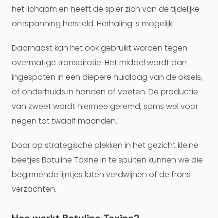
het lichaam en heeft de spier zich van de tijdelijke
ontspanning hersteld. Herhaling is mogelijk.
Daarnaast kan het ook gebruikt worden tegen
overmatige transpiratie: Het middel wordt dan
ingespoten in een diepere huidlaag van de oksels,
of onderhuids in handen of voeten. De productie
van zweet wordt hiermee geremd, soms wel voor
negen tot twaalf maanden.
Door op strategische plekken in het gezicht kleine
beetjes Botuline Toxine in te spuiten kunnen we die
beginnende lijntjes laten verdwijnen of de frons
verzachten.