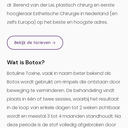
dr. Berend van der Lei, plastisch chirurg en eerste
hoogleraar Esthetische Chirurgie in Nederland (en
zelfs Europa) op het beste en hoogste adres.
Bekijk de tarieven →
Wat is Botox?
Botuline Toxine, vaak in naam beter bekend als
Botox wordt gebruikt om rimpels die ontstaan door
beweging te verminderen. De behandeling vindt
plaats in één of twee sessies, waarbij het resultaat
in de loop van enkele dagen tot 2 weken zichtbaar
wordt en meestal 3 tot 4 maanden standhoudt. Na
deze periode is de stof volledig afgebroken door