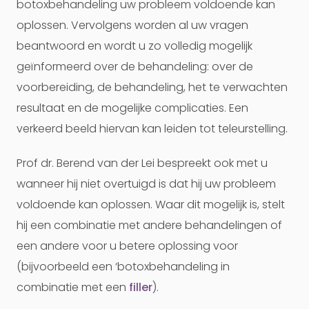
botoxbehandeling uw probleem voldoende kan
oplossen. Vervolgens worden al uw vragen
beantwoord en wordt u zo volledig mogelijk
geïnformeerd over de behandeling: over de
voorbereiding, de behandeling, het te verwachten
resultaat en de mogelijke complicaties. Een
verkeerd beeld hiervan kan leiden tot teleurstelling.
Prof dr. Berend van der Lei bespreekt ook met u
wanneer hij niet overtuigd is dat hij uw probleem
voldoende kan oplossen. Waar dit mogelijk is, stelt
hij een combinatie met andere behandelingen of
een andere voor u betere oplossing voor
(bijvoorbeeld een ‘botoxbehandeling in
combinatie met een
filler
).