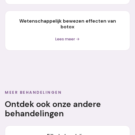
Wetenschappelijk bewezen effecten van
botox
Lees meer →
MEER BEHANDELINGEN
Ontdek ook onze andere
behandelingen