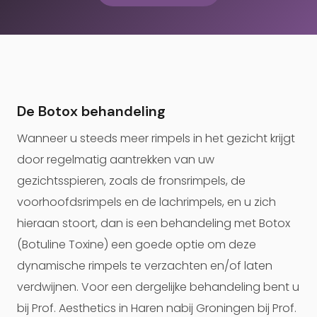
De Botox behandeling
Wanneer u steeds meer rimpels in het gezicht krijgt
door regelmatig aantrekken van uw
gezichtsspieren, zoals de fronsrimpels, de
voorhoofdsrimpels en de lachrimpels, en u zich
hieraan stoort, dan is een behandeling met Botox
(Botuline Toxine) een goede optie om deze
dynamische rimpels te verzachten en/of laten
verdwijnen. Voor een dergelijke behandeling bent u
bij Prof. Aesthetics in Haren nabij Groningen bij Prof.