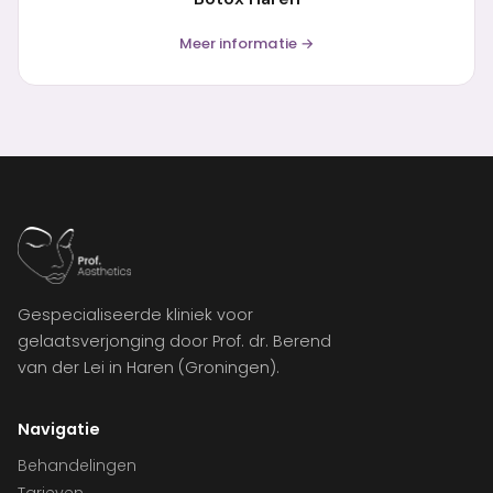
Meer informatie →
Gespecialiseerde kliniek voor
gelaatsverjonging door Prof. dr. Berend
van der Lei in Haren (Groningen).
Navigatie
Behandelingen