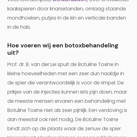
kaakspieren door knarsetanden, omlaag staande
mondhoeken, putjes in de kin en verticale banden
in de hals.
Hoe voeren wij een botoxbehandeling
uit?
Prof. dr. B. van der Lei spuit de Botuline Toxine in
kleine hoeveelheden met een zeer dun naaldje in
de spier die verantwoordelijk is voor de rimpel. De
prikjes van de injecties kunnen iets pijn doen, maar
de meeste mensen ervaren een behandeling met
Botuline Toxine niet als zeer pijnlijk. Een verdoving is
dan meestal ook niet nodig. De Botuline Toxine
bindt zich op de plaats waar de zenuw de spier