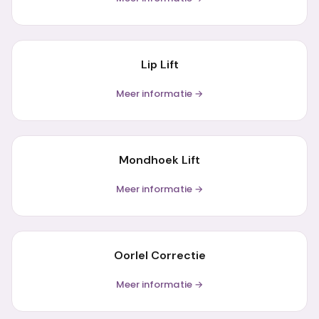
Lip Lift
Meer informatie →
Mondhoek Lift
Meer informatie →
Oorlel Correctie
Meer informatie →