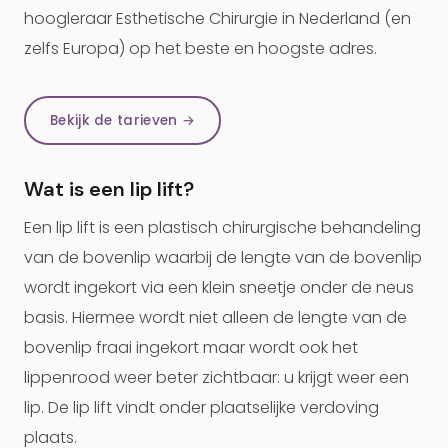
hoogleraar Esthetische Chirurgie in Nederland (en
zelfs Europa) op het beste en hoogste adres.
Bekijk de tarieven →
Wat is een lip lift?
Een lip lift is een plastisch chirurgische behandeling
van de bovenlip waarbij de lengte van de bovenlip
wordt ingekort via een klein sneetje onder de neus
basis. Hiermee wordt niet alleen de lengte van de
bovenlip fraai ingekort maar wordt ook het
lippenrood weer beter zichtbaar: u krijgt weer een
lip. De lip lift vindt onder plaatselijke verdoving
plaats.