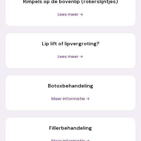
Rimpels op de bovenlip (rokerslijntjes)
Lees meer →
Lip lift of lipvergroting?
Lees meer →
Botoxbehandeling
Meer informatie →
Fillerbehandeling
Meer informatie →