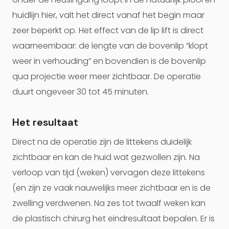
huidlijn hier, valt het direct vanaf het begin maar
zeer beperkt op. Het effect van de lip lift is direct
waarneembaar: de lengte van de bovenlip “klopt
weer in verhouding” en bovendien is de bovenlip
qua projectie weer meer zichtbaar. De operatie
duurt ongeveer 30 tot 45 minuten.
Het resultaat
Direct na de operatie zijn de littekens duidelijk
zichtbaar en kan de huid wat gezwollen zijn. Na
verloop van tijd (weken) vervagen deze littekens
(en zijn ze vaak nauwelijks meer zichtbaar en is de
zwelling verdwenen. Na zes tot twaalf weken kan
de plastisch chirurg het eindresultaat bepalen. Er is