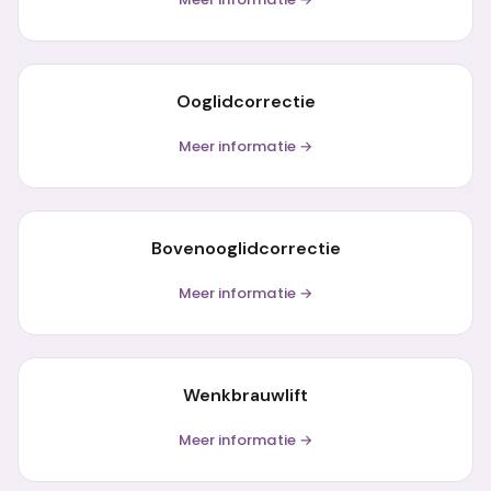
Ooglidcorrectie
Meer informatie →
Bovenooglidcorrectie
Meer informatie →
Wenkbrauwlift
Meer informatie →