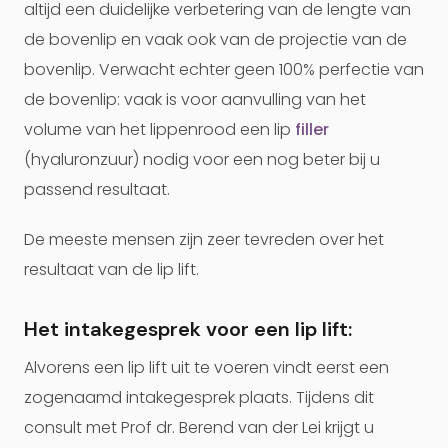
altijd een duidelijke verbetering van de lengte van
de bovenlip en vaak ook van de projectie van de
bovenlip. Verwacht echter geen 100% perfectie van
de bovenlip: vaak is voor aanvulling van het
volume van het lippenrood een lip
filler
(hyaluronzuur) nodig voor een nog beter bij u
passend resultaat.
De meeste mensen zijn zeer tevreden over het
resultaat van de lip lift.
Het intakegesprek voor een lip lift:
Alvorens een lip lift uit te voeren vindt eerst een
zogenaamd intakegesprek plaats. Tijdens dit
consult met Prof dr. Berend van der Lei krijgt u