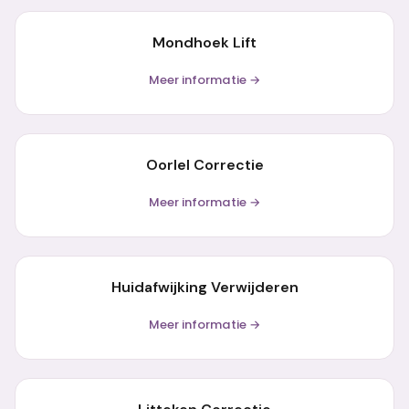
Mondhoek Lift
Meer informatie →
Oorlel Correctie
Meer informatie →
Huidafwijking Verwijderen
Meer informatie →