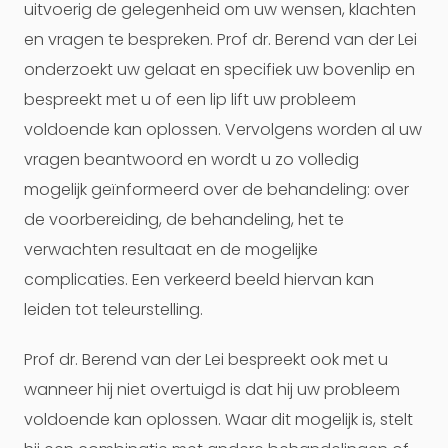
uitvoerig de gelegenheid om uw wensen, klachten
en vragen te bespreken. Prof dr. Berend van der Lei
onderzoekt uw gelaat en specifiek uw bovenlip en
bespreekt met u of een lip lift uw probleem
voldoende kan oplossen. Vervolgens worden al uw
vragen beantwoord en wordt u zo volledig
mogelijk geïnformeerd over de behandeling: over
de voorbereiding, de behandeling, het te
verwachten resultaat en de mogelijke
complicaties. Een verkeerd beeld hiervan kan
leiden tot teleurstelling.
Prof dr. Berend van der Lei bespreekt ook met u
wanneer hij niet overtuigd is dat hij uw probleem
voldoende kan oplossen. Waar dit mogelijk is, stelt