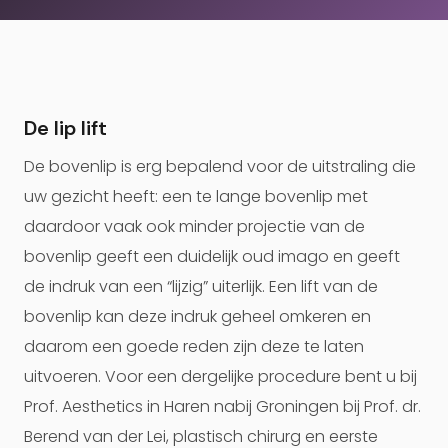
De lip lift
De bovenlip is erg bepalend voor de uitstraling die
uw gezicht heeft: een te lange bovenlip met
daardoor vaak ook minder projectie van de
bovenlip geeft een duidelijk oud imago en geeft
de indruk van een “lijzig” uiterlijk. Een lift van de
bovenlip kan deze indruk geheel omkeren en
daarom een goede reden zijn deze te laten
uitvoeren. Voor een dergelijke procedure bent u bij
Prof. Aesthetics in Haren nabij Groningen bij Prof. dr.
Berend van der Lei, plastisch chirurg en eerste