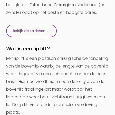
hoogleraar Esthetische Chirurgie in Nederland (en
zelfs Europa) op het beste en hoogste adres.
Bekijk de tarieven →
Wat is een lip lift?
Een lip lift is een plastisch chirurgische behandeling
van de bovenlip waarbij de lengte van de bovenlip
wordt ingekort via een klein sneetje onder de neus
basis. Hiermee wordt niet alleen de lengte van de
bovenlip fraai ingekort maar wordt ook het
lippenrood weer beter zichtbaar: u krijgt weer een
lip. De lip lift vindt onder plaatselijke verdoving
plaats.