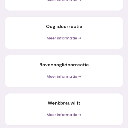
Ooglidcorrectie
Meer informatie →
Bovenooglidcorrectie
Meer informatie →
Wenkbrauwlift
Meer informatie →