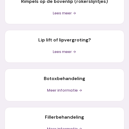
Rimpels op de bovenlip (rokerslijntjes)
Lees meer →
Lip lift of lipvergroting?
Lees meer →
Botoxbehandeling
Meer informatie →
Fillerbehandeling
Meer informatie →