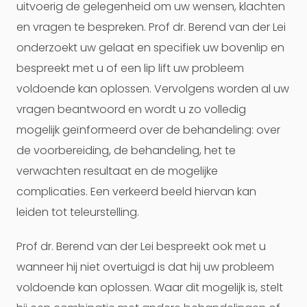
uitvoerig de gelegenheid om uw wensen, klachten
en vragen te bespreken. Prof dr. Berend van der Lei
onderzoekt uw gelaat en specifiek uw bovenlip en
bespreekt met u of een lip lift uw probleem
voldoende kan oplossen. Vervolgens worden al uw
vragen beantwoord en wordt u zo volledig
mogelijk geïnformeerd over de behandeling: over
de voorbereiding, de behandeling, het te
verwachten resultaat en de mogelijke
complicaties. Een verkeerd beeld hiervan kan
leiden tot teleurstelling.
Prof dr. Berend van der Lei bespreekt ook met u
wanneer hij niet overtuigd is dat hij uw probleem
voldoende kan oplossen. Waar dit mogelijk is, stelt