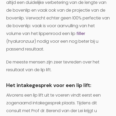
altijd een duidelijke verbetering van de lengte van
de bovenlip en vaak ook van de projectie van de
bovenlip. Verwacht echter geen 100% perfectie van
de bovenlip: vaak is voor aanvulling van het
volume van het lippenrood een lip
filler
(hyaluronzuur) nodig voor een nog beter bij u
passend resultaat.
De meeste mensen zijn zeer tevreden over het
resultaat van de lip lift.
Het intakegesprek voor een lip lift:
Alvorens een lip lift uit te voeren vindt eerst een
zogenaamd intakegesprek plaats. Tijdens dit
consult met Prof dr. Berend van der Lei krijgt u