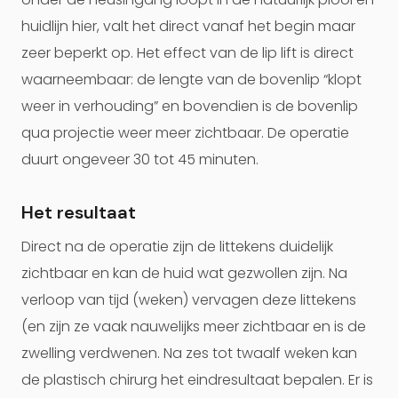
huidlijn hier, valt het direct vanaf het begin maar
zeer beperkt op. Het effect van de lip lift is direct
waarneembaar: de lengte van de bovenlip “klopt
weer in verhouding” en bovendien is de bovenlip
qua projectie weer meer zichtbaar. De operatie
duurt ongeveer 30 tot 45 minuten.
Het resultaat
Direct na de operatie zijn de littekens duidelijk
zichtbaar en kan de huid wat gezwollen zijn. Na
verloop van tijd (weken) vervagen deze littekens
(en zijn ze vaak nauwelijks meer zichtbaar en is de
zwelling verdwenen. Na zes tot twaalf weken kan
de plastisch chirurg het eindresultaat bepalen. Er is