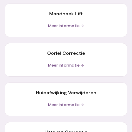
Mondhoek Lift
Meer informatie →
Oorlel Correctie
Meer informatie →
Huidafwijking Verwijderen
Meer informatie →