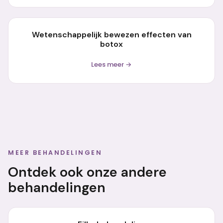
Wetenschappelijk bewezen effecten van
botox
Lees meer →
MEER BEHANDELINGEN
Ontdek ook onze andere
behandelingen