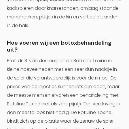
kaakspieren door knarsetanden, omlaag staande
mondhoeken, putjes in de kin en verticale banden
in de hals.
Hoe voeren wij een botoxbehandeling
uit?
Prof. dr. B. van der Lei spuit de Botuline Toxine in
kleine hoeveelheden met een zeer dun naaldje in
de spier die verantwoordelijk is voor de rimpel. De
prikjes van de injecties kunnen iets pijn doen, maar
de meeste mensen ervaren een behandeling met
Botuline Toxine niet als zeer pijnlijk. Een verdoving is
dan meestal ook niet nodig. De Botuline Toxine
bindt zich op de plaats waar de zenuw de spier