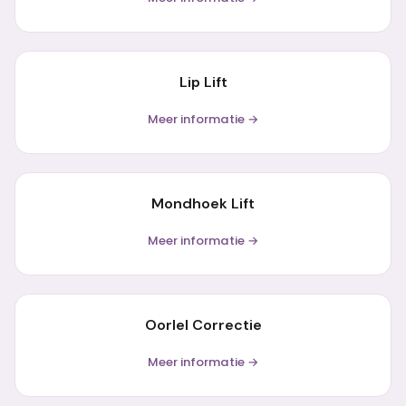
Lip Lift
Meer informatie →
Mondhoek Lift
Meer informatie →
Oorlel Correctie
Meer informatie →