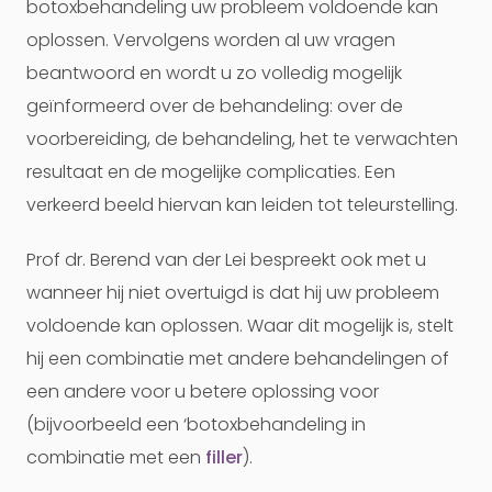
botoxbehandeling uw probleem voldoende kan
oplossen. Vervolgens worden al uw vragen
beantwoord en wordt u zo volledig mogelijk
geïnformeerd over de behandeling: over de
voorbereiding, de behandeling, het te verwachten
resultaat en de mogelijke complicaties. Een
verkeerd beeld hiervan kan leiden tot teleurstelling.
Prof dr. Berend van der Lei bespreekt ook met u
wanneer hij niet overtuigd is dat hij uw probleem
voldoende kan oplossen. Waar dit mogelijk is, stelt
hij een combinatie met andere behandelingen of
een andere voor u betere oplossing voor
(bijvoorbeeld een ‘botoxbehandeling in
combinatie met een
filler
).