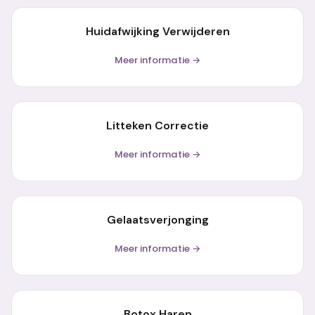
Huidafwijking Verwijderen
Meer informatie →
Litteken Correctie
Meer informatie →
Gelaatsverjonging
Meer informatie →
Botox Haren