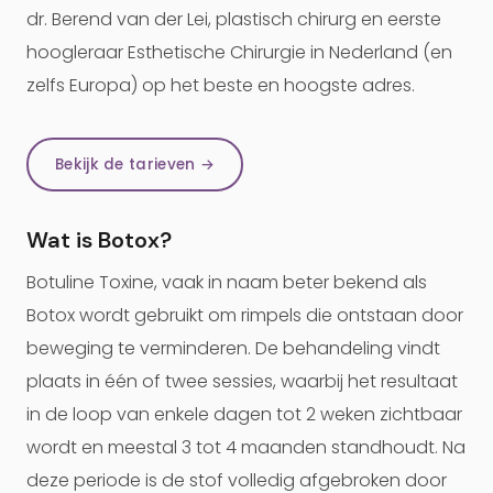
dr. Berend van der Lei, plastisch chirurg en eerste
hoogleraar Esthetische Chirurgie in Nederland (en
zelfs Europa) op het beste en hoogste adres.
Bekijk de tarieven →
Wat is Botox?
Botuline Toxine, vaak in naam beter bekend als
Botox wordt gebruikt om rimpels die ontstaan door
beweging te verminderen. De behandeling vindt
plaats in één of twee sessies, waarbij het resultaat
in de loop van enkele dagen tot 2 weken zichtbaar
wordt en meestal 3 tot 4 maanden standhoudt. Na
deze periode is de stof volledig afgebroken door