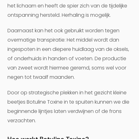
het lichaam en heeft de spier zich van de tijdelijke
ontspanning hersteld. Herhaling is mogelijk.
Daarnaast kan het ook gebruikt worden tegen
overmatige transpiratie: Het middel wordt dan
ingespoten in een diepere huidlaag van de oksels,
of onderhuids in handen of voeten. De productie
van zweet wordt hiermee geremd, soms wel voor
negen tot twaalf maanden.
Door op strategische plekken in het gezicht kleine
beetjes Botuline Toxine in te spuiten kunnen we die
beginnende lijntjes laten verdwijnen of de frons
verzachten.