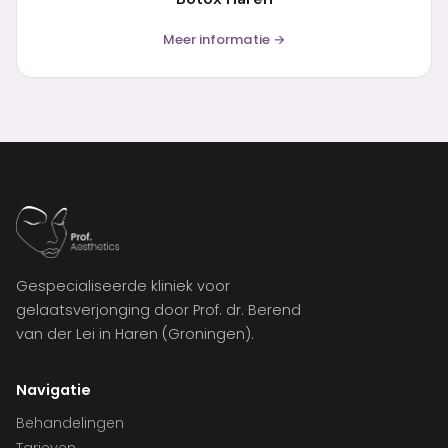
Meer informatie →
Gespecialiseerde kliniek voor
gelaatsverjonging door Prof. dr. Berend
van der Lei in Haren (Groningen).
Navigatie
Behandelingen