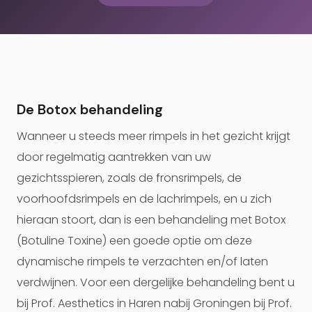
De Botox behandeling
Wanneer u steeds meer rimpels in het gezicht krijgt
door regelmatig aantrekken van uw
gezichtsspieren, zoals de fronsrimpels, de
voorhoofdsrimpels en de lachrimpels, en u zich
hieraan stoort, dan is een behandeling met Botox
(Botuline Toxine) een goede optie om deze
dynamische rimpels te verzachten en/of laten
verdwijnen. Voor een dergelijke behandeling bent u
bij Prof. Aesthetics in Haren nabij Groningen bij Prof.