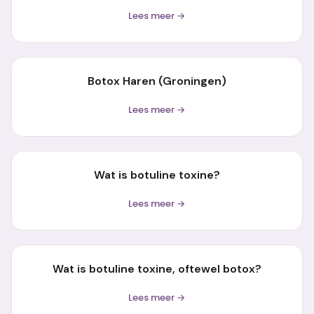
Lees meer →
Botox Haren (Groningen)
Lees meer →
Wat is botuline toxine?
Lees meer →
Wat is botuline toxine, oftewel botox?
Lees meer →