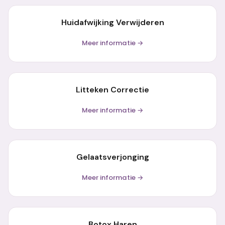
Huidafwijking Verwijderen
Meer informatie →
Litteken Correctie
Meer informatie →
Gelaatsverjonging
Meer informatie →
Botox Haren