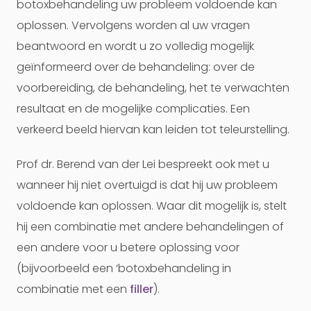
botoxbehandeling uw probleem voldoende kan
oplossen. Vervolgens worden al uw vragen
beantwoord en wordt u zo volledig mogelijk
geïnformeerd over de behandeling: over de
voorbereiding, de behandeling, het te verwachten
resultaat en de mogelijke complicaties. Een
verkeerd beeld hiervan kan leiden tot teleurstelling.
Prof dr. Berend van der Lei bespreekt ook met u
wanneer hij niet overtuigd is dat hij uw probleem
voldoende kan oplossen. Waar dit mogelijk is, stelt
hij een combinatie met andere behandelingen of
een andere voor u betere oplossing voor
(bijvoorbeeld een ‘botoxbehandeling in
combinatie met een
filler
).