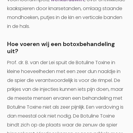
kaakspieren door knarsetanden, omlaag staande
mondhoeken, putjes in de kin en verticale banden
in de hals.
Hoe voeren wij een botoxbehandeling
uit?
Prof. dr. B. van der Lei spuit de Botuline Toxine in
kleine hoeveelheden met een zeer dun naaldje in
de spier die verantwoordelijk is voor de rimpel. De
prikjes van de injecties kunnen iets pijn doen, maar
de meeste mensen ervaren een behandeling met
Botuline Toxine niet als zeer pijnlijk. Een verdoving is
dan meestal ook niet nodig. De Botuline Toxine
bindt zich op de plaats waar de zenuw de spier