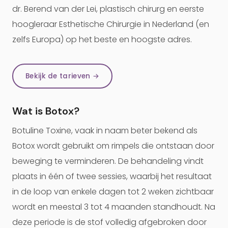
dr. Berend van der Lei, plastisch chirurg en eerste
hoogleraar Esthetische Chirurgie in Nederland (en
zelfs Europa) op het beste en hoogste adres.
Bekijk de tarieven →
Wat is Botox?
Botuline Toxine, vaak in naam beter bekend als
Botox wordt gebruikt om rimpels die ontstaan door
beweging te verminderen. De behandeling vindt
plaats in één of twee sessies, waarbij het resultaat
in de loop van enkele dagen tot 2 weken zichtbaar
wordt en meestal 3 tot 4 maanden standhoudt. Na
deze periode is de stof volledig afgebroken door