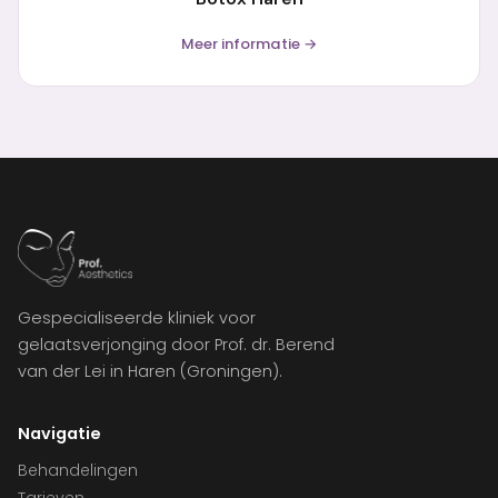
Meer informatie →
Gespecialiseerde kliniek voor
gelaatsverjonging door Prof. dr. Berend
van der Lei in Haren (Groningen).
Navigatie
Behandelingen