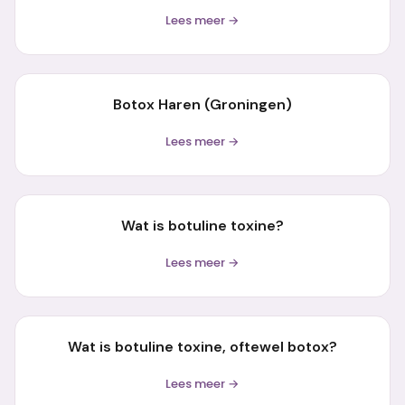
Lees meer →
Botox Haren (Groningen)
Lees meer →
Wat is botuline toxine?
Lees meer →
Wat is botuline toxine, oftewel botox?
Lees meer →