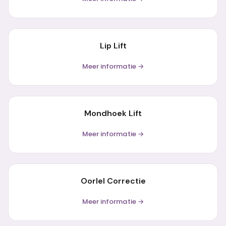
Lip Lift
Meer informatie →
Mondhoek Lift
Meer informatie →
Oorlel Correctie
Meer informatie →