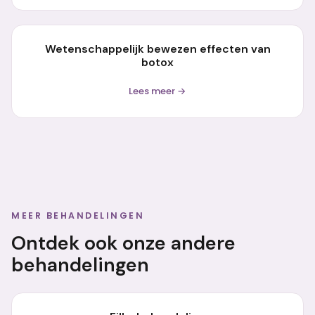
Wetenschappelijk bewezen effecten van
botox
Lees meer →
MEER BEHANDELINGEN
Ontdek ook onze andere
behandelingen