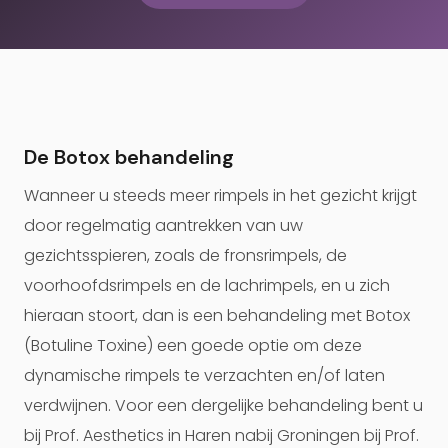
De Botox behandeling
Wanneer u steeds meer rimpels in het gezicht krijgt
door regelmatig aantrekken van uw
gezichtsspieren, zoals de fronsrimpels, de
voorhoofdsrimpels en de lachrimpels, en u zich
hieraan stoort, dan is een behandeling met Botox
(Botuline Toxine) een goede optie om deze
dynamische rimpels te verzachten en/of laten
verdwijnen. Voor een dergelijke behandeling bent u
bij Prof. Aesthetics in Haren nabij Groningen bij Prof.