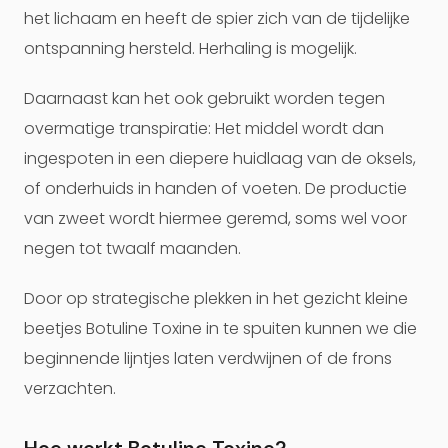
het lichaam en heeft de spier zich van de tijdelijke
ontspanning hersteld. Herhaling is mogelijk.
Daarnaast kan het ook gebruikt worden tegen
overmatige transpiratie: Het middel wordt dan
ingespoten in een diepere huidlaag van de oksels,
of onderhuids in handen of voeten. De productie
van zweet wordt hiermee geremd, soms wel voor
negen tot twaalf maanden.
Door op strategische plekken in het gezicht kleine
beetjes Botuline Toxine in te spuiten kunnen we die
beginnende lijntjes laten verdwijnen of de frons
verzachten.