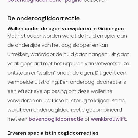
De onderooglidcorrectie
Wallen onder de ogen verwijderen in Groningen
Met het ouder worden wordt de huid en spier aan
de onderzijde van het oog slapper en kan
uitrekken, waardoor de huid gaat hangen. Dit gaat
vaak gepaard met het uitpuilen van vetweefsel: zo
ontstaan er “wallen” onder de ogen. Dit geeft een
vermoeide uitstraling. Een onderooglidcorrectie is
een effectieve oplossing om deze wallen te
verwijderen en uw frisse blik terug te krijgen. Soms
wordt een onderooglidcorrectie gecombineerd
met een
bovenooglidcorrectie
of
wenkbrauwlift
.
Ervaren specialist in ooglidcorrecties