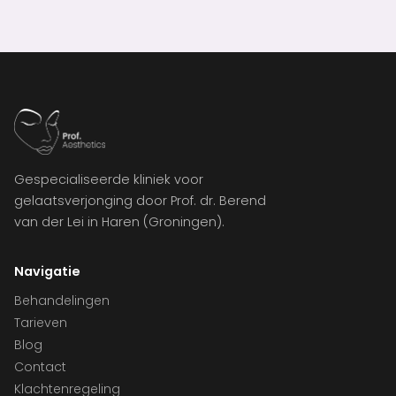
Gespecialiseerde kliniek voor
gelaatsverjonging door Prof. dr. Berend
van der Lei in Haren (Groningen).
Navigatie
Behandelingen
Tarieven
Blog
Contact
Klachtenregeling