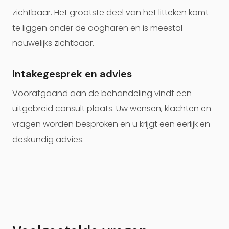
zichtbaar. Het grootste deel van het litteken komt
te liggen onder de oogharen en is meestal
nauwelijks zichtbaar.
Intakegesprek en advies
Voorafgaand aan de behandeling vindt een
uitgebreid consult plaats. Uw wensen, klachten en
vragen worden besproken en u krijgt een eerlijk en
deskundig advies.