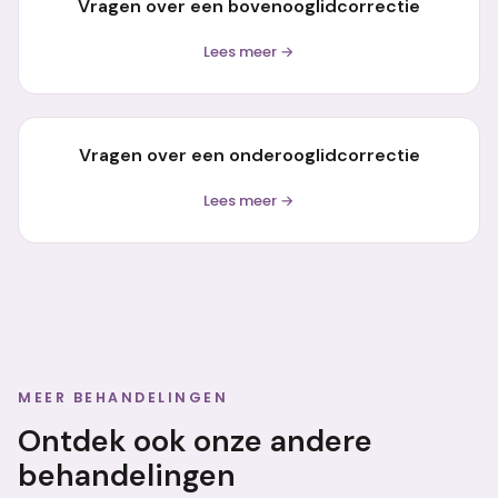
Vragen over een bovenooglidcorrectie
Lees meer →
Vragen over een onderooglidcorrectie
Lees meer →
MEER BEHANDELINGEN
Ontdek ook onze andere
behandelingen