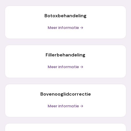
Botoxbehandeling
Meer informatie →
Fillerbehandeling
Meer informatie →
Bovenooglidcorrectie
Meer informatie →