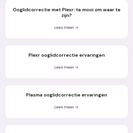
Ooglidcorrectie met Plexr: te mooi om waar te
zijn?
Lees meer →
Plexr ooglidcorrectie ervaringen
Lees meer →
Plasma ooglidcorrectie ervaringen
Lees meer →