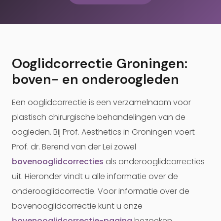
Ooglidcorrectie Groningen:
boven- en onderoogleden
Een ooglidcorrectie is een verzamelnaam voor
plastisch chirurgische behandelingen van de
oogleden. Bij Prof. Aesthetics in Groningen voert
Prof. dr. Berend van der Lei zowel
bovenooglidcorrecties
als onderooglidcorrecties
uit. Hieronder vindt u alle informatie over de
onderooglidcorrectie. Voor informatie over de
bovenooglidcorrectie kunt u onze
bovenooglidcorrectie-pagina
bezoeken.