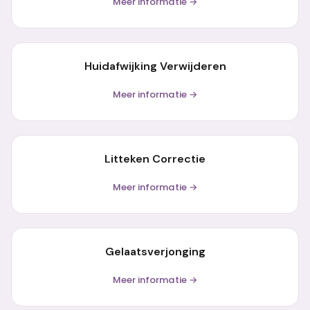
Meer informatie →
Huidafwijking Verwijderen
Meer informatie →
Litteken Correctie
Meer informatie →
Gelaatsverjonging
Meer informatie →