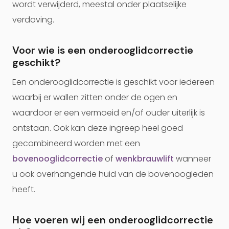
wordt verwijderd, meestal onder plaatselijke
verdoving.
Voor wie is een onderooglidcorrectie
geschikt?
Een onderooglidcorrectie is geschikt voor iedereen
waarbij er wallen zitten onder de ogen en
waardoor er een vermoeid en/of ouder uiterlijk is
ontstaan. Ook kan deze ingreep heel goed
gecombineerd worden met een
bovenooglidcorrectie
of
wenkbrauwlift
wanneer
u ook overhangende huid van de bovenoogleden
heeft.
Hoe voeren wij een onderooglidcorrectie