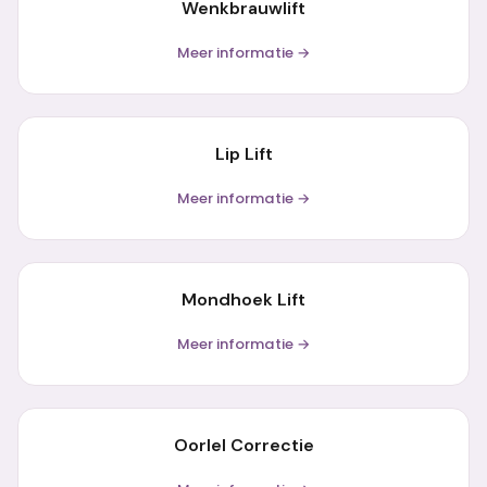
Wenkbrauwlift
Meer informatie →
Lip Lift
Meer informatie →
Mondhoek Lift
Meer informatie →
Oorlel Correctie