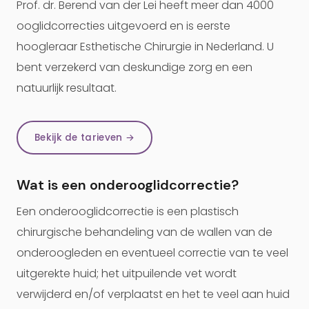
Prof. dr. Berend van der Lei heeft meer dan 4000
ooglidcorrecties uitgevoerd en is eerste
hoogleraar Esthetische Chirurgie in Nederland. U
bent verzekerd van deskundige zorg en een
natuurlijk resultaat.
Bekijk de tarieven →
Wat is een onderooglidcorrectie?
Een onderooglidcorrectie is een plastisch
chirurgische behandeling van de wallen van de
onderoogleden en eventueel correctie van te veel
uitgerekte huid; het uitpuilende vet wordt
verwijderd en/of verplaatst en het te veel aan huid