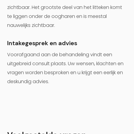
zichtbaar. Het grootste deel van het litteken komt
te liggen onder de oogharen en is meestal
nauwelijks zichtbaar.
Intakegesprek en advies
Voorafgaand aan de behandeling vindt een
uitgebreid consult plaats. Uw wensen, klachten en
vragen worden besproken en u krijgt een eerlijk en
deskundig advies.