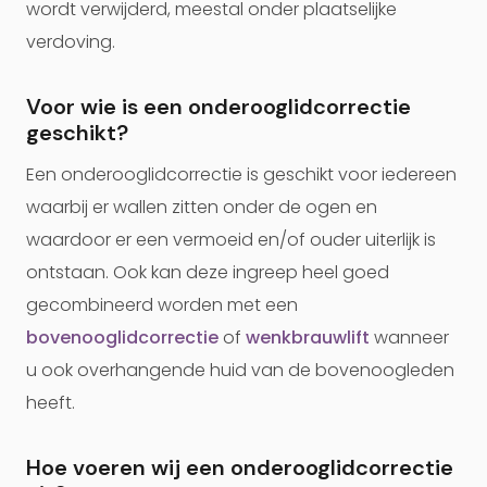
wordt verwijderd, meestal onder plaatselijke
verdoving.
Voor wie is een onderooglidcorrectie
geschikt?
Een onderooglidcorrectie is geschikt voor iedereen
waarbij er wallen zitten onder de ogen en
waardoor er een vermoeid en/of ouder uiterlijk is
ontstaan. Ook kan deze ingreep heel goed
gecombineerd worden met een
bovenooglidcorrectie
of
wenkbrauwlift
wanneer
u ook overhangende huid van de bovenoogleden
heeft.
Hoe voeren wij een onderooglidcorrectie