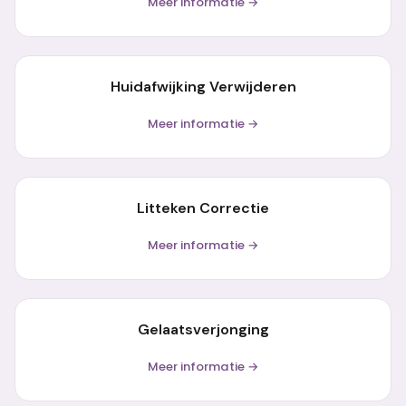
Meer informatie →
Huidafwijking Verwijderen
Meer informatie →
Litteken Correctie
Meer informatie →
Gelaatsverjonging
Meer informatie →