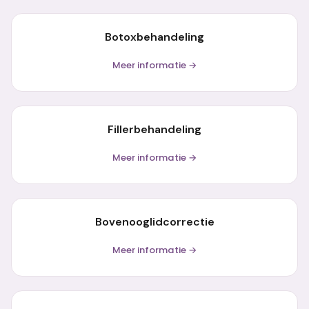
Botoxbehandeling
Meer informatie →
Fillerbehandeling
Meer informatie →
Bovenooglidcorrectie
Meer informatie →