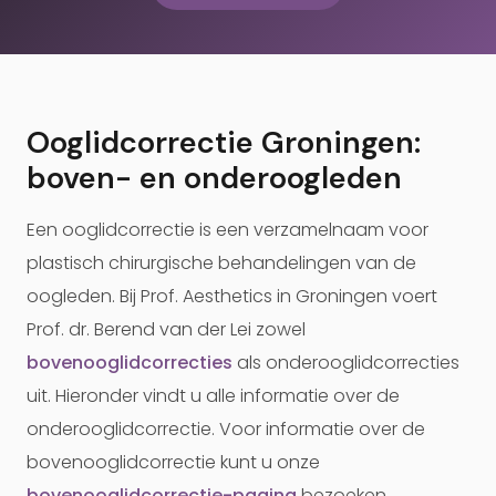
Ooglidcorrectie Groningen:
boven- en onderoogleden
Een ooglidcorrectie is een verzamelnaam voor
plastisch chirurgische behandelingen van de
oogleden. Bij Prof. Aesthetics in Groningen voert
Prof. dr. Berend van der Lei zowel
bovenooglidcorrecties
als onderooglidcorrecties
uit. Hieronder vindt u alle informatie over de
onderooglidcorrectie. Voor informatie over de
bovenooglidcorrectie kunt u onze
bovenooglidcorrectie-pagina
bezoeken.