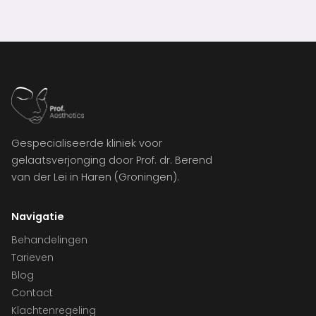
Gespecialiseerde kliniek voor
gelaatsverjonging door Prof. dr. Berend
van der Lei in Haren (Groningen).
Navigatie
Behandelingen
Tarieven
Blog
Contact
Klachtenregeling