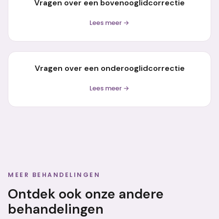
Vragen over een bovenooglidcorrectie
Lees meer →
Vragen over een onderooglidcorrectie
Lees meer →
MEER BEHANDELINGEN
Ontdek ook onze andere
behandelingen