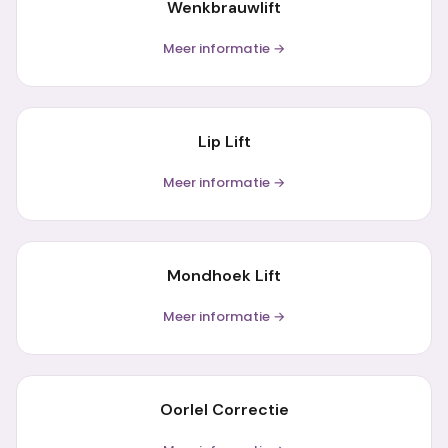
Wenkbrauwlift
Meer informatie →
Lip Lift
Meer informatie →
Mondhoek Lift
Meer informatie →
Oorlel Correctie