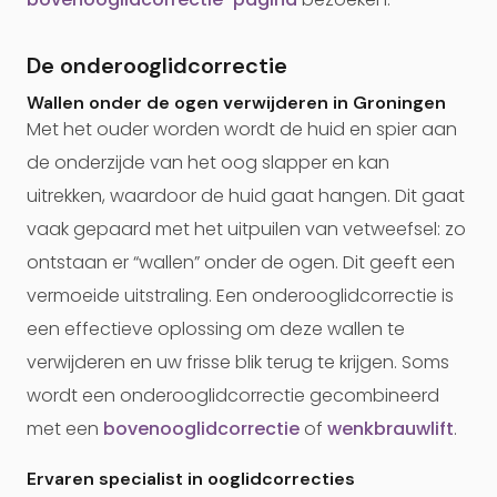
De onderooglidcorrectie
Wallen onder de ogen verwijderen in Groningen
Met het ouder worden wordt de huid en spier aan
de onderzijde van het oog slapper en kan
uitrekken, waardoor de huid gaat hangen. Dit gaat
vaak gepaard met het uitpuilen van vetweefsel: zo
ontstaan er “wallen” onder de ogen. Dit geeft een
vermoeide uitstraling. Een onderooglidcorrectie is
een effectieve oplossing om deze wallen te
verwijderen en uw frisse blik terug te krijgen. Soms
wordt een onderooglidcorrectie gecombineerd
met een
bovenooglidcorrectie
of
wenkbrauwlift
.
Ervaren specialist in ooglidcorrecties