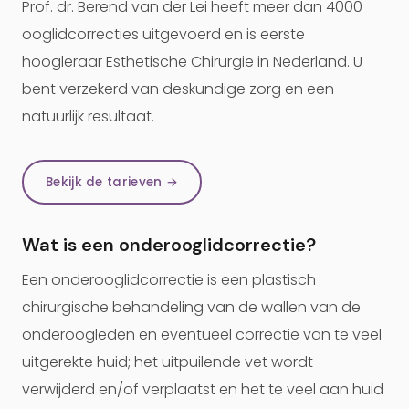
Prof. dr. Berend van der Lei heeft meer dan 4000
ooglidcorrecties uitgevoerd en is eerste
hoogleraar Esthetische Chirurgie in Nederland. U
bent verzekerd van deskundige zorg en een
natuurlijk resultaat.
Bekijk de tarieven →
Wat is een onderooglidcorrectie?
Een onderooglidcorrectie is een plastisch
chirurgische behandeling van de wallen van de
onderoogleden en eventueel correctie van te veel
uitgerekte huid; het uitpuilende vet wordt
verwijderd en/of verplaatst en het te veel aan huid