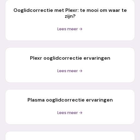
Ooglidcorrectie met Plexr: te mooi om waar te
zijn?
Lees meer →
Plexr ooglidcorrectie ervaringen
Lees meer →
Plasma ooglidcorrectie ervaringen
Lees meer →