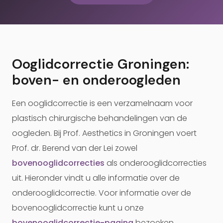
Ooglidcorrectie Groningen:
boven- en onderoogleden
Een ooglidcorrectie is een verzamelnaam voor
plastisch chirurgische behandelingen van de
oogleden. Bij Prof. Aesthetics in Groningen voert
Prof. dr. Berend van der Lei zowel
bovenooglidcorrecties
als onderooglidcorrecties
uit. Hieronder vindt u alle informatie over de
onderooglidcorrectie. Voor informatie over de
bovenooglidcorrectie kunt u onze
bovenooglidcorrectie-pagina
bezoeken.