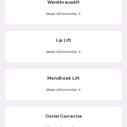
Wenkbrauwlift
Meer informatie →
Lip Lift
Meer informatie →
Mondhoek Lift
Meer informatie →
Oorlel Correctie