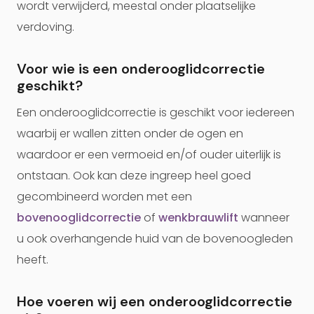
wordt verwijderd, meestal onder plaatselijke
verdoving.
Voor wie is een onderooglidcorrectie
geschikt?
Een onderooglidcorrectie is geschikt voor iedereen
waarbij er wallen zitten onder de ogen en
waardoor er een vermoeid en/of ouder uiterlijk is
ontstaan. Ook kan deze ingreep heel goed
gecombineerd worden met een
bovenooglidcorrectie
of
wenkbrauwlift
wanneer
u ook overhangende huid van de bovenoogleden
heeft.
Hoe voeren wij een onderooglidcorrectie