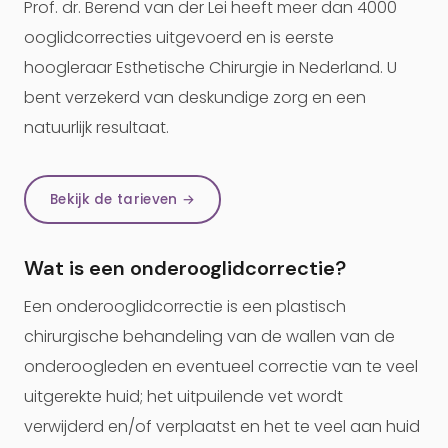
Prof. dr. Berend van der Lei heeft meer dan 4000
ooglidcorrecties uitgevoerd en is eerste
hoogleraar Esthetische Chirurgie in Nederland. U
bent verzekerd van deskundige zorg en een
natuurlijk resultaat.
Bekijk de tarieven →
Wat is een onderooglidcorrectie?
Een onderooglidcorrectie is een plastisch
chirurgische behandeling van de wallen van de
onderoogleden en eventueel correctie van te veel
uitgerekte huid; het uitpuilende vet wordt
verwijderd en/of verplaatst en het te veel aan huid