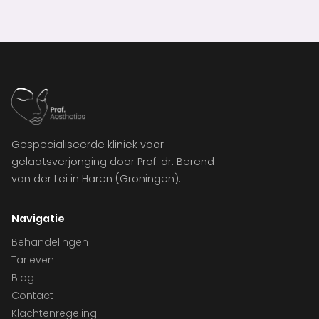
Gespecialiseerde kliniek voor
gelaatsverjonging door Prof. dr. Berend
van der Lei in Haren (Groningen).
Navigatie
Behandelingen
Tarieven
Blog
Contact
Klachtenregeling