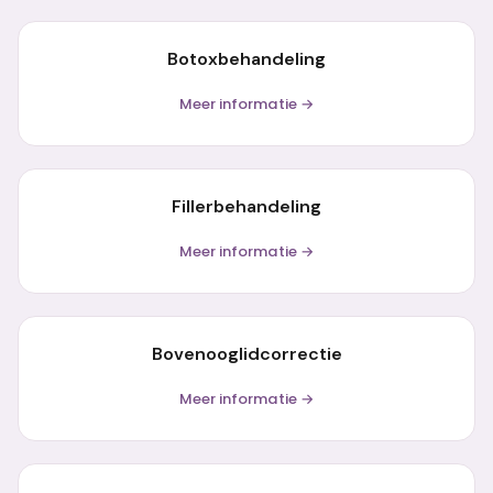
Botoxbehandeling
Meer informatie →
Fillerbehandeling
Meer informatie →
Bovenooglidcorrectie
Meer informatie →