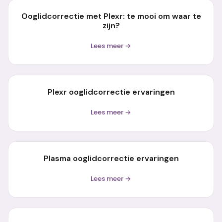
Ooglidcorrectie met Plexr: te mooi om waar te
zijn?
Lees meer →
Plexr ooglidcorrectie ervaringen
Lees meer →
Plasma ooglidcorrectie ervaringen
Lees meer →