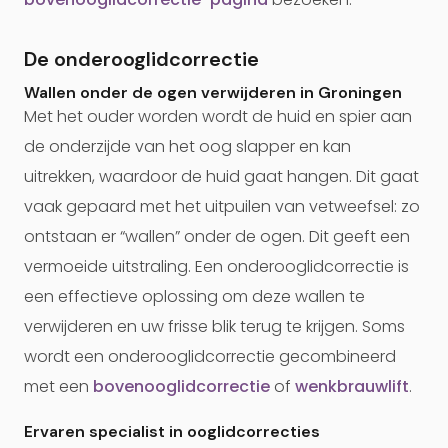
De onderooglidcorrectie
Wallen onder de ogen verwijderen in Groningen
Met het ouder worden wordt de huid en spier aan
de onderzijde van het oog slapper en kan
uitrekken, waardoor de huid gaat hangen. Dit gaat
vaak gepaard met het uitpuilen van vetweefsel: zo
ontstaan er “wallen” onder de ogen. Dit geeft een
vermoeide uitstraling. Een onderooglidcorrectie is
een effectieve oplossing om deze wallen te
verwijderen en uw frisse blik terug te krijgen. Soms
wordt een onderooglidcorrectie gecombineerd
met een
bovenooglidcorrectie
of
wenkbrauwlift
.
Ervaren specialist in ooglidcorrecties