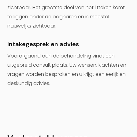
zichtbaar. Het grootste deel van het litteken komt
te liggen onder de oogharen en is meestal
nauwelijks zichtbaar.
Intakegesprek en advies
Voorafgaand aan de behandeling vindt een
uitgebreid consult plaats. Uw wensen, klachten en
vragen worden besproken en u krijgt een eerlijk en
deskundig advies.