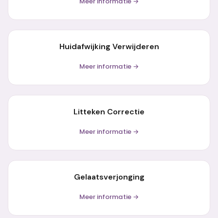
Meer informatie →
Huidafwijking Verwijderen
Meer informatie →
Litteken Correctie
Meer informatie →
Gelaatsverjonging
Meer informatie →