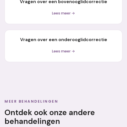
Vragen over een bovenooglidcorrectie
Lees meer →
Vragen over een onderooglidcorrectie
Lees meer →
MEER BEHANDELINGEN
Ontdek ook onze andere
behandelingen