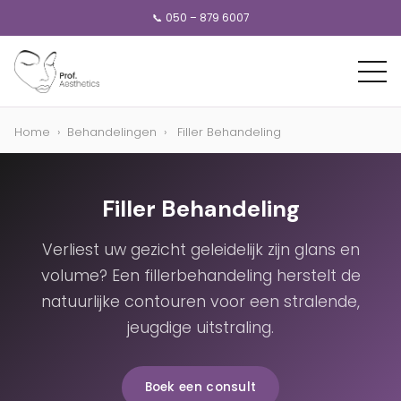
📞 050 – 879 6007
Home
›
Behandelingen
›
Filler Behandeling
Filler Behandeling
Verliest uw gezicht geleidelijk zijn glans en
volume? Een fillerbehandeling herstelt de
natuurlijke contouren voor een stralende,
jeugdige uitstraling.
Boek een consult