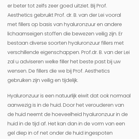
er beter tot zelfs zeer goed uitziet. Bij Prof.
Aesthetics gebruikt Prof. dr. B. van der Lei vooral
met fillers op basis van hyaluronzuur en andere
lichaamseigen stoffen die bewezen veilig zijn. Er
bestaan diverse soorten hyaluronzuur fillers met
verschillende eigenschappen. Prof.dr. B. van der Lei
zal u adviseren welke filler het beste past bij uw
wensen. De fillers die we bij Prof. Aesthetics
gebruiken zijn veilig en tijdelijk.
Hyaluronzuur is een natuurlijk eiwit dat ook normaal
aanwezig is in de huid. Door het verouderen van
de huid neemt de hoeveelheid hyaluronzuur in de
huid in de tijd af. Het kan dan in de vorm van een
gel diep in of net onder de huid ingespoten