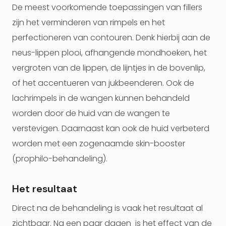
De meest voorkomende toepassingen van fillers
zijn het verminderen van rimpels en het
perfectioneren van contouren. Denk hierbij aan de
neus-lippen plooi, afhangende mondhoeken, het
vergroten van de lippen, de lijntjes in de bovenlip,
of het accentueren van jukbeenderen. Ook de
lachrimpels in de wangen kunnen behandeld
worden door de huid van de wangen te
verstevigen. Daarnaast kan ook de huid verbeterd
worden met een zogenaamde skin-booster
(prophilo-behandeling).
Het resultaat
Direct na de behandeling is vaak het resultaat al
zichtbaar. Na een paar dagen is het effect van de