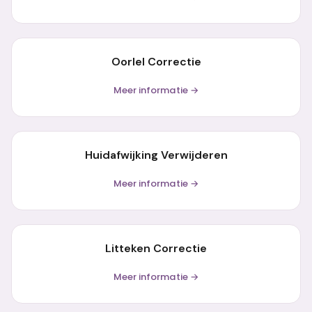
Oorlel Correctie
Meer informatie →
Huidafwijking Verwijderen
Meer informatie →
Litteken Correctie
Meer informatie →