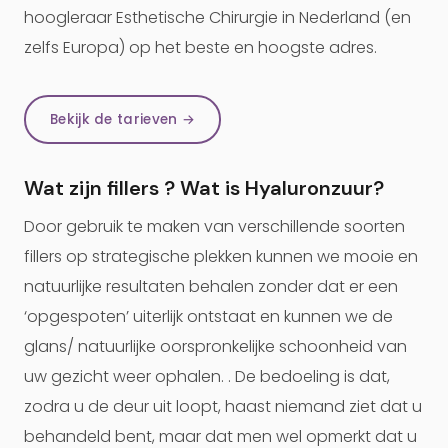
hoogleraar Esthetische Chirurgie in Nederland (en
zelfs Europa) op het beste en hoogste adres.
Bekijk de tarieven →
Wat zijn fillers ? Wat is Hyaluronzuur?
Door gebruik te maken van verschillende soorten
fillers op strategische plekken kunnen we mooie en
natuurlijke resultaten behalen zonder dat er een
‘opgespoten’ uiterlijk ontstaat en kunnen we de
glans/ natuurlijke oorspronkelijke schoonheid van
uw gezicht weer ophalen. . De bedoeling is dat,
zodra u de deur uit loopt, haast niemand ziet dat u
behandeld bent, maar dat men wel opmerkt dat u