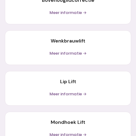
Bovenooglidcorrectie
Meer informatie →
Wenkbrauwlift
Meer informatie →
Lip Lift
Meer informatie →
Mondhoek Lift
Meer informatie →