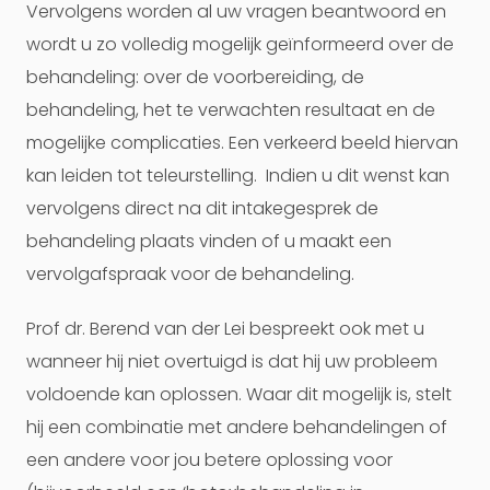
Vervolgens worden al uw vragen beantwoord en
wordt u zo volledig mogelijk geïnformeerd over de
behandeling: over de voorbereiding, de
behandeling, het te verwachten resultaat en de
mogelijke complicaties. Een verkeerd beeld hiervan
kan leiden tot teleurstelling. Indien u dit wenst kan
vervolgens direct na dit intakegesprek de
behandeling plaats vinden of u maakt een
vervolgafspraak voor de behandeling.
Prof dr. Berend van der Lei bespreekt ook met u
wanneer hij niet overtuigd is dat hij uw probleem
voldoende kan oplossen. Waar dit mogelijk is, stelt
hij een combinatie met andere behandelingen of
een andere voor jou betere oplossing voor