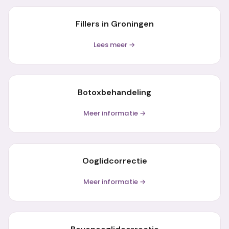
Fillers in Groningen
Lees meer →
Botoxbehandeling
Meer informatie →
Ooglidcorrectie
Meer informatie →