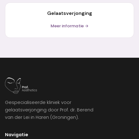
Gelaatsverjonging
Meer informatie →
Gespecialiseerde kliniek voor
gelaatsverjonging door Prof. dr. Berend
van der Lei in Haren (Groningen).
Navigatie