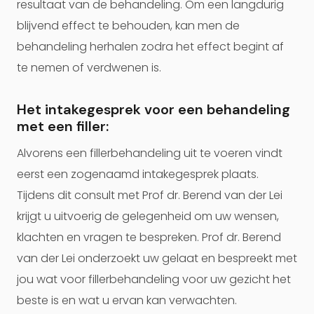
resultaat van de behandeling. Om een langdurig
blijvend effect te behouden, kan men de
behandeling herhalen zodra het effect begint af
te nemen of verdwenen is.
Het intakegesprek voor een behandeling
met een filler:
Alvorens een fillerbehandeling uit te voeren vindt
eerst een zogenaamd intakegesprek plaats.
Tijdens dit consult met Prof dr. Berend van der Lei
krijgt u uitvoerig de gelegenheid om uw wensen,
klachten en vragen te bespreken. Prof dr. Berend
van der Lei onderzoekt uw gelaat en bespreekt met
jou wat voor fillerbehandeling voor uw gezicht het
beste is en wat u ervan kan verwachten.