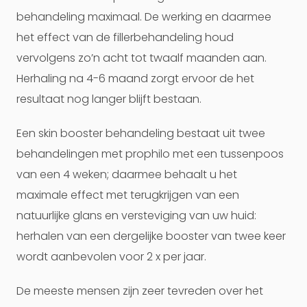
behandeling maximaal. De werking en daarmee
het effect van de fillerbehandeling houd
vervolgens zo’n acht tot twaalf maanden aan.
Herhaling na 4-6 maand zorgt ervoor de het
resultaat nog langer blijft bestaan.
Een skin booster behandeling bestaat uit twee
behandelingen met prophilo met een tussenpoos
van een 4 weken; daarmee behaalt u het
maximale effect met terugkrijgen van een
natuurlijke glans en versteviging van uw huid:
herhalen van een dergelijke booster van twee keer
wordt aanbevolen voor 2 x per jaar.
De meeste mensen zijn zeer tevreden over het