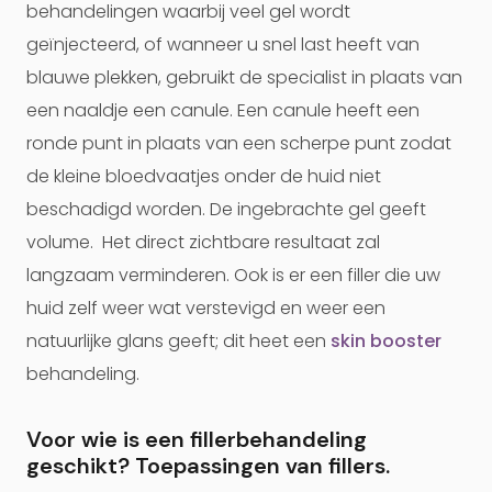
behandelingen waarbij veel gel wordt
geïnjecteerd, of wanneer u snel last heeft van
blauwe plekken, gebruikt de specialist in plaats van
een naaldje een canule. Een canule heeft een
ronde punt in plaats van een scherpe punt zodat
de kleine bloedvaatjes onder de huid niet
beschadigd worden. De ingebrachte gel geeft
volume. Het direct zichtbare resultaat zal
langzaam verminderen. Ook is er een filler die uw
huid zelf weer wat verstevigd en weer een
natuurlijke glans geeft; dit heet een
skin booster
behandeling.
Voor wie is een fillerbehandeling
geschikt? Toepassingen van fillers.