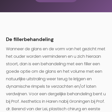
De fillerbehandeling
Wanneer de glans en de vorm van het gezicht met
het ouder worden verminderen en u zich hieraan
stoort, dan is een behandeling met een filler een
goede optie om de glans en het volume met een
natuurlijke uitstraling weer terug te krijgen en
dynamische rimpels te verzachten en/of laten
verdwijnen. Voor een dergelijke behandeling bent u
bij Prof. Aesthetics in Haren nabij Groningen bij Prof.
dr. Berend van der Lei, plastisch chirurg en eerste