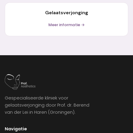
Gelaatsverjonging
Meer informatie →
Gespecialiseerde kliniek voor
gelaatsverjonging door Prof. dr. Berend
van der Lei in Haren (Groningen).
Navigatie