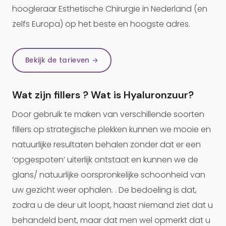
hoogleraar Esthetische Chirurgie in Nederland (en
zelfs Europa) op het beste en hoogste adres.
Bekijk de tarieven →
Wat zijn fillers ? Wat is Hyaluronzuur?
Door gebruik te maken van verschillende soorten
fillers op strategische plekken kunnen we mooie en
natuurlijke resultaten behalen zonder dat er een
‘opgespoten’ uiterlijk ontstaat en kunnen we de
glans/ natuurlijke oorspronkelijke schoonheid van
uw gezicht weer ophalen. . De bedoeling is dat,
zodra u de deur uit loopt, haast niemand ziet dat u
behandeld bent, maar dat men wel opmerkt dat u