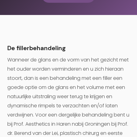
De fillerbehandeling
Wanneer de glans en de vorm van het gezicht met
het ouder worden verminderen en u zich hieraan
stoort, dan is een behandeling met een filler een
goede optie om de glans en het volume met een
natuurlijke uitstraling weer terug te krijgen en
dynamische rimpels te verzachten en/of laten
verdwijnen. Voor een dergelijke behandeling bent u
bij Prof. Aesthetics in Haren nabij Groningen bij Prof.
dr. Berend van der Lei, plastisch chirurg en eerste