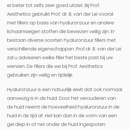
er beter tot zelfs zeer goed uitziet. Bij Prof.
Aesthetics gebruikt Prof. dr. B. van der Lei vooral
met fillers op basis van hyaluronzuur en andere
lichaamseigen stoffen die bewezen veilig zijn. Er
bestaan diverse soorten hyaluronzuur fillers met
verschillende eigenschappen. Prof.dr. B. van der Lei
zal u adviseren welke filler het beste past bij uw
wensen. De fillers die we bij Prof. Aesthetics
gebruiken zijn veilig en tijdelijk.
Hyaluronzuur is een natuurlijk eiwit dat ook normaal
aanwezig is in de huid. Door het verouderen van
de huid neemt de hoeveelheid hyaluronzuur in de
huid in de tijd af. Het kan dan in de vorm van een
gel diep in of net onder de huid ingespoten