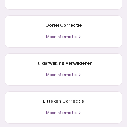
Oorlel Correctie
Meer informatie →
Huidafwijking Verwijderen
Meer informatie →
Litteken Correctie
Meer informatie →