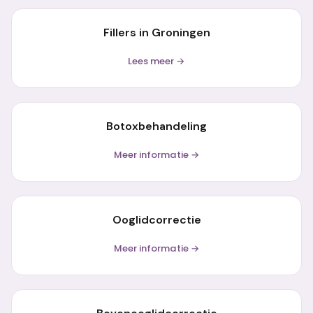
Fillers in Groningen
Lees meer →
Botoxbehandeling
Meer informatie →
Ooglidcorrectie
Meer informatie →