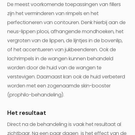
De meest voorkomende toepassingen van fillers
zijn het verminderen van rimpels en het
perfectioneren van contouren. Denk hierbij aan de
neus-lippen plooi, afhangende mondhoeken, het
vergroten van de lippen, de lijntjes in de bovenlip,
of het accentueren van jukbeenderen. Ook de
lachrimpels in de wangen kunnen behandeld
worden door de huid van de wangen te
verstevigen. Daarnaast kan ook de huid verbeterd
worden met een zogenaamde skin-booster
(prophilo-behandeling).
Het resultaat
Direct na de behandeling is vaak het resultaat al
zichtbaar. Na een paar dagen is het effect van de