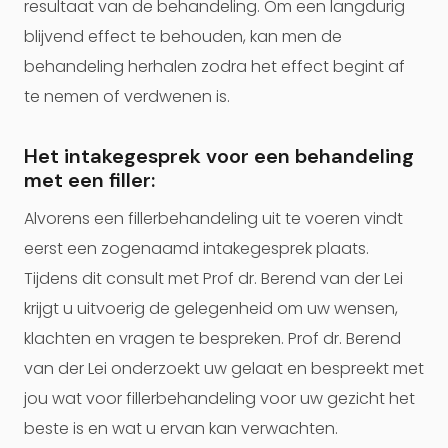
resultaat van de behandeling. Om een langdurig
blijvend effect te behouden, kan men de
behandeling herhalen zodra het effect begint af
te nemen of verdwenen is.
Het intakegesprek voor een behandeling
met een filler:
Alvorens een fillerbehandeling uit te voeren vindt
eerst een zogenaamd intakegesprek plaats.
Tijdens dit consult met Prof dr. Berend van der Lei
krijgt u uitvoerig de gelegenheid om uw wensen,
klachten en vragen te bespreken. Prof dr. Berend
van der Lei onderzoekt uw gelaat en bespreekt met
jou wat voor fillerbehandeling voor uw gezicht het
beste is en wat u ervan kan verwachten.