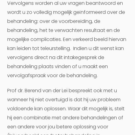
Vervolgens worden al uw vragen beantwoord en
wordt u zo volledig mogelijk geïnformeerd over de
behandeling: over de voorbereiding, de
behandeling, het te verwachten resultaat en de
mogelijke complicaties. Een verkeerd beeld hiervan
kan leiden tot teleurstelling. Indien u dit wenst kan
vervolgens direct na dit intakegesprek de
behandeling plaats vinden of u maakt een
vervolgafspraak voor de behandeling.
Prof dr. Berend van der Lei bespreekt ook met u
wanneer hij niet overtuigd is dat hij uw probleem
voldoende kan oplossen. Waar dit mogelijk is, stelt
hij een combinatie met andere behandelingen of
een andere voor jou betere oplossing voor