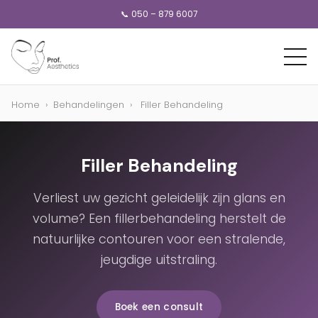
📞 050 – 879 6007
Home
›
Behandelingen
›
Filler Behandeling
Filler Behandeling
Verliest uw gezicht geleidelijk zijn glans en
volume? Een fillerbehandeling herstelt de
natuurlijke contouren voor een stralende,
jeugdige uitstraling.
Boek een consult