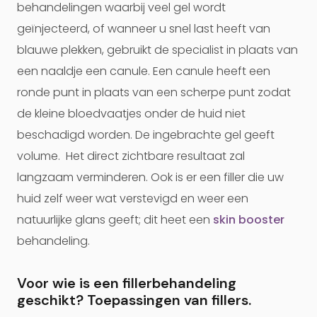
behandelingen waarbij veel gel wordt
geïnjecteerd, of wanneer u snel last heeft van
blauwe plekken, gebruikt de specialist in plaats van
een naaldje een canule. Een canule heeft een
ronde punt in plaats van een scherpe punt zodat
de kleine bloedvaatjes onder de huid niet
beschadigd worden. De ingebrachte gel geeft
volume. Het direct zichtbare resultaat zal
langzaam verminderen. Ook is er een filler die uw
huid zelf weer wat verstevigd en weer een
natuurlijke glans geeft; dit heet een
skin booster
behandeling.
Voor wie is een fillerbehandeling
geschikt? Toepassingen van fillers.