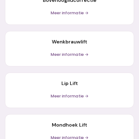
Bovenooglidcorrectie
Meer informatie →
Wenkbrauwlift
Meer informatie →
Lip Lift
Meer informatie →
Mondhoek Lift
Meer informatie →