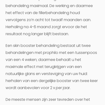
behandeling maximaal. De werking en daarmee
het effect van de fillerbehandeling houd
vervolgens zo’n acht tot twaalf maanden aan.
Herhaling na 4-6 maand zorgt ervoor de het
resultaat nog langer blijft bestaan.
Een skin booster behandeling bestaat uit twee
behandelingen met prophilo met een tussenpoos
van een 4 weken; daarmee behaalt u het
maximale effect met terugkrijgen van een
natuurlijke glans en versteviging van uw huid:
herhalen van een dergelijke booster van twee keer
wordt aanbevolen voor 2 x per jaar.
De meeste mensen zijn zeer tevreden over het