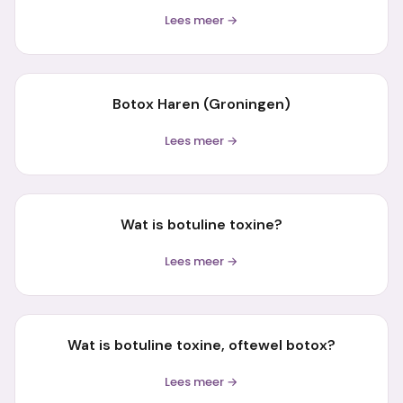
Lees meer →
Botox Haren (Groningen)
Lees meer →
Wat is botuline toxine?
Lees meer →
Wat is botuline toxine, oftewel botox?
Lees meer →