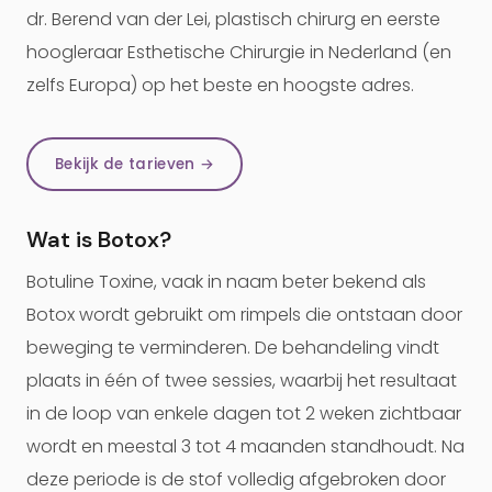
dr. Berend van der Lei, plastisch chirurg en eerste
hoogleraar Esthetische Chirurgie in Nederland (en
zelfs Europa) op het beste en hoogste adres.
Bekijk de tarieven →
Wat is Botox?
Botuline Toxine, vaak in naam beter bekend als
Botox wordt gebruikt om rimpels die ontstaan door
beweging te verminderen. De behandeling vindt
plaats in één of twee sessies, waarbij het resultaat
in de loop van enkele dagen tot 2 weken zichtbaar
wordt en meestal 3 tot 4 maanden standhoudt. Na
deze periode is de stof volledig afgebroken door