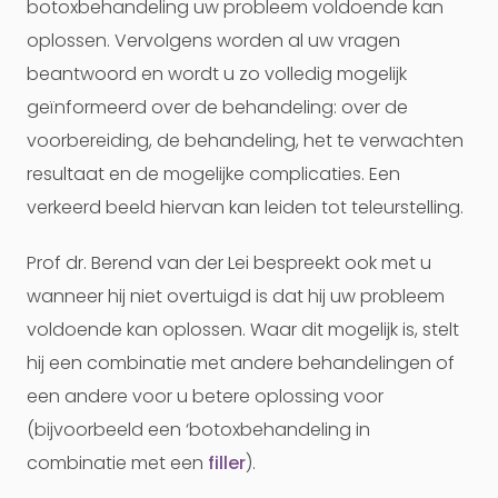
botoxbehandeling uw probleem voldoende kan
oplossen. Vervolgens worden al uw vragen
beantwoord en wordt u zo volledig mogelijk
geïnformeerd over de behandeling: over de
voorbereiding, de behandeling, het te verwachten
resultaat en de mogelijke complicaties. Een
verkeerd beeld hiervan kan leiden tot teleurstelling.
Prof dr. Berend van der Lei bespreekt ook met u
wanneer hij niet overtuigd is dat hij uw probleem
voldoende kan oplossen. Waar dit mogelijk is, stelt
hij een combinatie met andere behandelingen of
een andere voor u betere oplossing voor
(bijvoorbeeld een ‘botoxbehandeling in
combinatie met een
filler
).