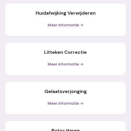
Huidafwijking Verwijderen
Meer informatie →
Litteken Correctie
Meer informatie →
Gelaatsverjonging
Meer informatie →
Botox Haren