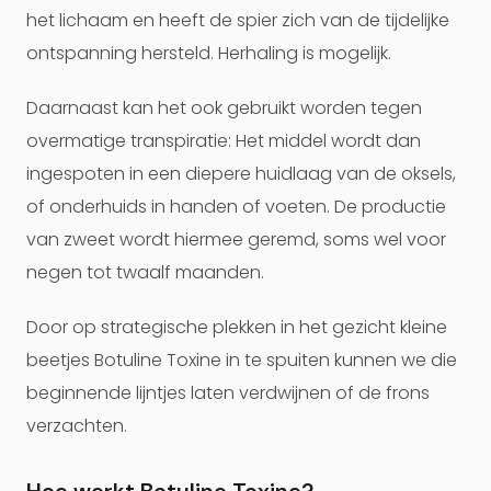
het lichaam en heeft de spier zich van de tijdelijke
ontspanning hersteld. Herhaling is mogelijk.
Daarnaast kan het ook gebruikt worden tegen
overmatige transpiratie: Het middel wordt dan
ingespoten in een diepere huidlaag van de oksels,
of onderhuids in handen of voeten. De productie
van zweet wordt hiermee geremd, soms wel voor
negen tot twaalf maanden.
Door op strategische plekken in het gezicht kleine
beetjes Botuline Toxine in te spuiten kunnen we die
beginnende lijntjes laten verdwijnen of de frons
verzachten.