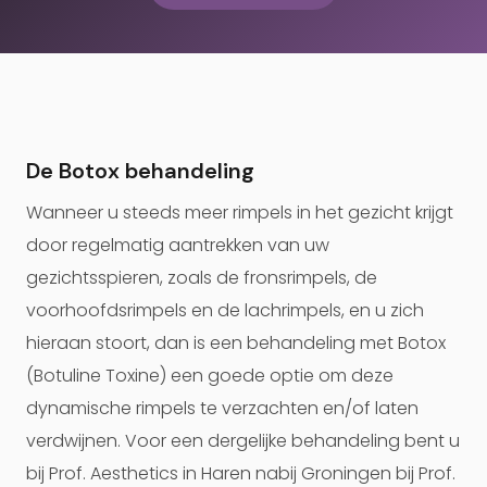
De Botox behandeling
Wanneer u steeds meer rimpels in het gezicht krijgt
door regelmatig aantrekken van uw
gezichtsspieren, zoals de fronsrimpels, de
voorhoofdsrimpels en de lachrimpels, en u zich
hieraan stoort, dan is een behandeling met Botox
(Botuline Toxine) een goede optie om deze
dynamische rimpels te verzachten en/of laten
verdwijnen. Voor een dergelijke behandeling bent u
bij Prof. Aesthetics in Haren nabij Groningen bij Prof.