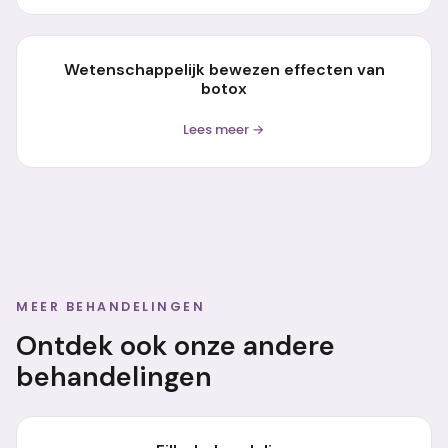
Wetenschappelijk bewezen effecten van
botox
Lees meer →
MEER BEHANDELINGEN
Ontdek ook onze andere
behandelingen