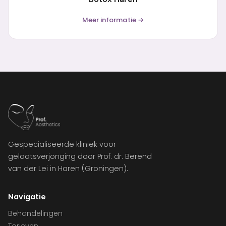
Meer informatie →
Gespecialiseerde kliniek voor
gelaatsverjonging door Prof. dr. Berend
van der Lei in Haren (Groningen).
Navigatie
Behandelingen