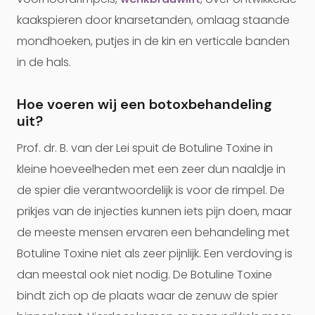
kaakspieren door knarsetanden, omlaag staande
mondhoeken, putjes in de kin en verticale banden
in de hals.
Hoe voeren wij een botoxbehandeling
uit?
Prof. dr. B. van der Lei spuit de Botuline Toxine in
kleine hoeveelheden met een zeer dun naaldje in
de spier die verantwoordelijk is voor de rimpel. De
prikjes van de injecties kunnen iets pijn doen, maar
de meeste mensen ervaren een behandeling met
Botuline Toxine niet als zeer pijnlijk. Een verdoving is
dan meestal ook niet nodig. De Botuline Toxine
bindt zich op de plaats waar de zenuw de spier