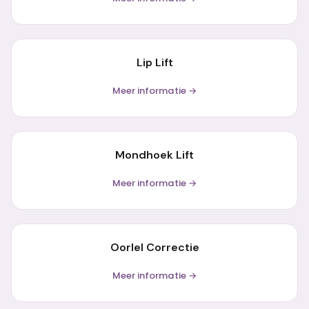
Lip Lift
Meer informatie →
Mondhoek Lift
Meer informatie →
Oorlel Correctie
Meer informatie →