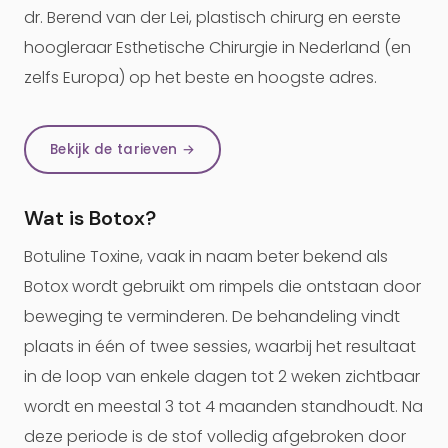
dr. Berend van der Lei, plastisch chirurg en eerste
hoogleraar Esthetische Chirurgie in Nederland (en
zelfs Europa) op het beste en hoogste adres.
Bekijk de tarieven →
Wat is Botox?
Botuline Toxine, vaak in naam beter bekend als
Botox wordt gebruikt om rimpels die ontstaan door
beweging te verminderen. De behandeling vindt
plaats in één of twee sessies, waarbij het resultaat
in de loop van enkele dagen tot 2 weken zichtbaar
wordt en meestal 3 tot 4 maanden standhoudt. Na
deze periode is de stof volledig afgebroken door