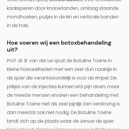
kaakspieren door knarsetanden, omlaag staande
mondhoeken, putjes in de kin en verticale banden
in de hals.
Hoe voeren wij een botoxbehandeling
uit?
Prof. dr. B. van der Lei spuit de Botuline Toxine in
kleine hoeveelheden met een zeer dun naaldje in
de spier die verantwoordelijk is voor de rimpel. De
prikjes van de injecties kunnen iets pijn doen, maar
de meeste mensen ervaren een behandeling met
Botuline Toxine niet als zeer pijnlijk. Een verdoving is
dan meestal ook niet nodig. De Botuline Toxine
bindt zich op de plaats waar de zenuw de spier