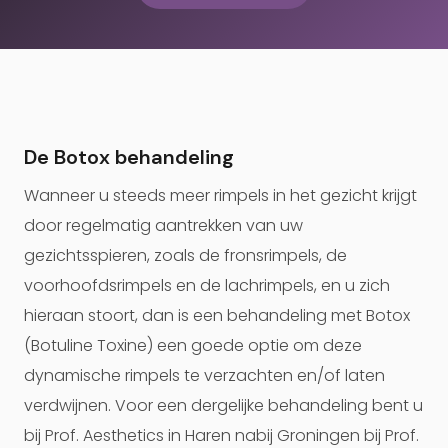
De Botox behandeling
Wanneer u steeds meer rimpels in het gezicht krijgt
door regelmatig aantrekken van uw
gezichtsspieren, zoals de fronsrimpels, de
voorhoofdsrimpels en de lachrimpels, en u zich
hieraan stoort, dan is een behandeling met Botox
(Botuline Toxine) een goede optie om deze
dynamische rimpels te verzachten en/of laten
verdwijnen. Voor een dergelijke behandeling bent u
bij Prof. Aesthetics in Haren nabij Groningen bij Prof.