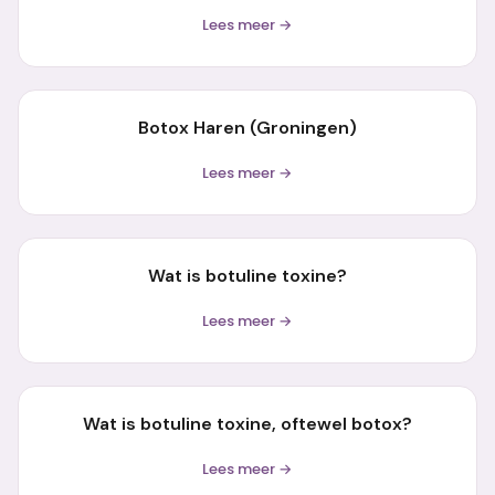
Lees meer →
Botox Haren (Groningen)
Lees meer →
Wat is botuline toxine?
Lees meer →
Wat is botuline toxine, oftewel botox?
Lees meer →