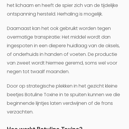
het lichaam en heeft de spier zich van de tijdelijke
ontspanning hersteld. Herhaling is mogelijk.
Daarnaast kan het ook gebruikt worden tegen
overmatige transpiratie: Het middel wordt dan
ingespoten in een diepere huidlaag van de oksels,
of onderhuids in handen of voeten. De productie
van zweet wordt hiermee geremd, soms wel voor
negen tot twaalf maanden.
Door op strategische plekken in het gezicht kleine
beetjes Botuline Toxine in te spuiten kunnen we die
beginnende lijntjes laten verdwijnen of de frons
verzachten.