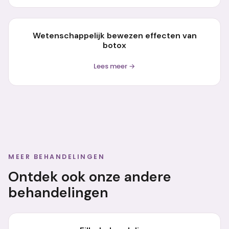
Wetenschappelijk bewezen effecten van
botox
Lees meer →
MEER BEHANDELINGEN
Ontdek ook onze andere
behandelingen