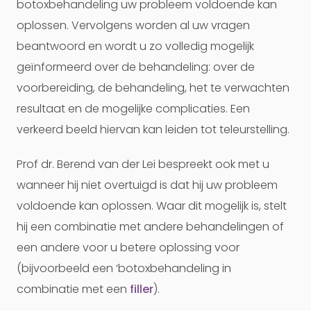
botoxbehandeling uw probleem voldoende kan
oplossen. Vervolgens worden al uw vragen
beantwoord en wordt u zo volledig mogelijk
geïnformeerd over de behandeling: over de
voorbereiding, de behandeling, het te verwachten
resultaat en de mogelijke complicaties. Een
verkeerd beeld hiervan kan leiden tot teleurstelling.
Prof dr. Berend van der Lei bespreekt ook met u
wanneer hij niet overtuigd is dat hij uw probleem
voldoende kan oplossen. Waar dit mogelijk is, stelt
hij een combinatie met andere behandelingen of
een andere voor u betere oplossing voor
(bijvoorbeeld een ‘botoxbehandeling in
combinatie met een
filler
).