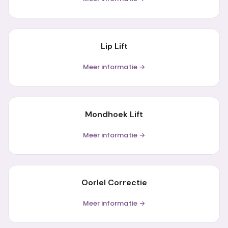
Lip Lift
Meer informatie →
Mondhoek Lift
Meer informatie →
Oorlel Correctie
Meer informatie →