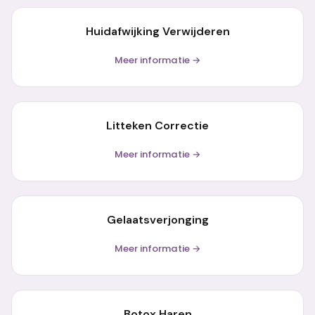
Huidafwijking Verwijderen
Meer informatie →
Litteken Correctie
Meer informatie →
Gelaatsverjonging
Meer informatie →
Botox Haren