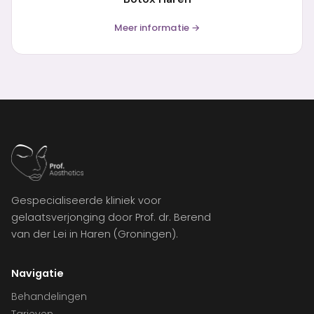
Meer informatie →
Gespecialiseerde kliniek voor
gelaatsverjonging door Prof. dr. Berend
van der Lei in Haren (Groningen).
Navigatie
Behandelingen