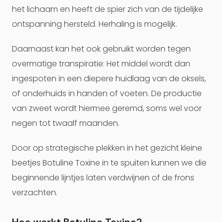
het lichaam en heeft de spier zich van de tijdelijke
ontspanning hersteld. Herhaling is mogelijk.
Daarnaast kan het ook gebruikt worden tegen
overmatige transpiratie: Het middel wordt dan
ingespoten in een diepere huidlaag van de oksels,
of onderhuids in handen of voeten. De productie
van zweet wordt hiermee geremd, soms wel voor
negen tot twaalf maanden.
Door op strategische plekken in het gezicht kleine
beetjes Botuline Toxine in te spuiten kunnen we die
beginnende lijntjes laten verdwijnen of de frons
verzachten.