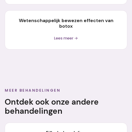
Wetenschappelijk bewezen effecten van
botox
Lees meer →
MEER BEHANDELINGEN
Ontdek ook onze andere
behandelingen