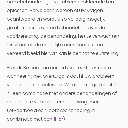
botoxbehandeling uw probleem voldoende kan
oplossen. Vervolgens worden al uw vragen
beantwoord en wordt u zo volledig mogelijk
geïnformeerd over de behandeling: over de
voorbereiding, de behandeling, het te verwachten
resultaat en de mogelijke complicaties. Een
verkeerd beeld hiervan kan leiden tot teleurstelling.
Prof dr. Berend van der Lei bespreekt ook met u
wanneer hij niet overtuigd is dat hij uw probleem
voldoende kan oplossen. Waar dit mogelijk is, stelt
hij een combinatie met andere behandelingen of
een andere voor u betere oplossing voor
(bijvoorbeeld een ‘botoxbehandeling in
combinatie met een
filler
).