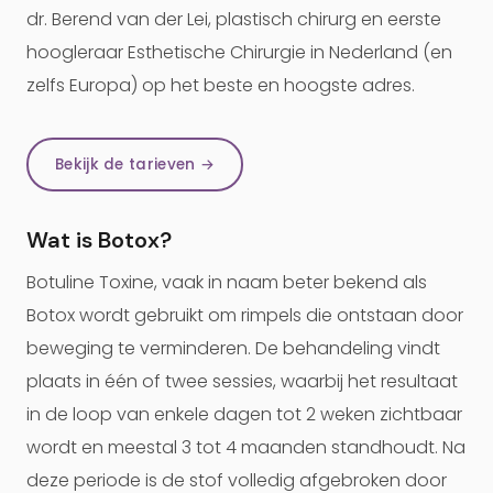
dr. Berend van der Lei, plastisch chirurg en eerste
hoogleraar Esthetische Chirurgie in Nederland (en
zelfs Europa) op het beste en hoogste adres.
Bekijk de tarieven →
Wat is Botox?
Botuline Toxine, vaak in naam beter bekend als
Botox wordt gebruikt om rimpels die ontstaan door
beweging te verminderen. De behandeling vindt
plaats in één of twee sessies, waarbij het resultaat
in de loop van enkele dagen tot 2 weken zichtbaar
wordt en meestal 3 tot 4 maanden standhoudt. Na
deze periode is de stof volledig afgebroken door