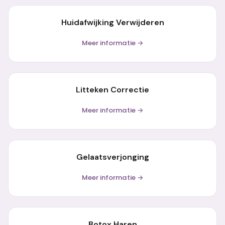
Huidafwijking Verwijderen
Meer informatie →
Litteken Correctie
Meer informatie →
Gelaatsverjonging
Meer informatie →
Botox Haren