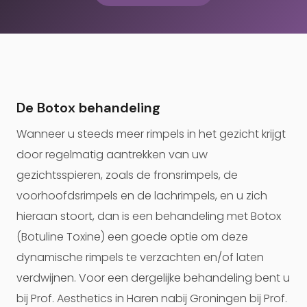
De Botox behandeling
Wanneer u steeds meer rimpels in het gezicht krijgt
door regelmatig aantrekken van uw
gezichtsspieren, zoals de fronsrimpels, de
voorhoofdsrimpels en de lachrimpels, en u zich
hieraan stoort, dan is een behandeling met Botox
(Botuline Toxine) een goede optie om deze
dynamische rimpels te verzachten en/of laten
verdwijnen. Voor een dergelijke behandeling bent u
bij Prof. Aesthetics in Haren nabij Groningen bij Prof.