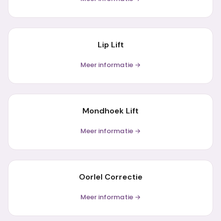
Lip Lift
Meer informatie →
Mondhoek Lift
Meer informatie →
Oorlel Correctie
Meer informatie →