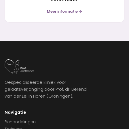
Meer informatie →
Gespecialiseerde kliniek voor
gelaatsverjonging door Prof. dr. Berend
van der Lei in Haren (Groningen).
Navigatie
Behandelingen