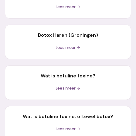
Lees meer →
Botox Haren (Groningen)
Lees meer →
Wat is botuline toxine?
Lees meer →
Wat is botuline toxine, oftewel botox?
Lees meer →