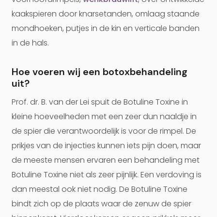
kaakspieren door knarsetanden, omlaag staande
mondhoeken, putjes in de kin en verticale banden
in de hals.
Hoe voeren wij een botoxbehandeling
uit?
Prof. dr. B. van der Lei spuit de Botuline Toxine in
kleine hoeveelheden met een zeer dun naaldje in
de spier die verantwoordelijk is voor de rimpel. De
prikjes van de injecties kunnen iets pijn doen, maar
de meeste mensen ervaren een behandeling met
Botuline Toxine niet als zeer pijnlijk. Een verdoving is
dan meestal ook niet nodig. De Botuline Toxine
bindt zich op de plaats waar de zenuw de spier