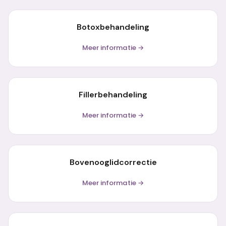
Botoxbehandeling
Meer informatie →
Fillerbehandeling
Meer informatie →
Bovenooglidcorrectie
Meer informatie →