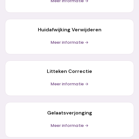
Meer informatie →
Huidafwijking Verwijderen
Meer informatie →
Litteken Correctie
Meer informatie →
Gelaatsverjonging
Meer informatie →