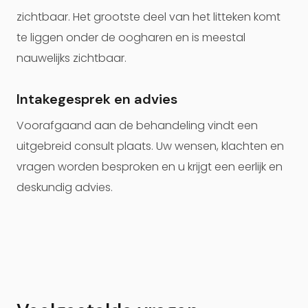
zichtbaar. Het grootste deel van het litteken komt
te liggen onder de oogharen en is meestal
nauwelijks zichtbaar.
Intakegesprek en advies
Voorafgaand aan de behandeling vindt een
uitgebreid consult plaats. Uw wensen, klachten en
vragen worden besproken en u krijgt een eerlijk en
deskundig advies.