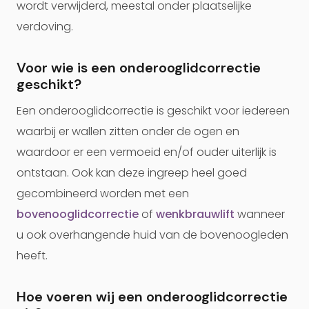
wordt verwijderd, meestal onder plaatselijke
verdoving.
Voor wie is een onderooglidcorrectie
geschikt?
Een onderooglidcorrectie is geschikt voor iedereen
waarbij er wallen zitten onder de ogen en
waardoor er een vermoeid en/of ouder uiterlijk is
ontstaan. Ook kan deze ingreep heel goed
gecombineerd worden met een
bovenooglidcorrectie
of
wenkbrauwlift
wanneer
u ook overhangende huid van de bovenoogleden
heeft.
Hoe voeren wij een onderooglidcorrectie