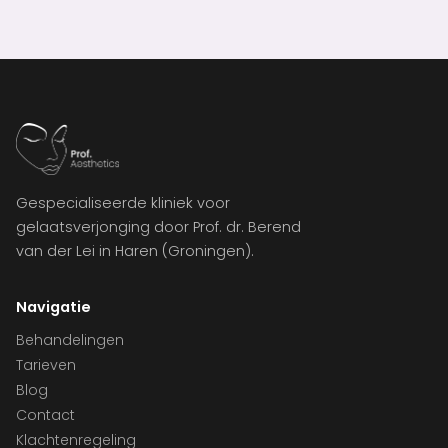
Gespecialiseerde kliniek voor
gelaatsverjonging door Prof. dr. Berend
van der Lei in Haren (Groningen).
Navigatie
Behandelingen
Tarieven
Blog
Contact
Klachtenregeling