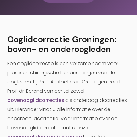
Ooglidcorrectie Groningen:
boven- en onderoogleden
Een ooglidcorrectie is een verzamelnaam voor
plastisch chirurgische behandelingen van de
oogleden. Bij Prof. Aesthetics in Groningen voert
Prof. dr. Berend van der Lei zowel
bovenooglidcorrecties
als onderooglidcorrecties
uit. Hieronder vindt u alle informatie over de
onderooglidcorrectie. Voor informatie over de
bovenooglidcorrectie kunt u onze
bovenooglidcorrectie-pagina
bezoeken.