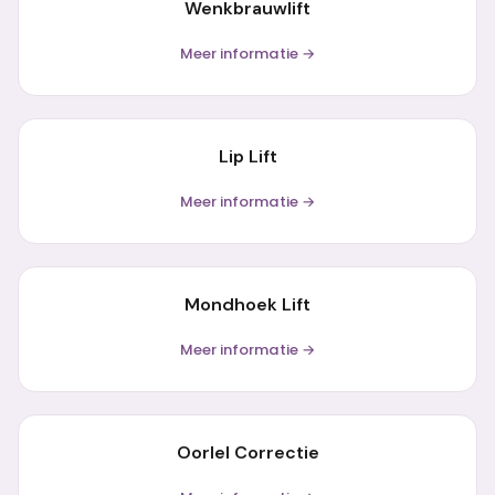
Wenkbrauwlift
Meer informatie →
Lip Lift
Meer informatie →
Mondhoek Lift
Meer informatie →
Oorlel Correctie