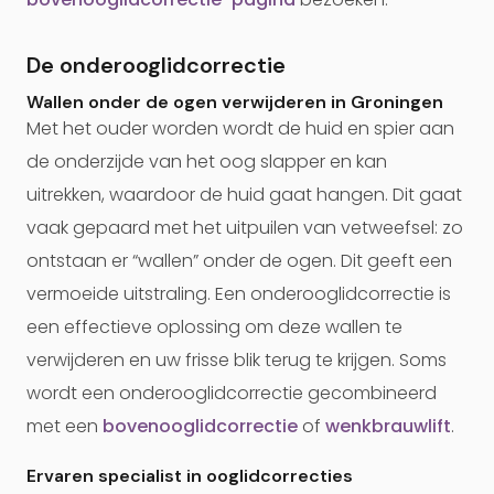
De onderooglidcorrectie
Wallen onder de ogen verwijderen in Groningen
Met het ouder worden wordt de huid en spier aan
de onderzijde van het oog slapper en kan
uitrekken, waardoor de huid gaat hangen. Dit gaat
vaak gepaard met het uitpuilen van vetweefsel: zo
ontstaan er “wallen” onder de ogen. Dit geeft een
vermoeide uitstraling. Een onderooglidcorrectie is
een effectieve oplossing om deze wallen te
verwijderen en uw frisse blik terug te krijgen. Soms
wordt een onderooglidcorrectie gecombineerd
met een
bovenooglidcorrectie
of
wenkbrauwlift
.
Ervaren specialist in ooglidcorrecties