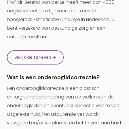
Prof. dr. Berend van der Lei heeft meer dan 4000
ooglidcorrecties uitgevoerd en is eerste
hoogleraar Esthetische Chirurgie in Nederland. U
bent verzekerd van deskundige zorg en een
natuurlijk resultaat.
Bekijk de tarieven →
Wat is een onderooglidcorrectie?
Een onderooglidcorrectie is een plastisch
chirurgische behandeling van de wallen van de
onderoogleden en eventueel correctie van te veel
uitgerekte huid; het uitpuilende vet wordt
verwijderd en/of verplaatst en het te veel aan huid