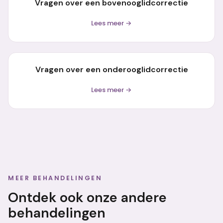
Vragen over een bovenooglidcorrectie
Lees meer →
Vragen over een onderooglidcorrectie
Lees meer →
MEER BEHANDELINGEN
Ontdek ook onze andere
behandelingen