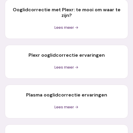
Ooglidcorrectie met Plexr: te mooi om waar te
zijn?
Lees meer →
Plexr ooglidcorrectie ervaringen
Lees meer →
Plasma ooglidcorrectie ervaringen
Lees meer →