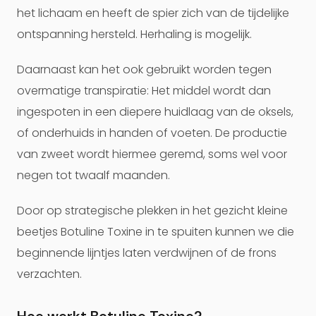
het lichaam en heeft de spier zich van de tijdelijke
ontspanning hersteld. Herhaling is mogelijk.
Daarnaast kan het ook gebruikt worden tegen
overmatige transpiratie: Het middel wordt dan
ingespoten in een diepere huidlaag van de oksels,
of onderhuids in handen of voeten. De productie
van zweet wordt hiermee geremd, soms wel voor
negen tot twaalf maanden.
Door op strategische plekken in het gezicht kleine
beetjes Botuline Toxine in te spuiten kunnen we die
beginnende lijntjes laten verdwijnen of de frons
verzachten.