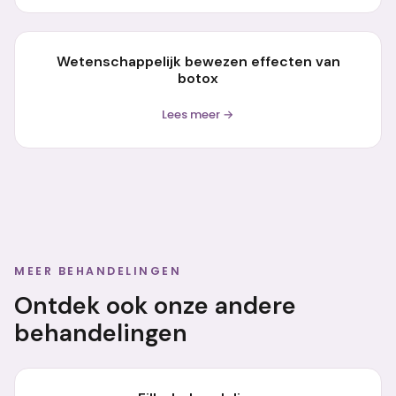
Wetenschappelijk bewezen effecten van
botox
Lees meer →
MEER BEHANDELINGEN
Ontdek ook onze andere
behandelingen