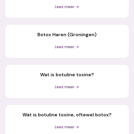
Lees meer →
Botox Haren (Groningen)
Lees meer →
Wat is botuline toxine?
Lees meer →
Wat is botuline toxine, oftewel botox?
Lees meer →