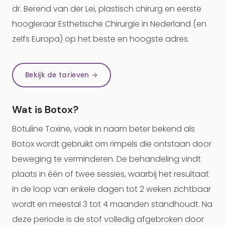
dr. Berend van der Lei, plastisch chirurg en eerste
hoogleraar Esthetische Chirurgie in Nederland (en
zelfs Europa) op het beste en hoogste adres.
Bekijk de tarieven →
Wat is Botox?
Botuline Toxine, vaak in naam beter bekend als
Botox wordt gebruikt om rimpels die ontstaan door
beweging te verminderen. De behandeling vindt
plaats in één of twee sessies, waarbij het resultaat
in de loop van enkele dagen tot 2 weken zichtbaar
wordt en meestal 3 tot 4 maanden standhoudt. Na
deze periode is de stof volledig afgebroken door