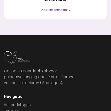
Meer informatie →
Gespecialiseerde kliniek voor
gelaatsverjonging door Prof. dr. Berend
van der Lei in Haren (Groningen).
Navigatie
Behandelingen