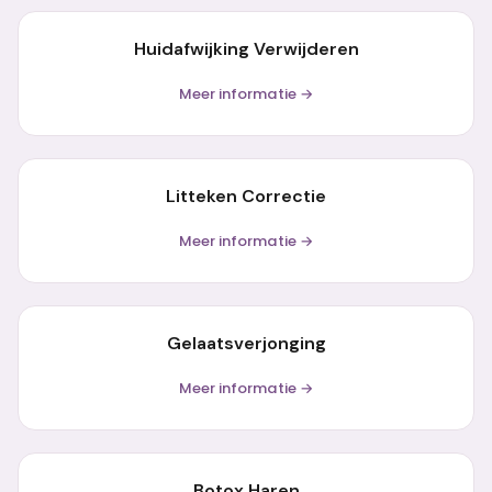
Huidafwijking Verwijderen
Meer informatie →
Litteken Correctie
Meer informatie →
Gelaatsverjonging
Meer informatie →
Botox Haren