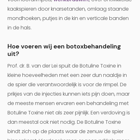
kaakspieren door knarsetanden, omlaag staande
mondhoeken, putjes in de kin en verticale banden
in de hals.
Hoe voeren wij een botoxbehandeling
uit?
Prof. dr. B. van der Lei spuit de Botuline Toxine in
kleine hoeveelheden met een zeer dun naaldje in
de spier die verantwoordelijk is voor de rimpel. De
prikjes van de injecties kunnen iets pijn doen, maar
de meeste mensen ervaren een behandeling met
Botuline Toxine niet als zeer pijnlijk. Een verdoving is
dan meestal ook niet nodig. De Botuline Toxine
bindt zich op de plaats waar de zenuw de spier