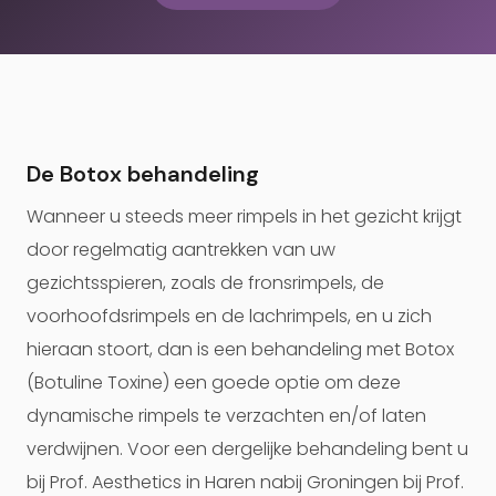
De Botox behandeling
Wanneer u steeds meer rimpels in het gezicht krijgt
door regelmatig aantrekken van uw
gezichtsspieren, zoals de fronsrimpels, de
voorhoofdsrimpels en de lachrimpels, en u zich
hieraan stoort, dan is een behandeling met Botox
(Botuline Toxine) een goede optie om deze
dynamische rimpels te verzachten en/of laten
verdwijnen. Voor een dergelijke behandeling bent u
bij Prof. Aesthetics in Haren nabij Groningen bij Prof.