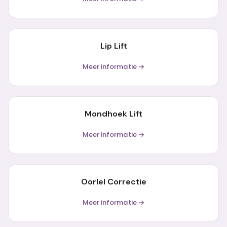
Lip Lift
Meer informatie →
Mondhoek Lift
Meer informatie →
Oorlel Correctie
Meer informatie →