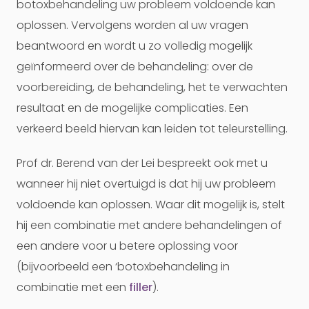
botoxbehandeling uw probleem voldoende kan
oplossen. Vervolgens worden al uw vragen
beantwoord en wordt u zo volledig mogelijk
geïnformeerd over de behandeling: over de
voorbereiding, de behandeling, het te verwachten
resultaat en de mogelijke complicaties. Een
verkeerd beeld hiervan kan leiden tot teleurstelling.
Prof dr. Berend van der Lei bespreekt ook met u
wanneer hij niet overtuigd is dat hij uw probleem
voldoende kan oplossen. Waar dit mogelijk is, stelt
hij een combinatie met andere behandelingen of
een andere voor u betere oplossing voor
(bijvoorbeeld een ‘botoxbehandeling in
combinatie met een
filler
).