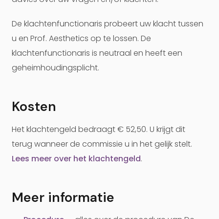
De klachtenfunctionaris probeert uw klacht tussen
u en Prof. Aesthetics op te lossen. De
klachtenfunctionaris is neutraal en heeft een
geheimhoudingsplicht.
Kosten
Het klachtengeld bedraagt € 52,50. U krijgt dit
terug wanneer de commissie u in het gelijk stelt.
Lees meer over het klachtengeld
.
Meer informatie