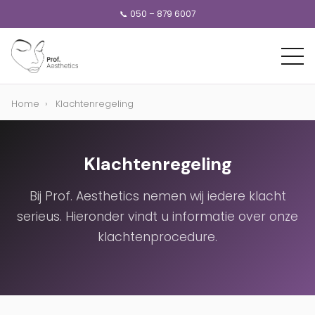
📞 050 – 879 6007
Home
›
Klachtenregeling
Klachtenregeling
Bij Prof. Aesthetics nemen wij iedere klacht
serieus. Hieronder vindt u informatie over onze
klachtenprocedure.