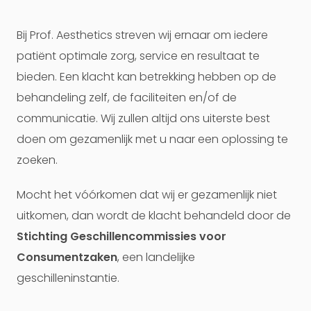
Bij Prof. Aesthetics streven wij ernaar om iedere
patiënt optimale zorg, service en resultaat te
bieden. Een klacht kan betrekking hebben op de
behandeling zelf, de faciliteiten en/of de
communicatie. Wij zullen altijd ons uiterste best
doen om gezamenlijk met u naar een oplossing te
zoeken.
Mocht het vóórkomen dat wij er gezamenlijk niet
uitkomen, dan wordt de klacht behandeld door de
Stichting Geschillencommissies voor
Consumentzaken
, een landelijke
geschilleninstantie.