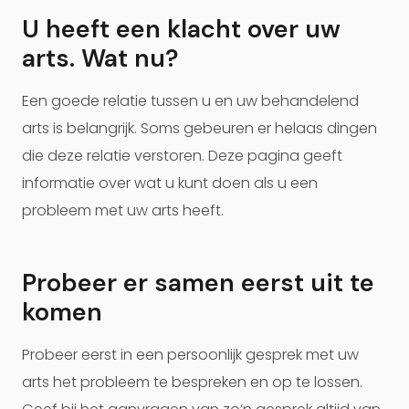
U heeft een klacht over uw
arts. Wat nu?
Een goede relatie tussen u en uw behandelend
arts is belangrijk. Soms gebeuren er helaas dingen
die deze relatie verstoren. Deze pagina geeft
informatie over wat u kunt doen als u een
probleem met uw arts heeft.
Probeer er samen eerst uit te
komen
Probeer eerst in een persoonlijk gesprek met uw
arts het probleem te bespreken en op te lossen.