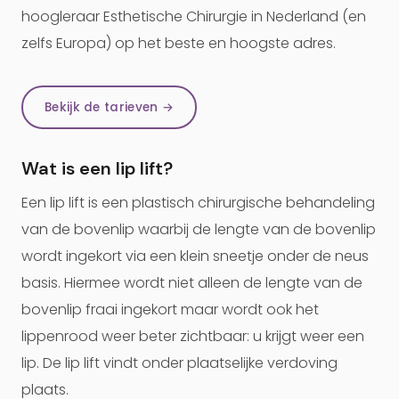
hoogleraar Esthetische Chirurgie in Nederland (en
zelfs Europa) op het beste en hoogste adres.
Bekijk de tarieven →
Wat is een lip lift?
Een lip lift is een plastisch chirurgische behandeling
van de bovenlip waarbij de lengte van de bovenlip
wordt ingekort via een klein sneetje onder de neus
basis. Hiermee wordt niet alleen de lengte van de
bovenlip fraai ingekort maar wordt ook het
lippenrood weer beter zichtbaar: u krijgt weer een
lip. De lip lift vindt onder plaatselijke verdoving
plaats.