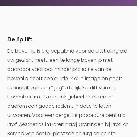
De lip lift
De bovenlip is erg bepalend voor de uitstraling die
uw gezicht heeft: een te lange bovenlip met
daardoor vaak ook minder projectie van de
bovenlip geeft een duidelijk oud imago en geeft
de indruk van een “lijzig” uiterlijk. Een lift van de
bovenlip kan deze indruk geheel omkeren en
daarom een goede reden zijn deze te laten
uitvoeren. Voor een dergelijke procedure bent u bij
Prof. Aesthetics in Haren nabij Groningen bij Prof. dr.
Berend van der Lei, plastisch chirurg en eerste