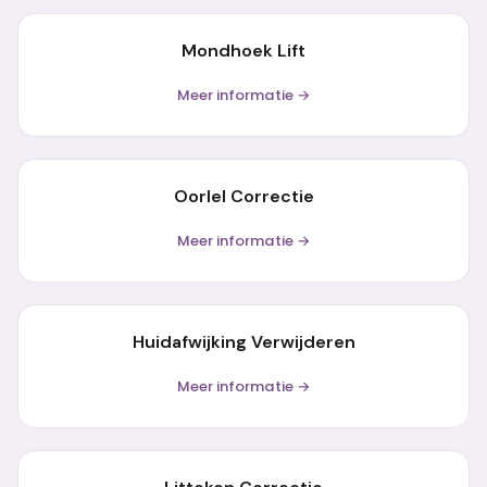
Mondhoek Lift
Meer informatie →
Oorlel Correctie
Meer informatie →
Huidafwijking Verwijderen
Meer informatie →