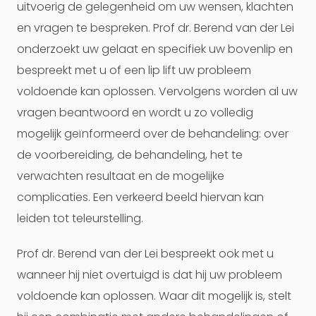
uitvoerig de gelegenheid om uw wensen, klachten
en vragen te bespreken. Prof dr. Berend van der Lei
onderzoekt uw gelaat en specifiek uw bovenlip en
bespreekt met u of een lip lift uw probleem
voldoende kan oplossen. Vervolgens worden al uw
vragen beantwoord en wordt u zo volledig
mogelijk geïnformeerd over de behandeling: over
de voorbereiding, de behandeling, het te
verwachten resultaat en de mogelijke
complicaties. Een verkeerd beeld hiervan kan
leiden tot teleurstelling.
Prof dr. Berend van der Lei bespreekt ook met u
wanneer hij niet overtuigd is dat hij uw probleem
voldoende kan oplossen. Waar dit mogelijk is, stelt