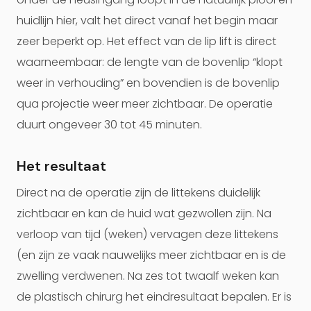
huidlijn hier, valt het direct vanaf het begin maar
zeer beperkt op. Het effect van de lip lift is direct
waarneembaar: de lengte van de bovenlip “klopt
weer in verhouding” en bovendien is de bovenlip
qua projectie weer meer zichtbaar. De operatie
duurt ongeveer 30 tot 45 minuten.
Het resultaat
Direct na de operatie zijn de littekens duidelijk
zichtbaar en kan de huid wat gezwollen zijn. Na
verloop van tijd (weken) vervagen deze littekens
(en zijn ze vaak nauwelijks meer zichtbaar en is de
zwelling verdwenen. Na zes tot twaalf weken kan
de plastisch chirurg het eindresultaat bepalen. Er is