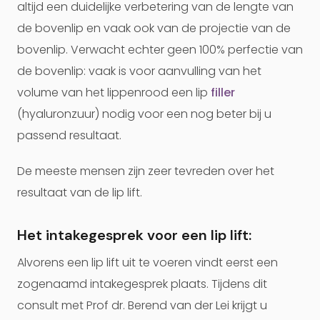
altijd een duidelijke verbetering van de lengte van
de bovenlip en vaak ook van de projectie van de
bovenlip. Verwacht echter geen 100% perfectie van
de bovenlip: vaak is voor aanvulling van het
volume van het lippenrood een lip
filler
(hyaluronzuur) nodig voor een nog beter bij u
passend resultaat.
De meeste mensen zijn zeer tevreden over het
resultaat van de lip lift.
Het intakegesprek voor een lip lift:
Alvorens een lip lift uit te voeren vindt eerst een
zogenaamd intakegesprek plaats. Tijdens dit
consult met Prof dr. Berend van der Lei krijgt u