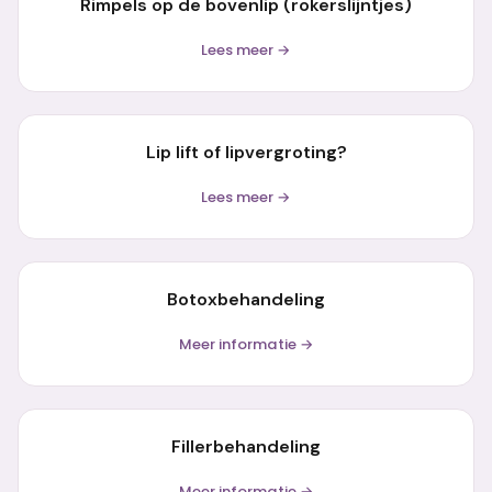
Rimpels op de bovenlip (rokerslijntjes)
Lees meer →
Lip lift of lipvergroting?
Lees meer →
Botoxbehandeling
Meer informatie →
Fillerbehandeling
Meer informatie →