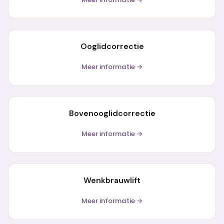
Ooglidcorrectie
Meer informatie →
Bovenooglidcorrectie
Meer informatie →
Wenkbrauwlift
Meer informatie →