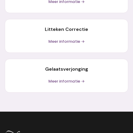
Meer informatie →
Litteken Correctie
Meer informatie →
Gelaatsverjonging
Meer informatie →