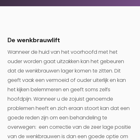
De
wenkbrauwlift
Wanneer de huid van het voorhoofd met het
ouder worden gaat uitzakken kan het gebeuren
dat de wenkbrauwen lager komen te zitten. Dit
geeft vaak een vermoeid of ouder uiterlijk en kan
het kijken belemmeren en geeft soms zelfs
hoofdpijn. Wanneer u de zojuist genoemde
problemen heeft en zich eraan stoort kan dat een
goede reden zijn om een behandeling te
overwegen: een correctie van de zeer lage positie
van de wenkbrauwen is dan een goede optie om