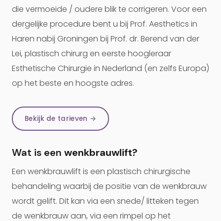
die vermoeide / oudere blik te corrigeren. Voor een
dergelijke procedure bent u bij Prof. Aesthetics in
Haren nabij Groningen bij Prof. dr. Berend van der
Lei, plastisch chirurg en eerste hoogleraar
Esthetische Chirurgie in Nederland (en zelfs Europa)
op het beste en hoogste adres.
Bekijk de tarieven →
Wat is een
wenkbrauwlift
?
Een wenkbrauwlift is een plastisch chirurgische
behandeling waarbij de positie van de wenkbrauw
wordt gelift. Dit kan via een snede/ litteken tegen
de wenkbrauw aan, via een rimpel op het