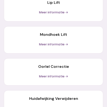
Lip Lift
Meer informatie →
Mondhoek Lift
Meer informatie →
Oorlel Correctie
Meer informatie →
Huidafwijking Verwijderen