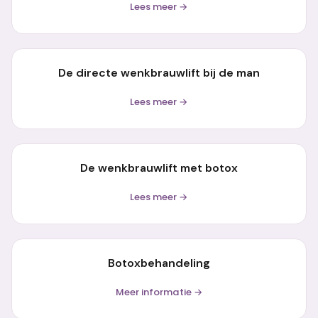
Lees meer →
De directe wenkbrauwlift bij de man
Lees meer →
De wenkbrauwlift met botox
Lees meer →
Botoxbehandeling
Meer informatie →