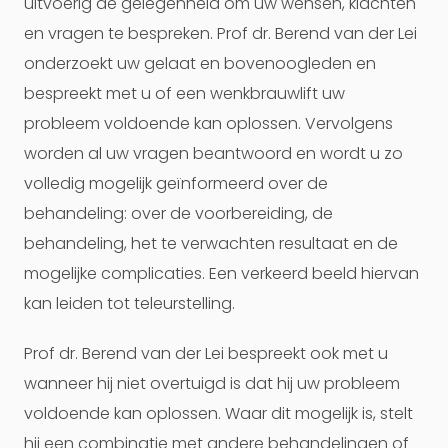
uitvoerig de gelegenheid om uw wensen, klachten
en vragen te bespreken. Prof dr. Berend van der Lei
onderzoekt uw gelaat en bovenoogleden en
bespreekt met u of een wenkbrauwlift uw
probleem voldoende kan oplossen. Vervolgens
worden al uw vragen beantwoord en wordt u zo
volledig mogelijk geïnformeerd over de
behandeling: over de voorbereiding, de
behandeling, het te verwachten resultaat en de
mogelijke complicaties. Een verkeerd beeld hiervan
kan leiden tot teleurstelling.
Prof dr. Berend van der Lei bespreekt ook met u
wanneer hij niet overtuigd is dat hij uw probleem
voldoende kan oplossen. Waar dit mogelijk is, stelt
hij een combinatie met andere behandelingen of