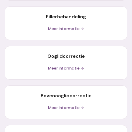
Fillerbehandeling
Meer informatie →
Ooglidcorrectie
Meer informatie →
Bovenooglidcorrectie
Meer informatie →