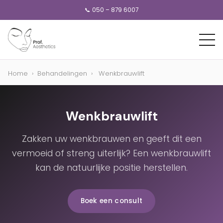
📞 050 – 879 6007
Home
›
Behandelingen
›
Wenkbrauwlift
Wenkbrauwlift
Zakken uw wenkbrauwen en geeft dit een
vermoeid of streng uiterlijk? Een wenkbrauwlift
kan de natuurlijke positie herstellen.
Boek een consult