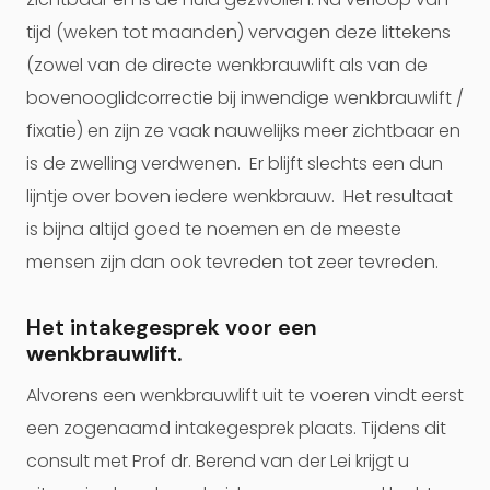
tijd (weken tot maanden) vervagen deze littekens
(zowel van de directe wenkbrauwlift als van de
bovenooglidcorrectie bij inwendige wenkbrauwlift /
fixatie) en zijn ze vaak nauwelijks meer zichtbaar en
is de zwelling verdwenen. Er blijft slechts een dun
lijntje over boven iedere wenkbrauw. Het resultaat
is bijna altijd goed te noemen en de meeste
mensen zijn dan ook tevreden tot zeer tevreden.
Het intakegesprek voor een
wenkbrauwlift.
Alvorens een wenkbrauwlift uit te voeren vindt eerst
een zogenaamd intakegesprek plaats. Tijdens dit
consult met Prof dr. Berend van der Lei krijgt u