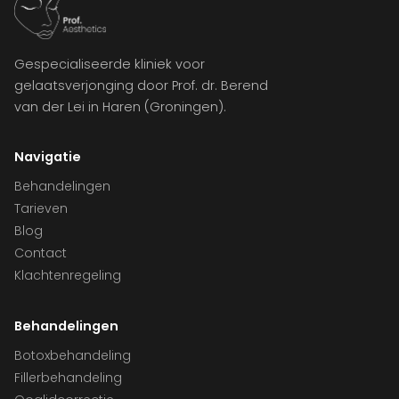
Gespecialiseerde kliniek voor
gelaatsverjonging door Prof. dr. Berend
van der Lei in Haren (Groningen).
Navigatie
Behandelingen
Tarieven
Blog
Contact
Klachtenregeling
Behandelingen
Botoxbehandeling
Fillerbehandeling