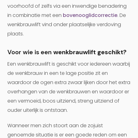
voorhoofd of zelfs via een inwendige benadering
in combinatie met een
bovenooglidcorrectie
. De
wenkbrauwlift vind onder plaatselijke verdoving
plaats.
Voor wie is een
wenkbrauwlift
geschikt?
Een wenkbrauwlift is geschikt voor iedereen waarbij
de wenkbrauw in een te lage positie zit en
waardoor de ogen extra zwaar lijken door het extra
overhangen van de wenkbrauwen en waardoor er
een vermoeid, boos uitziend, streng uitziend of
ouder uiterlijk is ontstaan.
Wanneer men zich stoort aan de zojuist
genoemde situatie is er een goede reden om een