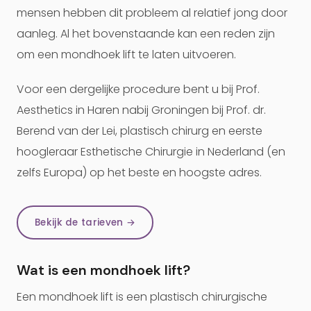
mensen hebben dit probleem al relatief jong door
aanleg. Al het bovenstaande kan een reden zijn
om een mondhoek lift te laten uitvoeren.
Voor een dergelijke procedure bent u bij Prof.
Aesthetics in Haren nabij Groningen bij Prof. dr.
Berend van der Lei, plastisch chirurg en eerste
hoogleraar Esthetische Chirurgie in Nederland (en
zelfs Europa) op het beste en hoogste adres.
Bekijk de tarieven →
Wat is een mondhoek lift?
Een mondhoek lift is een plastisch chirurgische