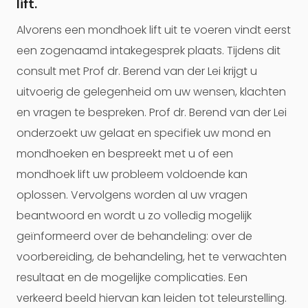
lift.
Alvorens een mondhoek lift uit te voeren vindt eerst
een zogenaamd intakegesprek plaats. Tijdens dit
consult met Prof dr. Berend van der Lei krijgt u
uitvoerig de gelegenheid om uw wensen, klachten
en vragen te bespreken. Prof dr. Berend van der Lei
onderzoekt uw gelaat en specifiek uw mond en
mondhoeken en bespreekt met u of een
mondhoek lift uw probleem voldoende kan
oplossen. Vervolgens worden al uw vragen
beantwoord en wordt u zo volledig mogelijk
geïnformeerd over de behandeling: over de
voorbereiding, de behandeling, het te verwachten
resultaat en de mogelijke complicaties. Een
verkeerd beeld hiervan kan leiden tot teleurstelling.