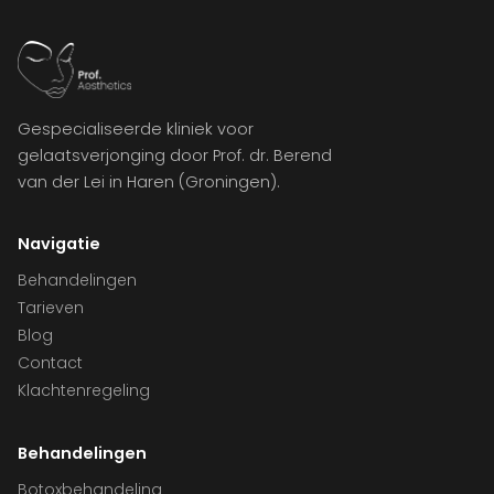
Gespecialiseerde kliniek voor
gelaatsverjonging door Prof. dr. Berend
van der Lei in Haren (Groningen).
Navigatie
Behandelingen
Tarieven
Blog
Contact
Klachtenregeling
Behandelingen
Botoxbehandeling