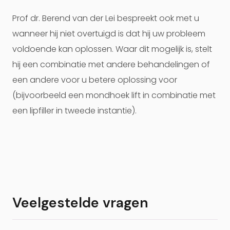
Prof dr. Berend van der Lei bespreekt ook met u
wanneer hij niet overtuigd is dat hij uw probleem
voldoende kan oplossen. Waar dit mogelijk is, stelt
hij een combinatie met andere behandelingen of
een andere voor u betere oplossing voor
(bijvoorbeeld een mondhoek lift in combinatie met
een lipfiller in tweede instantie).
Veelgestelde vragen