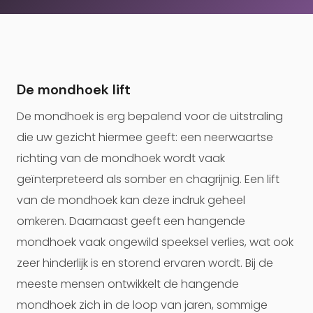
De mondhoek lift
De mondhoek is erg bepalend voor de uitstraling
die uw gezicht hiermee geeft: een neerwaartse
richting van de mondhoek wordt vaak
geïnterpreteerd als somber en chagrijnig. Een lift
van de mondhoek kan deze indruk geheel
omkeren. Daarnaast geeft een hangende
mondhoek vaak ongewild speeksel verlies, wat ook
zeer hinderlijk is en storend ervaren wordt. Bij de
meeste mensen ontwikkelt de hangende
mondhoek zich in de loop van jaren, sommige