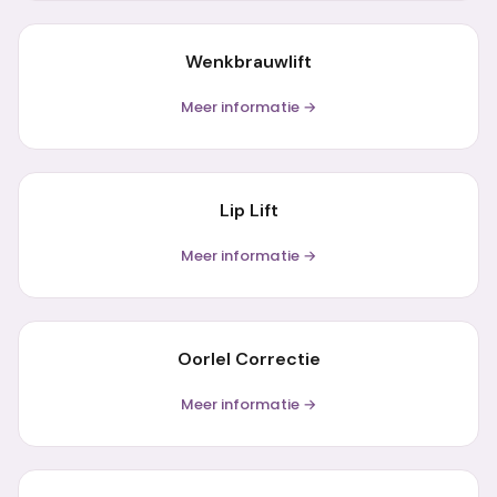
Wenkbrauwlift
Meer informatie →
Lip Lift
Meer informatie →
Oorlel Correctie
Meer informatie →