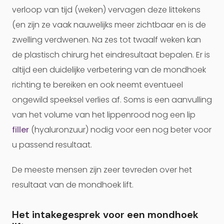
verloop van tijd (weken) vervagen deze littekens
(en zijn ze vaak nauwelijks meer zichtbaar en is de
zwelling verdwenen. Na zes tot twaalf weken kan
de plastisch chirurg het eindresultaat bepalen. Er is
altijd een duidelijke verbetering van de mondhoek
richting te bereiken en ook neemt eventueel
ongewild speeksel verlies af. Soms is een aanvulling
van het volume van het lippenrood nog een lip
filler
(hyaluronzuur) nodig voor een nog beter voor
u passend resultaat.
De meeste mensen zijn zeer tevreden over het
resultaat van de mondhoek lift.
Het intakegesprek voor een mondhoek