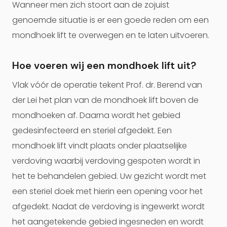
Wanneer men zich stoort aan de zojuist
genoemde situatie is er een goede reden om een
mondhoek lift te overwegen en te laten uitvoeren.
Hoe voeren wij een mondhoek lift uit?
Vlak vóór de operatie tekent Prof. dr. Berend van
der Lei het plan van de mondhoek lift boven de
mondhoeken af. Daarna wordt het gebied
gedesinfecteerd en steriel afgedekt. Een
mondhoek lift vindt plaats onder plaatselijke
verdoving waarbij verdoving gespoten wordt in
het te behandelen gebied. Uw gezicht wordt met
een steriel doek met hierin een opening voor het
afgedekt. Nadat de verdoving is ingewerkt wordt
het aangetekende gebied ingesneden en wordt