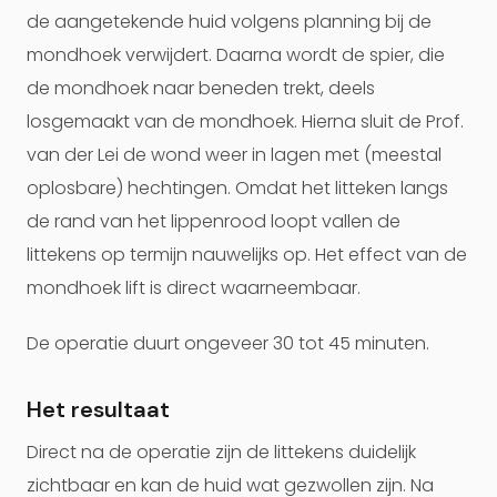
de aangetekende huid volgens planning bij de
mondhoek verwijdert. Daarna wordt de spier, die
de mondhoek naar beneden trekt, deels
losgemaakt van de mondhoek. Hierna sluit de Prof.
van der Lei de wond weer in lagen met (meestal
oplosbare) hechtingen. Omdat het litteken langs
de rand van het lippenrood loopt vallen de
littekens op termijn nauwelijks op. Het effect van de
mondhoek lift is direct waarneembaar.
De operatie duurt ongeveer 30 tot 45 minuten.
Het resultaat
Direct na de operatie zijn de littekens duidelijk
zichtbaar en kan de huid wat gezwollen zijn. Na