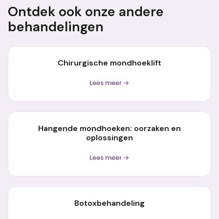
Ontdek ook onze andere
behandelingen
Chirurgische mondhoeklift
Lees meer →
Hangende mondhoeken: oorzaken en
oplossingen
Lees meer →
Botoxbehandeling