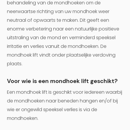
behandeling van de mondhoeken om de
neerwaartse richting van uw mondhoek weer
neutraal of opwaarts te maken. Dit geeft een
enorme verbetering naar een natuurlijke positieve
uitstraling van de mond en verminderd speeksel
irritatie en verlies vanuit de mondhoeken. De
mondhoek lift vindt onder plaatselijke verdoving
plaats.
Voor wie is een mondhoek lift geschikt?
Een mondhoek lift is geschikt voor iedereen waarbij
de mondhoeken naar beneden hangen en/of bij
wie er ongewild speeksel verlies is via de
mondhoeken.