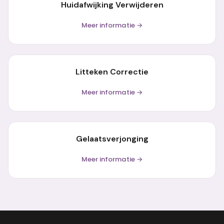
Huidafwijking Verwijderen
Meer informatie →
Litteken Correctie
Meer informatie →
Gelaatsverjonging
Meer informatie →