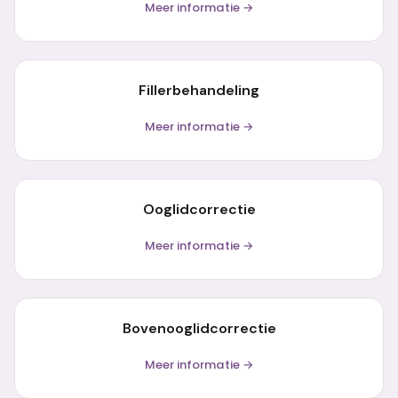
Meer informatie →
Fillerbehandeling
Meer informatie →
Ooglidcorrectie
Meer informatie →
Bovenooglidcorrectie
Meer informatie →