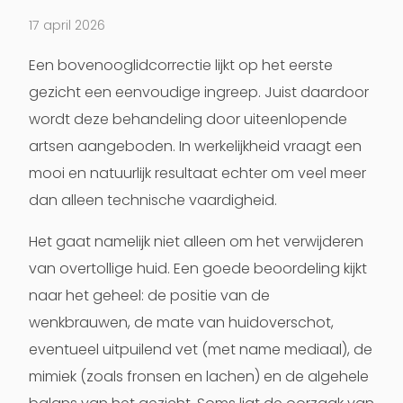
17 april 2026
Een bovenooglidcorrectie lijkt op het eerste
gezicht een eenvoudige ingreep. Juist daardoor
wordt deze behandeling door uiteenlopende
artsen aangeboden. In werkelijkheid vraagt een
mooi en natuurlijk resultaat echter om veel meer
dan alleen technische vaardigheid.
Het gaat namelijk niet alleen om het verwijderen
van overtollige huid. Een goede beoordeling kijkt
naar het geheel: de positie van de
wenkbrauwen, de mate van huidoverschot,
eventueel uitpuilend vet (met name mediaal), de
mimiek (zoals fronsen en lachen) en de algehele