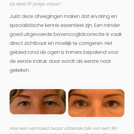
bij deze 51-jarige vrouw!
Juist deze afwegingen maken dat ervaring en
specialistische kennis essentieel zijn. Een minder
goed uitgevoerde bovenooglidcorrectie is vaak
direct zichtbaar en moeilijk te corrigeren. Het
gebied rond de ogen is immers bepalend voor
de eerste indruk: daar wordt als eerste naar
gekeken.
Hoe een vermoeid zwaar uitziende blik van een 38-