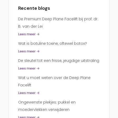
Recente blogs
De Premium Deep Plane Facelift bij prof. dr.
B. van der Lei
Lees meer →
Wat is botuline toxine, oftewel botox?
Lees meer →
De sleutel tot een frisse, jeugdige uitstraling
Lees meer →
Wat u moet weten over de Deep Plane
Facelift
Lees meer →
Ongewenste plekjes: pukkel en
moedervlekken verwijderen
Lees meer →