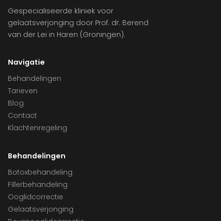
Gespecialiseerde kliniek voor
gelaatsverjonging door Prof. dr. Berend
van der Lei in Haren (Groningen).
Navigatie
Behandelingen
Tarieven
Blog
Contact
Klachtenregeling
Behandelingen
Botoxbehandeling
Fillerbehandeling
Ooglidcorrectie
Gelaatsverjonging