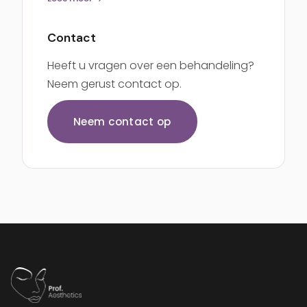
Contact
Heeft u vragen over een behandeling?
Neem gerust contact op.
Neem contact op