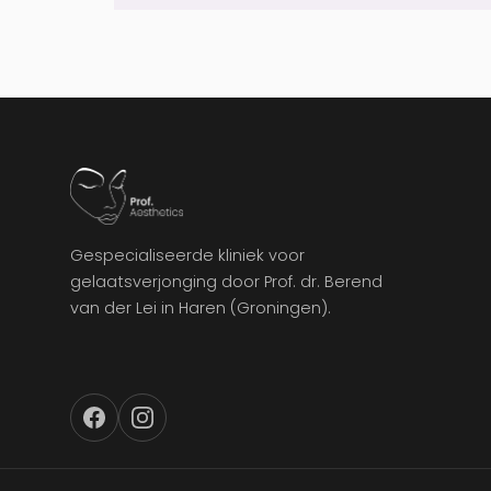
Gespecialiseerde kliniek voor
gelaatsverjonging door Prof. dr. Berend
van der Lei in Haren (Groningen).