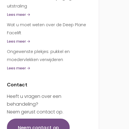
uitstraling
Lees meer →
Wat u moet weten over de Deep Plane
Facelift
Lees meer →
Ongewenste plekjes: pukkel en
moedervlekken verwijderen
Lees meer →
Contact
Heeft u vragen over een
behandeling?
Neem gerust contact op.
Neem contact op