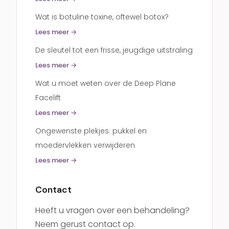
Wat is botuline toxine, oftewel botox?
Lees meer →
De sleutel tot een frisse, jeugdige uitstraling
Lees meer →
Wat u moet weten over de Deep Plane
Facelift
Lees meer →
Ongewenste plekjes: pukkel en
moedervlekken verwijderen
Lees meer →
Contact
Heeft u vragen over een behandeling?
Neem gerust contact op.