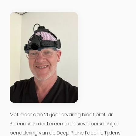
Met meer dan 25 jaar ervaring biedt
prof. dr.
Berend van der Lei
een exclusieve, persoonlijke
benadering van de
Deep Plane Facelift
. Tijdens