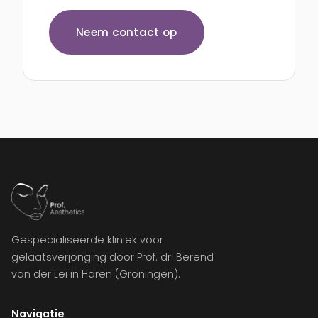
Neem contact op
Gespecialiseerde kliniek voor
gelaatsverjonging door Prof. dr. Berend
van der Lei in Haren (Groningen).
Navigatie