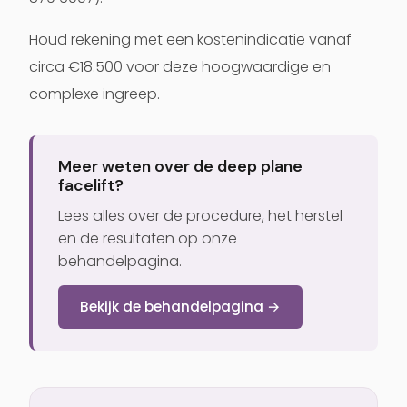
Houd rekening met een
kostenindicatie vanaf
circa €18.500
voor deze hoogwaardige en
complexe ingreep.
Meer weten over de deep plane
facelift?
Lees alles over de procedure, het herstel
en de resultaten op onze
behandelpagina.
Bekijk de behandelpagina →