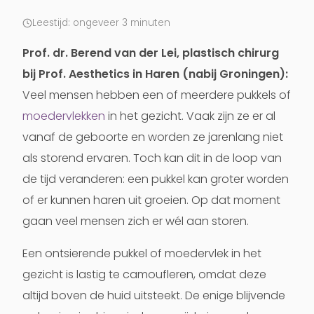
Leestijd: ongeveer 3 minuten
Prof. dr. Berend van der Lei, plastisch chirurg
bij Prof. Aesthetics in Haren (nabij Groningen):
Veel mensen hebben een of meerdere pukkels of
moedervlekken
in het gezicht. Vaak zijn ze er al
vanaf de geboorte en worden ze jarenlang niet
als storend ervaren. Toch kan dit in de loop van
de tijd veranderen: een pukkel kan groter worden
of er kunnen haren uit groeien. Op dat moment
gaan veel mensen zich er wél aan storen.
Een ontsierende pukkel of moedervlek in het
gezicht is lastig te camoufleren, omdat deze
altijd boven de huid uitsteekt. De enige blijvende