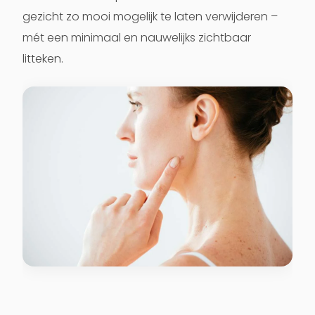
gezicht zo mooi mogelijk te laten verwijderen –
mét een minimaal en nauwelijks zichtbaar
litteken.