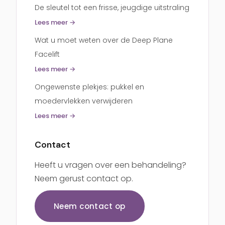
De sleutel tot een frisse, jeugdige uitstraling
Lees meer →
Wat u moet weten over de Deep Plane
Facelift
Lees meer →
Ongewenste plekjes: pukkel en
moedervlekken verwijderen
Lees meer →
Contact
Heeft u vragen over een behandeling?
Neem gerust contact op.
Neem contact op