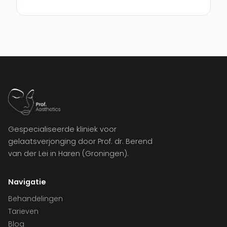
Gespecialiseerde kliniek voor
gelaatsverjonging door Prof. dr. Berend
van der Lei in Haren (Groningen).
Navigatie
Behandelingen
Tarieven
Blog