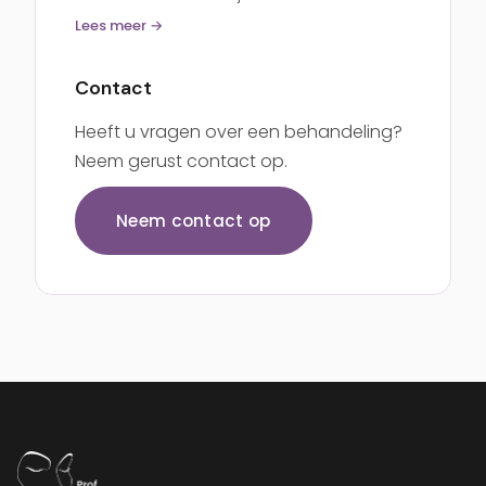
Lees meer →
Contact
Heeft u vragen over een behandeling?
Neem gerust contact op.
Neem contact op