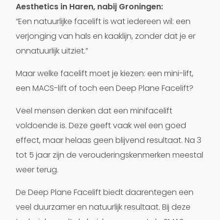
Aesthetics in Haren, nabij Groningen:
“Een natuurlijke facelift is wat iedereen wil: een
verjonging van hals en kaaklijn, zonder dat je er
onnatuurlijk uitziet.”
Maar welke facelift moet je kiezen: een mini-lift,
een MACS-lift of toch een Deep Plane Facelift?
Veel mensen denken dat een minifacelift
voldoende is. Deze geeft vaak wel een goed
effect, maar helaas geen blijvend resultaat. Na 3
tot 5 jaar zijn de verouderingskenmerken meestal
weer terug.
De Deep Plane Facelift biedt daarentegen een
veel duurzamer en natuurlijk resultaat. Bij deze