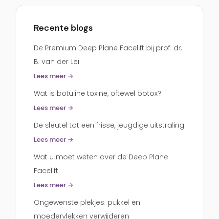
Recente blogs
De Premium Deep Plane Facelift bij prof. dr.
B. van der Lei
Lees meer →
Wat is botuline toxine, oftewel botox?
Lees meer →
De sleutel tot een frisse, jeugdige uitstraling
Lees meer →
Wat u moet weten over de Deep Plane
Facelift
Lees meer →
Ongewenste plekjes: pukkel en
moedervlekken verwijderen