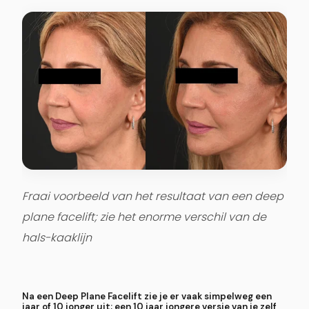
Fraai voorbeeld van het resultaat van een deep
plane facelift; zie het enorme verschil van de
hals-kaaklijn
Na een Deep Plane Facelift zie je er vaak simpelweg een
jaar of 10 jonger uit; een 10 jaar jongere versie van je zelf,