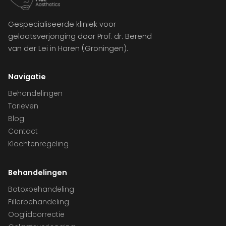
Gespecialiseerde kliniek voor
gelaatsverjonging door Prof. dr. Berend
van der Lei in Haren (Groningen).
Navigatie
Behandelingen
Tarieven
Blog
Contact
Klachtenregeling
Behandelingen
Botoxbehandeling
Fillerbehandeling
Ooglidcorrectie