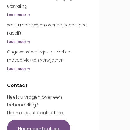
uitstraling
Lees meer →
Wat u moet weten over de Deep Plane
Facelift
Lees meer →
Ongewenste plekjes: pukkel en
moedervlekken verwijderen
Lees meer →
Contact
Heeft u vragen over een
behandeling?
Neem gerust contact op.
Neem contact op