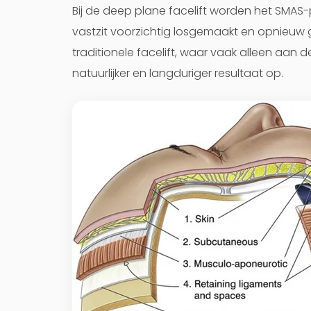
Bij de deep plane facelift worden het SMAS
vastzit voorzichtig losgemaakt en opnieuw g
traditionele facelift, waar vaak alleen aan 
natuurlijker en langduriger resultaat op.