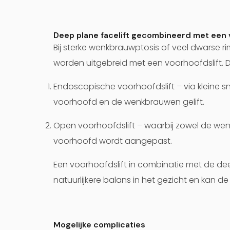
Deep plane facelift gecombineerd met een 
Bij sterke wenkbrauwptosis of veel dwarse 
worden uitgebreid met een voorhoofdslift. 
Endoscopische voorhoofdslift
– via kleine 
voorhoofd en de wenkbrauwen gelift.
Open voorhoofdslift
– waarbij zowel de wen
voorhoofd wordt aangepast.
Een voorhoofdslift in combinatie met de dee
natuurlijkere balans in het gezicht en kan de p
Mogelijke complicaties