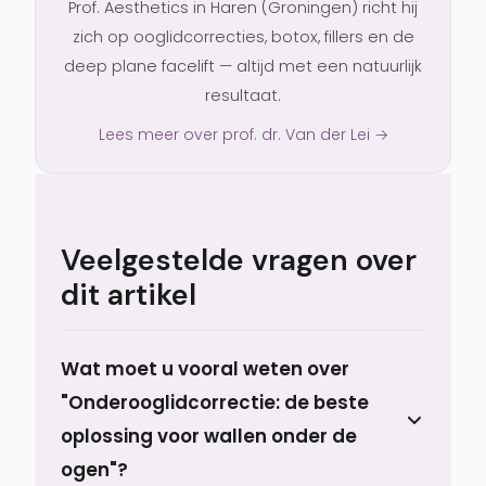
Prof. Aesthetics in Haren (Groningen) richt hij
zich op ooglidcorrecties, botox, fillers en de
deep plane facelift — altijd met een natuurlijk
resultaat.
Lees meer over prof. dr. Van der Lei →
Veelgestelde vragen over
dit artikel
Wat moet u vooral weten over
"Onderooglidcorrectie: de beste
oplossing voor wallen onder de
ogen"?