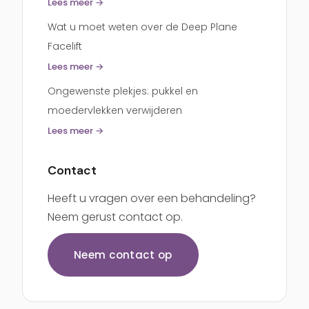
Lees meer →
Wat u moet weten over de Deep Plane
Facelift
Lees meer →
Ongewenste plekjes: pukkel en
moedervlekken verwijderen
Lees meer →
Contact
Heeft u vragen over een behandeling?
Neem gerust contact op.
Neem contact op