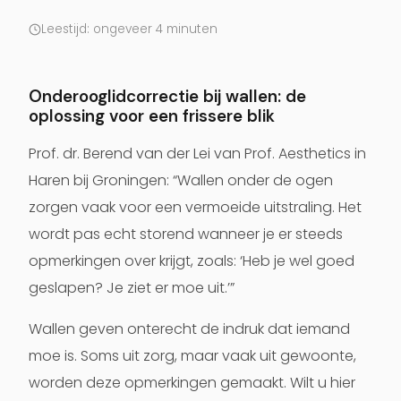
Leestijd: ongeveer 4 minuten
Onderooglidcorrectie bij wallen: de
oplossing voor een frissere blik
Prof. dr. Berend van der Lei van Prof. Aesthetics in
Haren bij Groningen: “Wallen onder de ogen
zorgen vaak voor een vermoeide uitstraling. Het
wordt pas echt storend wanneer je er steeds
opmerkingen over krijgt, zoals: ‘Heb je wel goed
geslapen? Je ziet er moe uit.’”
Wallen geven onterecht de indruk dat iemand
moe is. Soms uit zorg, maar vaak uit gewoonte,
worden deze opmerkingen gemaakt. Wilt u hier