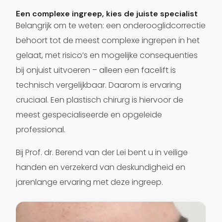
Een complexe ingreep, kies de juiste specialist
Belangrijk om te weten: een onderooglidcorrectie
behoort tot de meest complexe ingrepen in het
gelaat, met risico’s en mogelijke consequenties
bij onjuist uitvoeren – alleen een facelift is
technisch vergelijkbaar. Daarom is ervaring
cruciaal. Een plastisch chirurg is hiervoor de
meest gespecialiseerde en opgeleide
professional.
Bij Prof. dr. Berend van der Lei bent u in veilige
handen en verzekerd van deskundigheid en
jarenlange ervaring met deze ingreep.