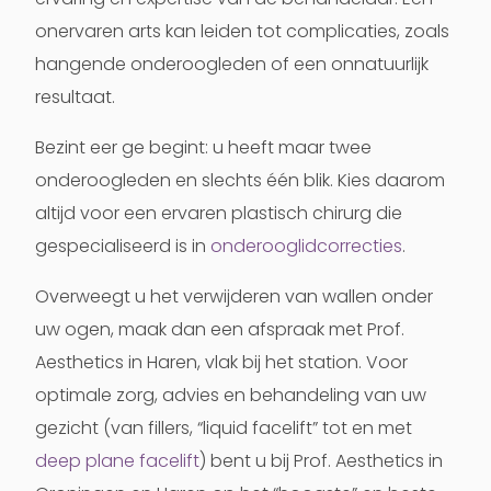
onervaren arts kan leiden tot complicaties, zoals
hangende onderoogleden of een onnatuurlijk
resultaat.
Bezint eer ge begint: u heeft maar twee
onderoogleden en slechts één blik. Kies daarom
altijd voor een ervaren plastisch chirurg die
gespecialiseerd is in
onderooglidcorrecties
.
Overweegt u het verwijderen van wallen onder
uw ogen, maak dan een afspraak met Prof.
Aesthetics in Haren, vlak bij het station. Voor
optimale zorg, advies en behandeling van uw
gezicht (van fillers, “liquid facelift” tot en met
deep plane facelift
) bent u bij Prof. Aesthetics in