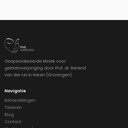
Gespecialiseerde kliniek voor
gelaatsverjonging door Prof. dr. Berend
van der Lei in Haren (Groningen).
Navigatie
Behandelingen
Tarieven
Blog
Contact