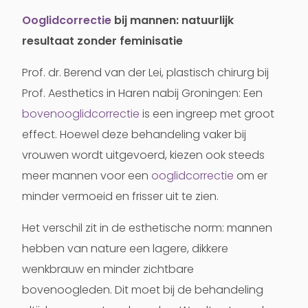
Ooglidcorrectie
bij mannen: natuurlijk
resultaat zonder feminisatie
Prof. dr. Berend van der Lei, plastisch chirurg bij
Prof. Aesthetics in Haren nabij Groningen: Een
bovenooglidcorrectie
is een ingreep met groot
effect. Hoewel deze behandeling vaker bij
vrouwen wordt uitgevoerd, kiezen ook steeds
meer mannen voor een
ooglidcorrectie
om er
minder vermoeid en frisser uit te zien.
Het verschil zit in de esthetische norm: mannen
hebben van nature een lagere, dikkere
wenkbrauw en minder zichtbare
bovenoogleden. Dit moet bij de behandeling