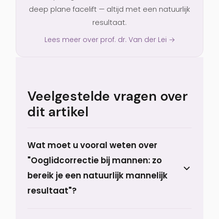
deep plane facelift — altijd met een natuurlijk
resultaat.
Lees meer over prof. dr. Van der Lei →
Veelgestelde vragen over
dit artikel
Wat moet u vooral weten over
"Ooglidcorrectie bij mannen: zo
bereik je een natuurlijk mannelijk
resultaat"?
Ooglidcorrectie bij mannen: natuurlijk