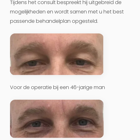
Tijdens het consult bespreekt hij uitgebreid de
mogelijkheden en wordt samen met u het best
passende behandelplan opgesteld.
Voor de operatie bij een 46-jarige man