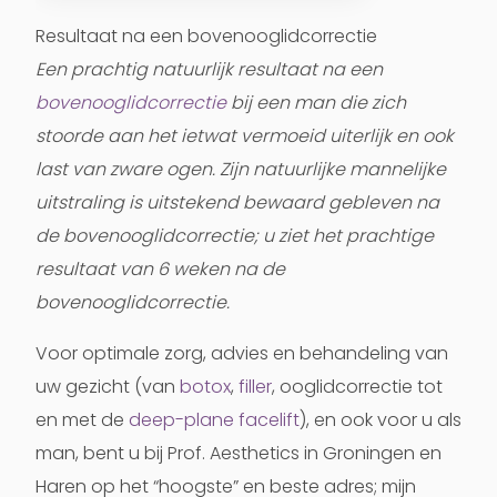
Resultaat na een bovenooglidcorrectie
Een prachtig natuurlijk resultaat na een
bovenooglidcorrectie
bij een man die zich
stoorde aan het ietwat vermoeid uiterlijk en ook
last van zware ogen. Zijn natuurlijke mannelijke
uitstraling is uitstekend bewaard gebleven na
de bovenooglidcorrectie; u ziet het prachtige
resultaat van 6 weken na de
bovenooglidcorrectie.
Voor optimale zorg, advies en behandeling van
uw gezicht (van
botox
,
filler
, ooglidcorrectie tot
en met de
deep-plane facelift
), en ook voor u als
man, bent u bij Prof. Aesthetics in Groningen en
Haren op het “hoogste” en beste adres; mijn