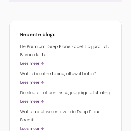
past.
Ooglidcorrectie
Recente blogs
De Premium Deep Plane Facelift bij prof. dr.
B. van der Lei
Lees meer →
Wat is botuline toxine, oftewel botox?
Lees meer →
De sleutel tot een frisse, jeugdige uitstraling
Lees meer →
Wat u moet weten over de Deep Plane
Facelift
Lees meer →