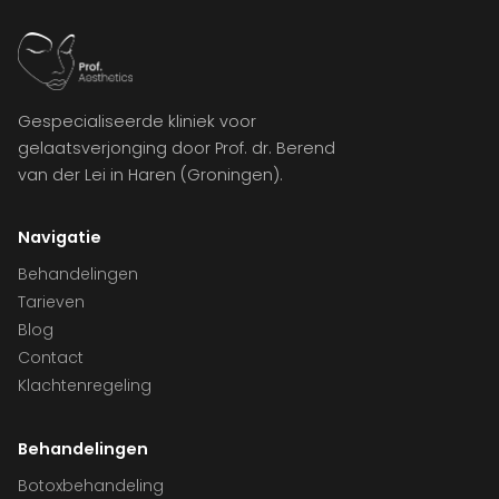
Gespecialiseerde kliniek voor
gelaatsverjonging door Prof. dr. Berend
van der Lei in Haren (Groningen).
Navigatie
Behandelingen
Tarieven
Blog
Contact
Klachtenregeling
Behandelingen
Botoxbehandeling