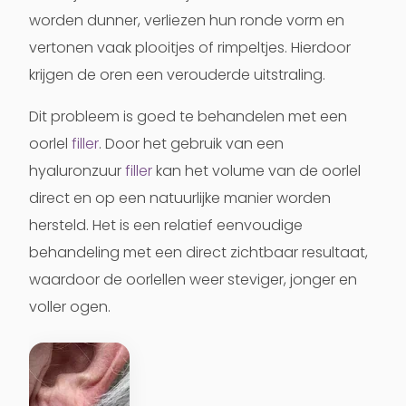
worden dunner, verliezen hun ronde vorm en
vertonen vaak plooitjes of rimpeltjes. Hierdoor
krijgen de oren een verouderde uitstraling.
Dit probleem is goed te behandelen met een
oorlel
filler
. Door het gebruik van een
hyaluronzuur
filler
kan het volume van de oorlel
direct en op een natuurlijke manier worden
hersteld. Het is een relatief eenvoudige
behandeling met een direct zichtbaar resultaat,
waardoor de oorlellen weer steviger, jonger en
voller ogen.