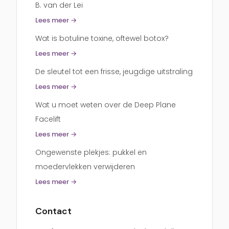
B. van der Lei
Lees meer →
Wat is botuline toxine, oftewel botox?
Lees meer →
De sleutel tot een frisse, jeugdige uitstraling
Lees meer →
Wat u moet weten over de Deep Plane
Facelift
Lees meer →
Ongewenste plekjes: pukkel en
moedervlekken verwijderen
Lees meer →
Contact