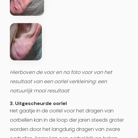
Hierboven de voor en na foto voor van het
resultaat van een oorlel verkleining: een
natuurlijk mooi resultaat
3. Uitgescheurde oorlel
Het gaatje in de oorlel voor het dragen van
oorbellen kan in de loop der jaren steeds groter
worden door het langdurig dragen van zware