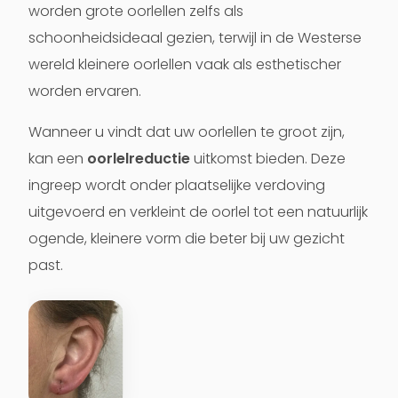
worden grote oorlellen zelfs als
schoonheidsideaal gezien, terwijl in de Westerse
wereld kleinere oorlellen vaak als esthetischer
worden ervaren.
Wanneer u vindt dat uw oorlellen te groot zijn,
kan een
oorlelreductie
uitkomst bieden. Deze
ingreep wordt onder plaatselijke verdoving
uitgevoerd en verkleint de oorlel tot een natuurlijk
ogende, kleinere vorm die beter bij uw gezicht
past.