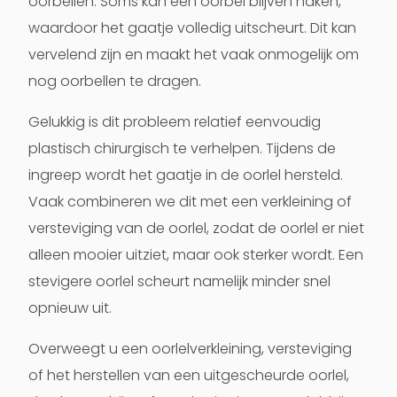
oorbellen. Soms kan een oorbel blijven haken,
waardoor het gaatje volledig uitscheurt. Dit kan
vervelend zijn en maakt het vaak onmogelijk om
nog oorbellen te dragen.
Gelukkig is dit probleem relatief eenvoudig
plastisch chirurgisch te verhelpen. Tijdens de
ingreep wordt het gaatje in de oorlel hersteld.
Vaak combineren we dit met een verkleining of
versteviging van de oorlel, zodat de oorlel er niet
alleen mooier uitziet, maar ook sterker wordt. Een
stevigere oorlel scheurt namelijk minder snel
opnieuw uit.
Overweegt u een oorlelverkleining, versteviging
of het herstellen van een uitgescheurde oorlel,