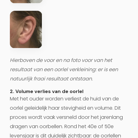
Hierboven de voor en na foto voor van het
resultaat van een oorlel verkleining: er is een
natuurlijk fraai resultaat ontstaan.
2. Volume verlies van de oorlel
Met het ouder worden verliest de huid van de
oorlel geleidelijk haar stevigheid en volume. Dit
proces wordt vaak versneld door het jarenlang
dragen van oorbellen. Rond het 40e of 50e
levensjaar is dit duidelijk zichtbaar: de oorlellen