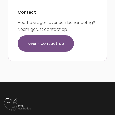
Contact
Heeft u vragen over een behandeling?
Neem gerust contact op.
Neem contact op