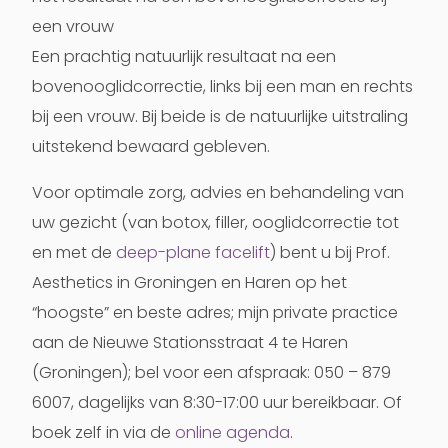
een vrouw
Een prachtig natuurlijk resultaat na een
bovenooglidcorrectie, links bij een man en rechts
bij een vrouw. Bij beide is de natuurlijke uitstraling
uitstekend bewaard gebleven.
Voor optimale zorg, advies en behandeling van
uw gezicht (van botox, filler, ooglidcorrectie tot
en met de
deep-plane facelift
) bent u bij Prof.
Aesthetics in Groningen en Haren op het
“hoogste” en beste adres; mijn private practice
aan de Nieuwe Stationsstraat 4 te Haren
(Groningen); bel voor een afspraak: 050 – 879
6007, dagelijks van 8:30-17:00 uur bereikbaar. Of
boek zelf in via de
online agenda
.