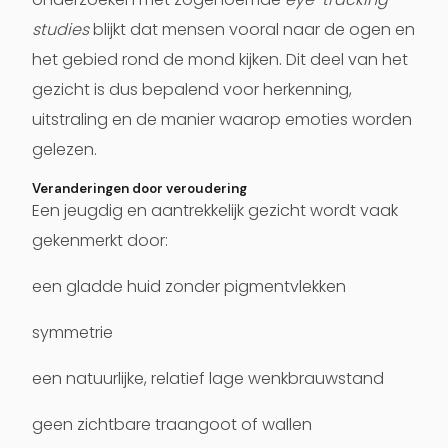
studies
blijkt dat mensen vooral naar de ogen en
het gebied rond de mond kijken. Dit deel van het
gezicht is dus bepalend voor herkenning,
uitstraling en de manier waarop emoties worden
gelezen.
Veranderingen door veroudering
Een jeugdig en aantrekkelijk gezicht wordt vaak
gekenmerkt door:
een gladde huid zonder pigmentvlekken
symmetrie
een natuurlijke, relatief lage wenkbrauwstand
geen zichtbare traangoot of wallen