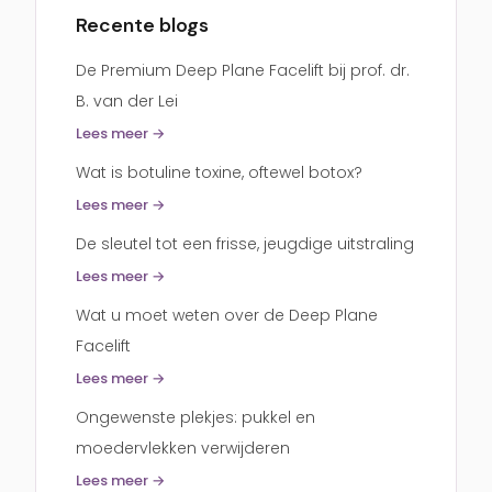
Recente blogs
De Premium Deep Plane Facelift bij prof. dr.
B. van der Lei
Lees meer →
Wat is botuline toxine, oftewel botox?
Lees meer →
De sleutel tot een frisse, jeugdige uitstraling
Lees meer →
Wat u moet weten over de Deep Plane
Facelift
Lees meer →
Ongewenste plekjes: pukkel en
moedervlekken verwijderen
Lees meer →