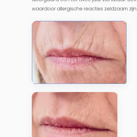
waardoor allergische reacties zeldzaam zijn