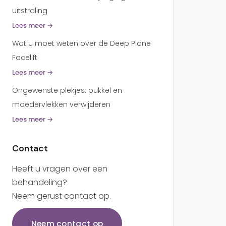
uitstraling
Lees meer →
Wat u moet weten over de Deep Plane
Facelift
Lees meer →
Ongewenste plekjes: pukkel en
moedervlekken verwijderen
Lees meer →
Contact
Heeft u vragen over een
behandeling?
Neem gerust contact op.
Neem contact op