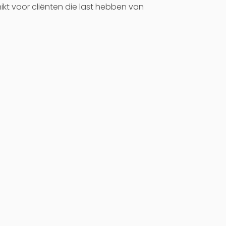
chikt voor cliënten die last hebben van