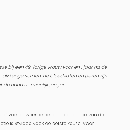
e bij een 49-jarige vrouw voor en 1 jaar na de
en dikker geworden, de bloedvaten en pezen zijn
 de hand aanzienlijk jonger.
gt af van de wensen en de huidconditie van de
ctie is Stylage vaak de eerste keuze. Voor