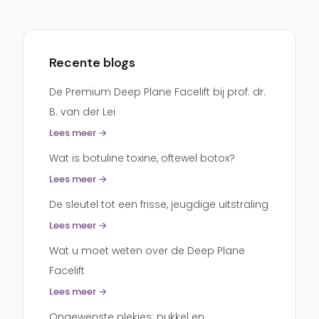
Recente blogs
De Premium Deep Plane Facelift bij prof. dr.
B. van der Lei
Lees meer →
Wat is botuline toxine, oftewel botox?
Lees meer →
De sleutel tot een frisse, jeugdige uitstraling
Lees meer →
Wat u moet weten over de Deep Plane
Facelift
Lees meer →
Ongewenste plekjes: pukkel en