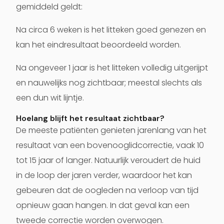
gemiddeld geldt:
Na circa 6 weken is het litteken goed genezen en
kan het eindresultaat beoordeeld worden.
Na ongeveer 1 jaar is het litteken volledig uitgerijpt
en nauwelijks nog zichtbaar; meestal slechts als
een dun wit lijntje.
Hoelang blijft het resultaat zichtbaar?
De meeste patiënten genieten jarenlang van het
resultaat van een bovenooglidcorrectie, vaak 10
tot 15 jaar of langer. Natuurlijk veroudert de huid
in de loop der jaren verder, waardoor het kan
gebeuren dat de oogleden na verloop van tijd
opnieuw gaan hangen. In dat geval kan een
tweede correctie worden overwogen.