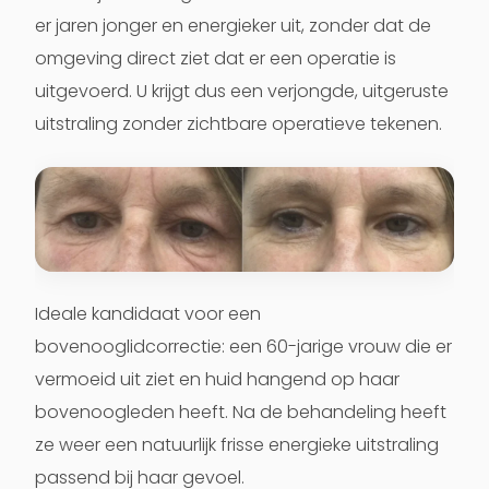
er jaren jonger en energieker uit, zonder dat de
omgeving direct ziet dat er een operatie is
uitgevoerd. U krijgt dus een verjongde, uitgeruste
uitstraling zonder zichtbare operatieve tekenen.
Ideale kandidaat voor een
bovenooglidcorrectie: een 60-jarige vrouw die er
vermoeid uit ziet en huid hangend op haar
bovenoogleden heeft. Na de behandeling heeft
ze weer een natuurlijk frisse energieke uitstraling
passend bij haar gevoel.