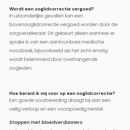
Wordt een ooglidcorrectie vergoed?
In uitzonderlijke gevallen kan een
bovenooglidcorrectie vergoed worden door de
zorgverzekeraar. Dit gebeurt alleen wanneer er
sprake is van een aantoonbare medische
noodzaak, bijvoorbeeld als het zicht ernstig
wordt belemmerd door overhangende
oogleden.
Hoe bereid ik mij voor op een ooglidcorrectie?
Een goede voorbereiding draagt bij aan een
veilig verloop en een voorspoedig herstel:
Stoppen met bloedverdunners