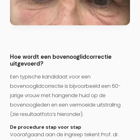
Hoe wordt een bovenooglidcorrectie
uitgevoerd?
Een typische kandidaat voor een
bovenooglidcorrectie is bijvoorbeeld een 60-
jarige vrouw met hangende huid op de
bovenoogleden en een vermoeide uitstraling
(zie resultaatfoto’s hieronder).
De procedure stap voor stap
Voorafgaand aan de ingreep tekent Prof. dr.