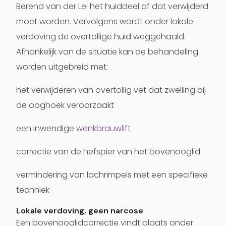
Berend van der Lei het huiddeel af dat verwijderd
moet worden. Vervolgens wordt onder lokale
verdoving de overtollige huid weggehaald.
Afhankelijk van de situatie kan de behandeling
worden uitgebreid met:
het verwijderen van overtollig vet dat zwelling bij
de ooghoek veroorzaakt
een inwendige
wenkbrauwlift
correctie van de hefspier van het bovenooglid
vermindering van lachrimpels met een specifieke
techniek
Lokale verdoving, geen narcose
Een bovenooglidcorrectie vindt plaats onder