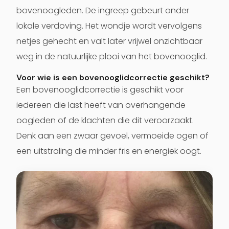
bovenoogleden. De ingreep gebeurt onder
lokale verdoving. Het wondje wordt vervolgens
netjes gehecht en valt later vrijwel onzichtbaar
weg in de natuurlijke plooi van het bovenooglid.
Voor wie is een bovenooglidcorrectie geschikt?
Een bovenooglidcorrectie is geschikt voor
iedereen die last heeft van overhangende
oogleden of de klachten die dit veroorzaakt.
Denk aan een zwaar gevoel, vermoeide ogen of
een uitstraling die minder fris en energiek oogt.