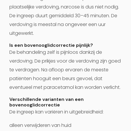
plaatselijke verdoving, narcose is dus niet nodig.
De ingreep duurt gemiddeld 30–45 minuten. De
verdoving is meestal na ongeveer een uur
uitgewerkt.
Is een bovenooglidcorrectie pijnlijk?
De behandeling zelf is pijnloos dankzij de
verdoving. De prikjes voor de verdoving zijn goed
te verdragen. Na afloop ervaren de meeste
patiënten hooguit een beurs gevoel, dat
eventueel met paracetamol kan worden verlicht.
Verschillende varianten van een
bovenooglidcorrectie
De ingreep kan variëren in uitgebreidheid:
alleen verwijderen van huid