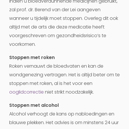
Indien u bloedverdunnende medicijnen gebruikt,
zal prof. dr. Berend van der Lei aangeven
wanneer u tijdelijk moet stoppen. Overleg dit ook
altijd met de arts die deze medicatie heeft
voorgeschreven om gezondheidsrisico’s te
voorkomen.
Stoppen met roken
Roken vernauwt de bloedvaten en kan de
wondgenezing vertragen. Het is altijd beter om te
stoppen met roken, al is het voor een
ooglidcorrectie
niet strikt noodzakelijk.
Stoppen met alcohol
Alcohol verhoogt de kans op nabloedingen en
blauwe plekken. Het advies is om minstens 24 uur