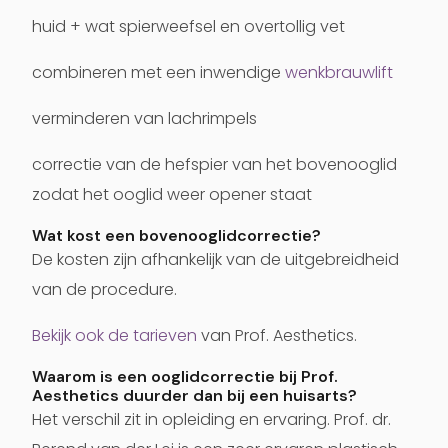
huid + wat spierweefsel en overtollig vet
combineren met een inwendige
wenkbrauwlift
verminderen van lachrimpels
correctie van de hefspier van het bovenooglid
zodat het ooglid weer opener staat
Wat kost een bovenooglidcorrectie?
De kosten zijn afhankelijk van de uitgebreidheid
van de procedure.
Bekijk ook de tarieven
van Prof. Aesthetics.
Waarom is een ooglidcorrectie bij Prof.
Aesthetics duurder dan bij een huisarts?
Het verschil zit in opleiding en ervaring. Prof. dr.