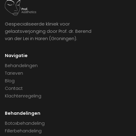
Gespecialiseerde kliniek voor
gelaatsverjonging door Prof. dr. Berend
van der Lei in Haren (Groningen).
Navigatie
Behandelingen
Tarieven
Blog
Contact
Klachtenregeling
Behandelingen
Botoxbehandeling
Fillerbehandeling