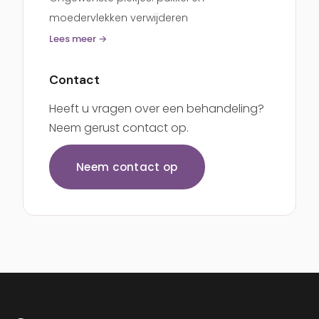
moedervlekken verwijderen
Lees meer →
Contact
Heeft u vragen over een behandeling?
Neem gerust contact op.
Neem contact op