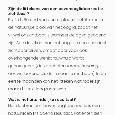
Zijn de littekens van een bovenooglidcorrectie
zichtbaar?
Prof. dr. Berend van der Lei plaatst het litteken in
de natuurlijke plooi van het ooglid, zodat het
vrijwel onzichtbaar is wanneer de ogen geopend
zijn. Aan de zijkant van het oog kan een klein deel
zichtbaar blijven, omdat daar vaak ook
overhangende wenkbrauwhuid wordt
gecorrigeerd (de zogeheten
lateral hooding
,
ook wel bekend als de Italiaanse methode). In de
eerste maanden kan het litteken wat roder zijn,
maar dit trekt langzaam weg.
Wat is het uiteindelijke resultaat?
Het doel van een bovenooglidcorrectie is een
natuurlijk en fris ogend resultaat. Patiënten zien