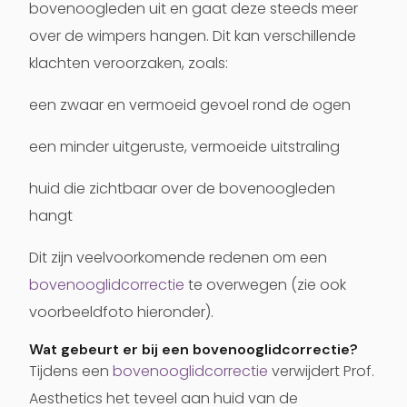
bovenoogleden uit en gaat deze steeds meer
over de wimpers hangen. Dit kan verschillende
klachten veroorzaken, zoals:
een zwaar en vermoeid gevoel rond de ogen
een minder uitgeruste, vermoeide uitstraling
huid die zichtbaar over de bovenoogleden
hangt
Dit zijn veelvoorkomende redenen om een
bovenooglidcorrectie
te overwegen (zie ook
voorbeeldfoto hieronder).
Wat gebeurt er bij een bovenooglidcorrectie?
Tijdens een
bovenooglidcorrectie
verwijdert Prof.
Aesthetics het teveel aan huid van de