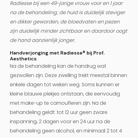
Radiesse bij een 49-jarige vrouw voor en 1 jaar
na de behandeling; de huid is duidelijk steviger
en dikker geworden, de bloedvaten en pezen
zijn duidelijk minder zichtbaar en daardoor oogt
de hand aanzienlijk jonger.
Handverjonging met Radiesse® bij Prof.
Aesthetics
Na de behandeling kan de handrug wat
gezwollen zijn. Deze zwelling trekt meestal binnen
enkele dagen tot weken weg. Soms kunnen er
kleine blauwe plekjes ontstaan, die eenvoudig
met make-up te camoufleren zijn. Na de
behandeling geldt: tot 12 uur geen zware
inspanning, 2 dagen voor en 24 uur na de
behandeling geen alcohol, en minimaal 2 tot 4