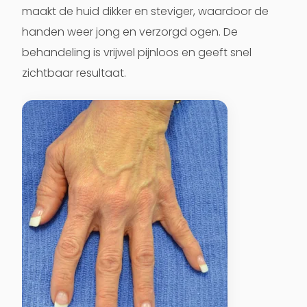
maakt de huid dikker en steviger, waardoor de
handen weer jong en verzorgd ogen. De
behandeling is vrijwel pijnloos en geeft snel
zichtbaar resultaat.