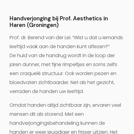
Handverjonging bij Prof. Aesthetics in
Haren (Groningen)
Prof. dr. Berend van der Lei: “Wist u dat u iemands
leeftijd vaak aan de handen kunt aflezen?”
De huid van de handrug wordt in de loop der
jaren dunner, met fijne rimpeltjes en soms zelfs
een craquelé structuur. Ook worden pezen en
bloedvaten zichtbaarder. Net als het gezicht,
verraden de handen uw leeftijd.
Omdat handen altijd zichtbaar zijn, ervaren veel
mensen dit als storend. Met een
handverjongingsbehandeling kunnen de
handen er weer jeugdiger en frisser uitzien. Het