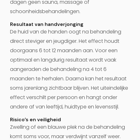
dagen geen sauna, massage of
schoonheidsbehandelingen.
Resultaat van handverjonging
De huid van de handen oogt na behandeling
direct steviger en jeugdiger. Het effect houdt
doorgaans 6 tot 12 maanden aan. Voor een
optimaal en langdurig resultaat wordt vaak
aangeraden de behandeling na 4 tot 6
maanden te herhalen. Daarna kan het resultaat
soms jarenlang zichtbaar blijven. Het uiteindelijke
effect verschilt per persoon en hangt onder
andere af van leeftijd, huidtype en levensstijl.
Risico’s en veiligheid
Zwelling of een blauwe plek na de behandeling
komt soms voor, maar verdwijnt vanzelf weer.