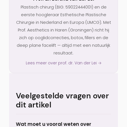
Plastisch chirurg (BIG: 59022444001) en de
eerste hoogleraar Esthetische Plastische
Chirurgie in Nederland en Europa (UMCG). Met
Prof. Aesthetics in Haren (Groningen) richt hij
zich op ooglidcorrecties, botox, fillers en de
deep plane facelift — altijd met een natuurlijk
resultaat.
Lees meer over prof. dr. Van der Lei →
Veelgestelde vragen over
dit artikel
Wat moet u vooral weten over