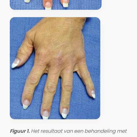
Figuur 1.
Het resultaat van een behandeling met