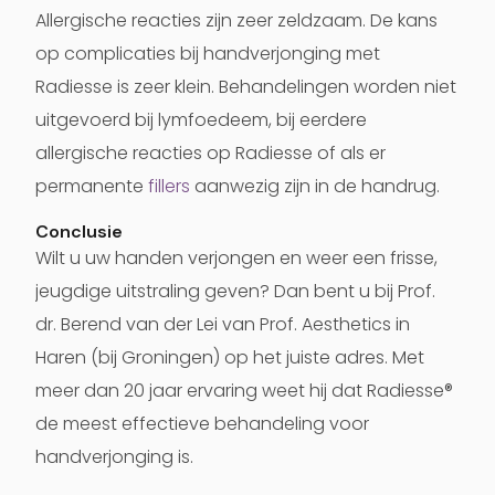
Allergische reacties zijn zeer zeldzaam. De kans
op complicaties bij handverjonging met
Radiesse is zeer klein. Behandelingen worden niet
uitgevoerd bij lymfoedeem, bij eerdere
allergische reacties op Radiesse of als er
permanente
fillers
aanwezig zijn in de handrug.
Conclusie
Wilt u uw handen verjongen en weer een frisse,
jeugdige uitstraling geven? Dan bent u bij Prof.
dr. Berend van der Lei van Prof. Aesthetics in
Haren (bij Groningen) op het juiste adres. Met
meer dan 20 jaar ervaring weet hij dat
Radiesse®
de meest effectieve behandeling voor
handverjonging
is.