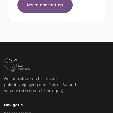
Neem contact op
Gespecialiseerde kliniek voor
gelaatsverjonging door Prof. dr. Berend
van der Lei in Haren (Groningen).
Navigatie