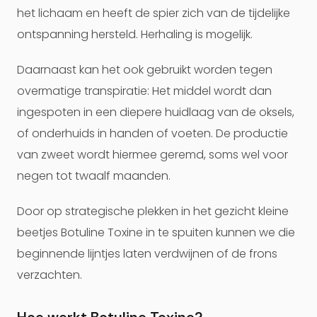
het lichaam en heeft de spier zich van de tijdelijke
ontspanning hersteld. Herhaling is mogelijk.
Daarnaast kan het ook gebruikt worden tegen
overmatige transpiratie: Het middel wordt dan
ingespoten in een diepere huidlaag van de oksels,
of onderhuids in handen of voeten. De productie
van zweet wordt hiermee geremd, soms wel voor
negen tot twaalf maanden.
Door op strategische plekken in het gezicht kleine
beetjes Botuline Toxine in te spuiten kunnen we die
beginnende lijntjes laten verdwijnen of de frons
verzachten.