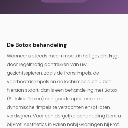
De Botox behandeling
Wanneer u steeds meer rimpels in het gezicht krijgt
door regelmatig aantrekken van uw
gezichtsspieren, zoals de fronsrimpels, de
voorhoofdsrimpels en de lachrimpels, en u zich
hieraan stoort, dan is een behandeling met Botox
(Botuline Toxine) een goede optie om deze
dynamische rimpels te verzachten en/of laten
verdwijnen. Voor een dergelijke behandeling bent u
bij Prof. Aesthetics in Haren nabij Groningen bij Prof.