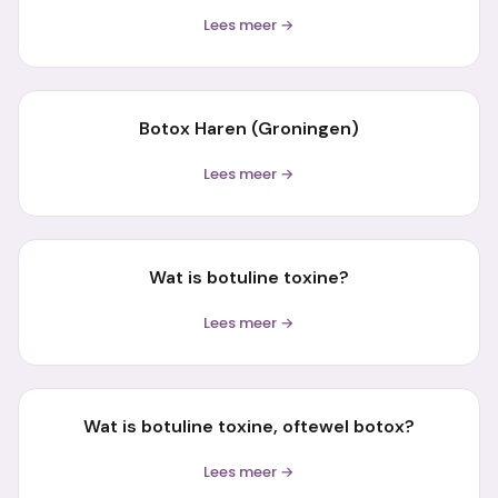
Lees meer →
Botox Haren (Groningen)
Lees meer →
Wat is botuline toxine?
Lees meer →
Wat is botuline toxine, oftewel botox?
Lees meer →