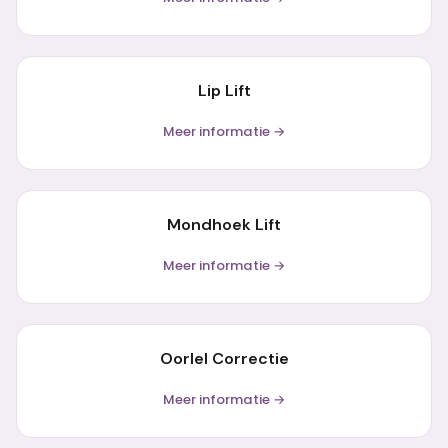
Lip Lift
Meer informatie →
Mondhoek Lift
Meer informatie →
Oorlel Correctie
Meer informatie →