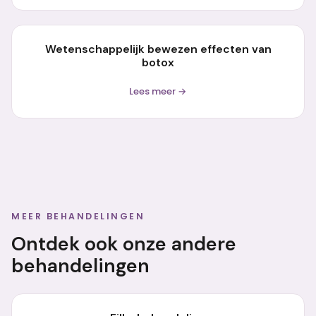
Wetenschappelijk bewezen effecten van
botox
Lees meer →
MEER BEHANDELINGEN
Ontdek ook onze andere
behandelingen