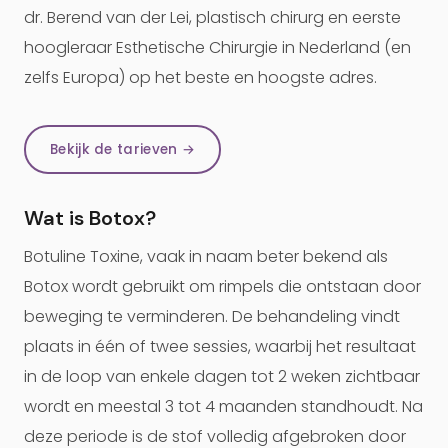
dr. Berend van der Lei, plastisch chirurg en eerste
hoogleraar Esthetische Chirurgie in Nederland (en
zelfs Europa) op het beste en hoogste adres.
Bekijk de tarieven →
Wat is Botox?
Botuline Toxine, vaak in naam beter bekend als
Botox wordt gebruikt om rimpels die ontstaan door
beweging te verminderen. De behandeling vindt
plaats in één of twee sessies, waarbij het resultaat
in de loop van enkele dagen tot 2 weken zichtbaar
wordt en meestal 3 tot 4 maanden standhoudt. Na
deze periode is de stof volledig afgebroken door