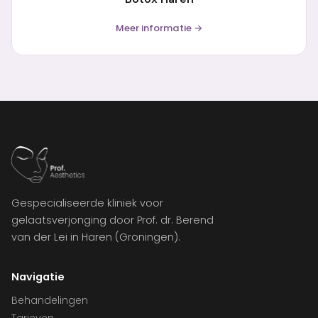
Meer informatie →
Gespecialiseerde kliniek voor
gelaatsverjonging door Prof. dr. Berend
van der Lei in Haren (Groningen).
Navigatie
Behandelingen