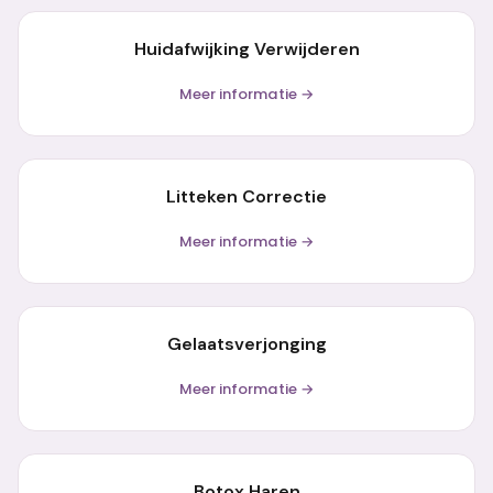
Huidafwijking Verwijderen
Meer informatie →
Litteken Correctie
Meer informatie →
Gelaatsverjonging
Meer informatie →
Botox Haren