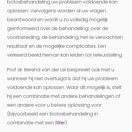
botoxbehandeling uw probleem voldoende kan
oplossen. Vervolgens worden al uw vragen
beantwoord en wordt u zo volledig mogelijk
geïnformeerd over de behandeling: over de
voorbereiding, de behandeling, het te verwachten
resultaat en de mogelijke complicaties. Een
verkeerd beeld hiervan kan leiden tot teleurstelling.
Prof dr. Berend van der Lei bespreekt ook met u
wanneer hij niet overtuigd is dat hij uw probleem
voldoende kan oplossen. Waar dit mogelijk is, stelt
hij een combinatie met andere behandelingen of
een andere voor u betere oplossing voor
(bijvoorbeeld een ‘botoxbehandeling in
combinatie met een
filler
).