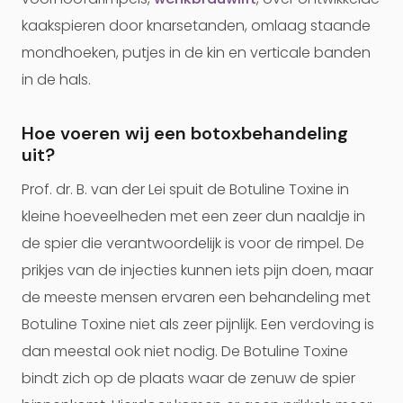
kaakspieren door knarsetanden, omlaag staande
mondhoeken, putjes in de kin en verticale banden
in de hals.
Hoe voeren wij een botoxbehandeling
uit?
Prof. dr. B. van der Lei spuit de Botuline Toxine in
kleine hoeveelheden met een zeer dun naaldje in
de spier die verantwoordelijk is voor de rimpel. De
prikjes van de injecties kunnen iets pijn doen, maar
de meeste mensen ervaren een behandeling met
Botuline Toxine niet als zeer pijnlijk. Een verdoving is
dan meestal ook niet nodig. De Botuline Toxine
bindt zich op de plaats waar de zenuw de spier