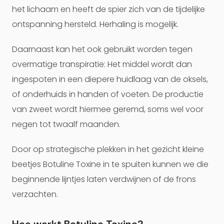
het lichaam en heeft de spier zich van de tijdelijke
ontspanning hersteld. Herhaling is mogelijk.
Daarnaast kan het ook gebruikt worden tegen
overmatige transpiratie: Het middel wordt dan
ingespoten in een diepere huidlaag van de oksels,
of onderhuids in handen of voeten. De productie
van zweet wordt hiermee geremd, soms wel voor
negen tot twaalf maanden.
Door op strategische plekken in het gezicht kleine
beetjes Botuline Toxine in te spuiten kunnen we die
beginnende lijntjes laten verdwijnen of de frons
verzachten.