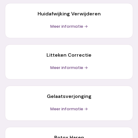
Huidafwijking Verwijderen
Meer informatie →
Litteken Correctie
Meer informatie →
Gelaatsverjonging
Meer informatie →
Botox Haren