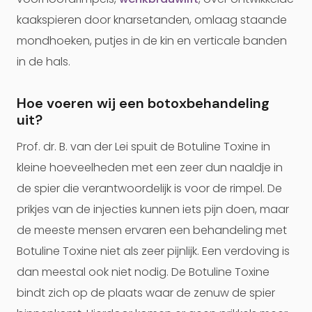
kaakspieren door knarsetanden, omlaag staande
mondhoeken, putjes in de kin en verticale banden
in de hals.
Hoe voeren wij een botoxbehandeling
uit?
Prof. dr. B. van der Lei spuit de Botuline Toxine in
kleine hoeveelheden met een zeer dun naaldje in
de spier die verantwoordelijk is voor de rimpel. De
prikjes van de injecties kunnen iets pijn doen, maar
de meeste mensen ervaren een behandeling met
Botuline Toxine niet als zeer pijnlijk. Een verdoving is
dan meestal ook niet nodig. De Botuline Toxine
bindt zich op de plaats waar de zenuw de spier