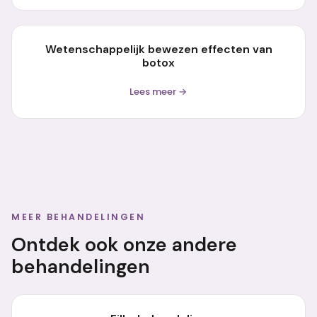
Wetenschappelijk bewezen effecten van
botox
Lees meer →
MEER BEHANDELINGEN
Ontdek ook onze andere
behandelingen