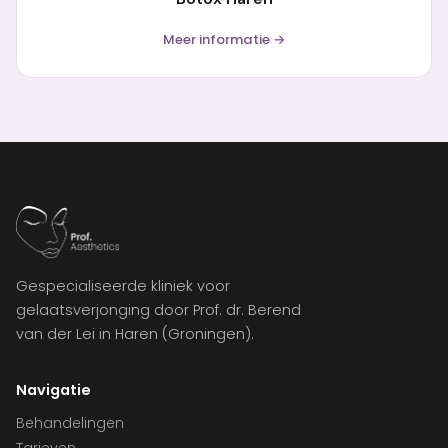
Meer informatie →
Gespecialiseerde kliniek voor
gelaatsverjonging door Prof. dr. Berend
van der Lei in Haren (Groningen).
Navigatie
Behandelingen