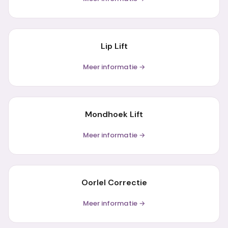
Lip Lift
Meer informatie →
Mondhoek Lift
Meer informatie →
Oorlel Correctie
Meer informatie →