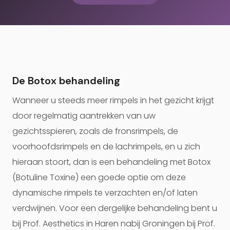
De Botox behandeling
Wanneer u steeds meer rimpels in het gezicht krijgt
door regelmatig aantrekken van uw
gezichtsspieren, zoals de fronsrimpels, de
voorhoofdsrimpels en de lachrimpels, en u zich
hieraan stoort, dan is een behandeling met Botox
(Botuline Toxine) een goede optie om deze
dynamische rimpels te verzachten en/of laten
verdwijnen. Voor een dergelijke behandeling bent u
bij Prof. Aesthetics in Haren nabij Groningen bij Prof.