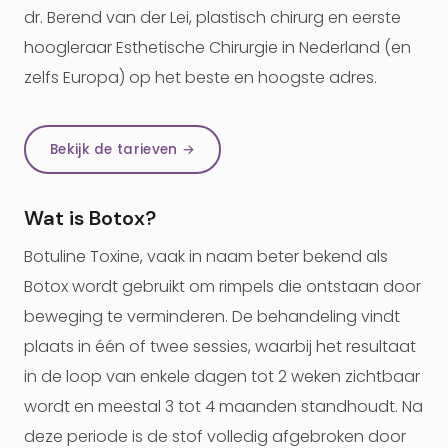
dr. Berend van der Lei, plastisch chirurg en eerste
hoogleraar Esthetische Chirurgie in Nederland (en
zelfs Europa) op het beste en hoogste adres.
Bekijk de tarieven →
Wat is Botox?
Botuline Toxine, vaak in naam beter bekend als
Botox wordt gebruikt om rimpels die ontstaan door
beweging te verminderen. De behandeling vindt
plaats in één of twee sessies, waarbij het resultaat
in de loop van enkele dagen tot 2 weken zichtbaar
wordt en meestal 3 tot 4 maanden standhoudt. Na
deze periode is de stof volledig afgebroken door