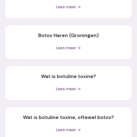
Lees meer →
Botox Haren (Groningen)
Lees meer →
Wat is botuline toxine?
Lees meer →
Wat is botuline toxine, oftewel botox?
Lees meer →