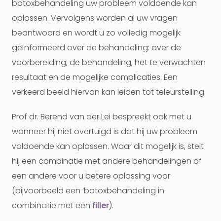
botoxbehandeling uw probleem voldoende kan
oplossen. Vervolgens worden al uw vragen
beantwoord en wordt u zo volledig mogelijk
geïnformeerd over de behandeling: over de
voorbereiding, de behandeling, het te verwachten
resultaat en de mogelijke complicaties. Een
verkeerd beeld hiervan kan leiden tot teleurstelling.
Prof dr. Berend van der Lei bespreekt ook met u
wanneer hij niet overtuigd is dat hij uw probleem
voldoende kan oplossen. Waar dit mogelijk is, stelt
hij een combinatie met andere behandelingen of
een andere voor u betere oplossing voor
(bijvoorbeeld een ‘botoxbehandeling in
combinatie met een
filler
).