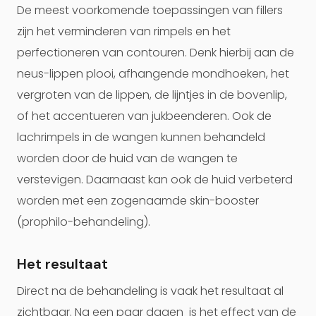
De meest voorkomende toepassingen van fillers
zijn het verminderen van rimpels en het
perfectioneren van contouren. Denk hierbij aan de
neus-lippen plooi, afhangende mondhoeken, het
vergroten van de lippen, de lijntjes in de bovenlip,
of het accentueren van jukbeenderen. Ook de
lachrimpels in de wangen kunnen behandeld
worden door de huid van de wangen te
verstevigen. Daarnaast kan ook de huid verbeterd
worden met een zogenaamde skin-booster
(prophilo-behandeling).
Het resultaat
Direct na de behandeling is vaak het resultaat al
zichtbaar. Na een paar dagen is het effect van de