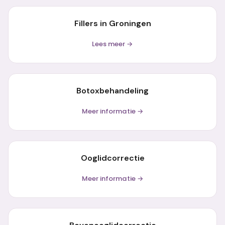
Fillers in Groningen
Lees meer →
Botoxbehandeling
Meer informatie →
Ooglidcorrectie
Meer informatie →