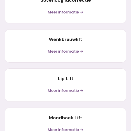
Bovenooglidcorrectie
Meer informatie →
Wenkbrauwlift
Meer informatie →
Lip Lift
Meer informatie →
Mondhoek Lift
Meer informatie →