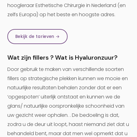
hoogleraar Esthetische Chirurgie in Nederland (en
zelfs Europa) op het beste en hoogste adres.
Bekijk de tarieven →
Wat zijn fillers ? Wat is Hyaluronzuur?
Door gebruik te maken van verschillende soorten
fillers op strategische plekken kunnen we mooie en
natuurlijke resultaten behalen zonder dat er een
‘opgespoten’ uiterlijk ontstaat en kunnen we de
glans/ natuurlijke oorspronkelijke schoonheid van
uw gezicht weer ophalen. . De bedoeling is dat,
zodra u de deur uit loopt, haast niemand ziet dat u
behandeld bent, maar dat men wel opmerkt dat u