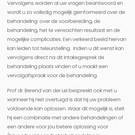
Vervolgens worden al uw vragen beantwoord en
wordt u zo volledig mogelijk geïnformeerd over de
behandeling: over de voorbereiding, de
behandeling, het te verwachten resultaat en de
mogelijke complicaties. Een verkeerd beeld hiervan
kan leiden tot teleurstelling. Indien u dit wenst kan
vervolgens direct na dit intakegesprek de
behandeling plaats vinden of u maakt een
vervolgafspraak voor de behandeling.
Prof dr. Berend van der Lei bespreekt ook met u
wanneer hij niet overtuigd is dat hij uw probleem
voldoende kan oplossen. Waar dit mogelijk is, stelt
hij een combinatie met andere behandelingen of
een andere voor jou betere oplossing voor