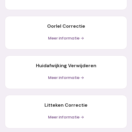
Oorlel Correctie
Meer informatie →
Huidafwijking Verwijderen
Meer informatie →
Litteken Correctie
Meer informatie →