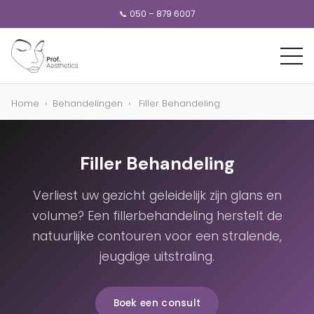
📞 050 – 879 6007
Home
›
Behandelingen
›
Filler Behandeling
Filler Behandeling
Verliest uw gezicht geleidelijk zijn glans en
volume? Een fillerbehandeling herstelt de
natuurlijke contouren voor een stralende,
jeugdige uitstraling.
Boek een consult