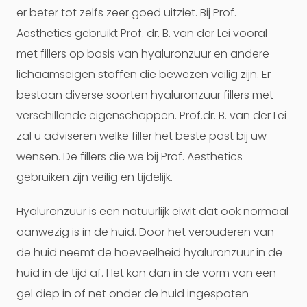
er beter tot zelfs zeer goed uitziet. Bij Prof.
Aesthetics gebruikt Prof. dr. B. van der Lei vooral
met fillers op basis van hyaluronzuur en andere
lichaamseigen stoffen die bewezen veilig zijn. Er
bestaan diverse soorten hyaluronzuur fillers met
verschillende eigenschappen. Prof.dr. B. van der Lei
zal u adviseren welke filler het beste past bij uw
wensen. De fillers die we bij Prof. Aesthetics
gebruiken zijn veilig en tijdelijk.
Hyaluronzuur is een natuurlijk eiwit dat ook normaal
aanwezig is in de huid. Door het verouderen van
de huid neemt de hoeveelheid hyaluronzuur in de
huid in de tijd af. Het kan dan in de vorm van een
gel diep in of net onder de huid ingespoten