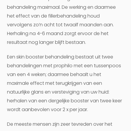
behandeling maximaal. De werking en daarmee
het effect van de fillerbehandeling houd
vervolgens zo’n acht tot twaalf maanden aan.
Herhaling na 4-6 maand zorgt ervoor de het
resultaat nog langer blijft bestaan.
Een skin booster behandeling bestaat uit twee
behandelingen met prophilo met een tussenpoos
van een 4 weken; daarmee behaalt u het
maximale effect met terugkrijgen van een
natuurlijke glans en versteviging van uw huid:
herhalen van een dergelijke booster van twee keer
wordt aanbevolen voor 2 x per jaar.
De meeste mensen zijn zeer tevreden over het