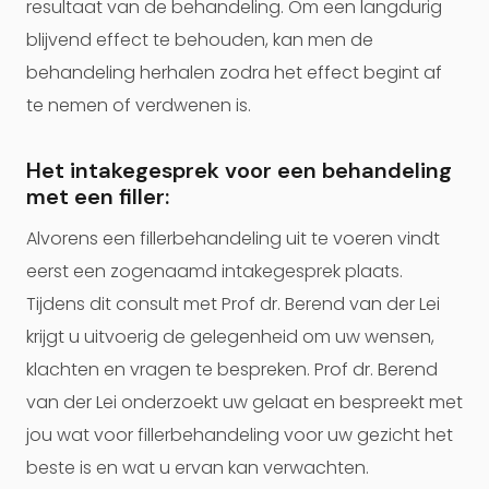
resultaat van de behandeling. Om een langdurig
blijvend effect te behouden, kan men de
behandeling herhalen zodra het effect begint af
te nemen of verdwenen is.
Het intakegesprek voor een behandeling
met een filler:
Alvorens een fillerbehandeling uit te voeren vindt
eerst een zogenaamd intakegesprek plaats.
Tijdens dit consult met Prof dr. Berend van der Lei
krijgt u uitvoerig de gelegenheid om uw wensen,
klachten en vragen te bespreken. Prof dr. Berend
van der Lei onderzoekt uw gelaat en bespreekt met
jou wat voor fillerbehandeling voor uw gezicht het
beste is en wat u ervan kan verwachten.