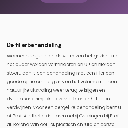
De fillerbehandeling
Wanneer de glans en de vorm van het gezicht met
het ouder worden verminderen en u zich hieraan
stoort, dan is een behandeling met een filler een
goede optie om de glans en het volume met een
natuurlijke uitstraling weer terug te krijgen en
dynamische rimpels te verzachten en/of laten
verdwijnen. Voor een dergelijke behandeling bent u
bij Prof. Aesthetics in Haren nabij Groningen bij Prof.
dr. Berend van der Lei, plastisch chirurg en eerste