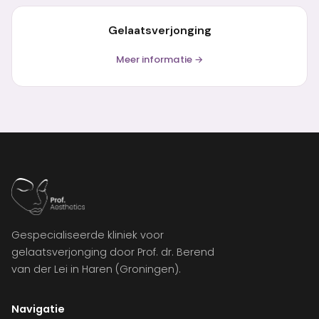
Gelaatsverjonging
Meer informatie →
Gespecialiseerde kliniek voor
gelaatsverjonging door Prof. dr. Berend
van der Lei in Haren (Groningen).
Navigatie