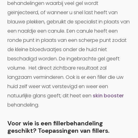
behandelingen waarbij veel gel wordt
geïnjecteerd, of wanneer u snel last heeft van
blauwe plekken, gebruikt de specialist in plaats van
een naaldje een canule. Een canule heeft een
ronde punt in plaats van een scherpe punt zodat
de kleine bloedvaatjes onder de huid niet
beschadigd worden. De ingebrachte gel geeft
volume. Het direct zichtbare resultaat zal
langzaam verminderen. Ook is er een filler die uw
huid zelf weer wat verstevigd en weer een
natuurlijke glans geeft; dit heet een
skin booster
behandeling.
Voor wie is een fillerbehandeling
geschikt? Toepassingen van fillers.