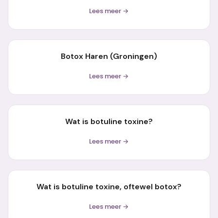
Lees meer →
Botox Haren (Groningen)
Lees meer →
Wat is botuline toxine?
Lees meer →
Wat is botuline toxine, oftewel botox?
Lees meer →