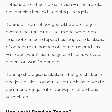
het lichaam en heeft de spier zich van de tijdelijke
ontspanning hersteld. Herhaling is mogelijk.
Daarnaast kan het ook gebruikt worden tegen
overmatige transpiratie: Het middel wordt dan
ingespoten in een diepere huidlaag van de oksels,
of onderhuids in handen of voeten. De productie
van zweet wordt hiermee geremd, soms wel voor
negen tot twaalf maanden.
Door op strategische plekken in het gezicht kleine
beetjes Botuline Toxine in te spuiten kunnen we die
beginnende lijntjes laten verdwijnen of de frons
verzachten.