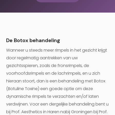
De Botox behandeling
Wanneer u steeds meer rimpels in het gezicht krijgt
door regelmatig aantrekken van uw
gezichtsspieren, zoals de fronsrimpels, de
voorhoofdsrimpels en de lachrimpels, en u zich
hieraan stoort, dan is een behandeling met Botox
(Botuline Toxine) een goede optie om deze
dynamische rimpels te verzachten en/of laten
verdwijnen. Voor een dergelijke behandeling bent u
bij Prof. Aesthetics in Haren nabij Groningen bij Prof.