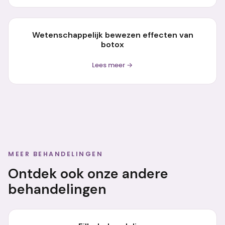
Wetenschappelijk bewezen effecten van
botox
Lees meer →
MEER BEHANDELINGEN
Ontdek ook onze andere
behandelingen