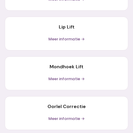
Lip Lift
Meer informatie →
Mondhoek Lift
Meer informatie →
Oorlel Correctie
Meer informatie →