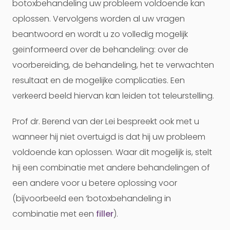
botoxbehandeling uw probleem voldoende kan
oplossen. Vervolgens worden al uw vragen
beantwoord en wordt u zo volledig mogelijk
geïnformeerd over de behandeling: over de
voorbereiding, de behandeling, het te verwachten
resultaat en de mogelijke complicaties. Een
verkeerd beeld hiervan kan leiden tot teleurstelling.
Prof dr. Berend van der Lei bespreekt ook met u
wanneer hij niet overtuigd is dat hij uw probleem
voldoende kan oplossen. Waar dit mogelijk is, stelt
hij een combinatie met andere behandelingen of
een andere voor u betere oplossing voor
(bijvoorbeeld een ‘botoxbehandeling in
combinatie met een
filler
).