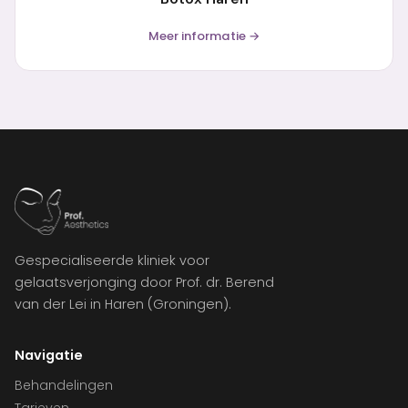
Meer informatie →
Gespecialiseerde kliniek voor
gelaatsverjonging door Prof. dr. Berend
van der Lei in Haren (Groningen).
Navigatie
Behandelingen