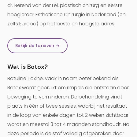
dr. Berend van der Lei, plastisch chirurg en eerste
hoogleraar Esthetische Chirurgie in Nederland (en
zelfs Europa) op het beste en hoogste adres.
Bekijk de tarieven →
Wat is Botox?
Botuline Toxine, vaak in naam beter bekend als
Botox wordt gebruikt om rimpels die ontstaan door
beweging te verminderen. De behandeling vindt
plaats in één of twee sessies, waarbij het resultaat
in de loop van enkele dagen tot 2 weken zichtbaar
wordt en meestal 3 tot 4 maanden standhoudt. Na
deze periode is de stof volledig afgebroken door