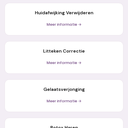
Huidafwijking Verwijderen
Meer informatie →
Litteken Correctie
Meer informatie →
Gelaatsverjonging
Meer informatie →
Botox Haren