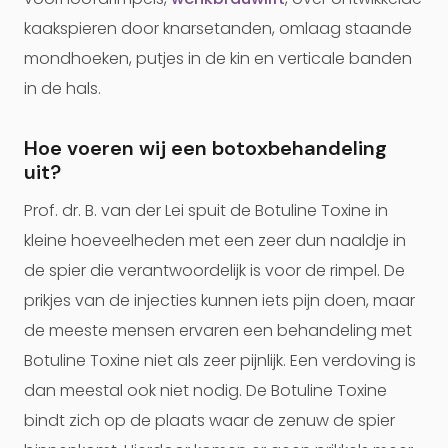
kaakspieren door knarsetanden, omlaag staande
mondhoeken, putjes in de kin en verticale banden
in de hals.
Hoe voeren wij een botoxbehandeling
uit?
Prof. dr. B. van der Lei spuit de Botuline Toxine in
kleine hoeveelheden met een zeer dun naaldje in
de spier die verantwoordelijk is voor de rimpel. De
prikjes van de injecties kunnen iets pijn doen, maar
de meeste mensen ervaren een behandeling met
Botuline Toxine niet als zeer pijnlijk. Een verdoving is
dan meestal ook niet nodig. De Botuline Toxine
bindt zich op de plaats waar de zenuw de spier