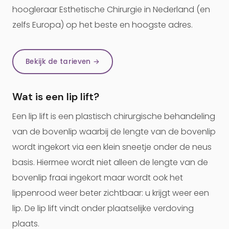
hoogleraar Esthetische Chirurgie in Nederland (en
zelfs Europa) op het beste en hoogste adres.
Bekijk de tarieven →
Wat is een lip lift?
Een lip lift is een plastisch chirurgische behandeling
van de bovenlip waarbij de lengte van de bovenlip
wordt ingekort via een klein sneetje onder de neus
basis. Hiermee wordt niet alleen de lengte van de
bovenlip fraai ingekort maar wordt ook het
lippenrood weer beter zichtbaar: u krijgt weer een
lip. De lip lift vindt onder plaatselijke verdoving
plaats.