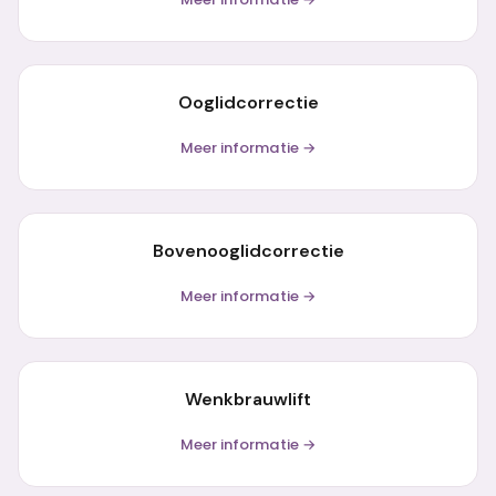
Ooglidcorrectie
Meer informatie →
Bovenooglidcorrectie
Meer informatie →
Wenkbrauwlift
Meer informatie →