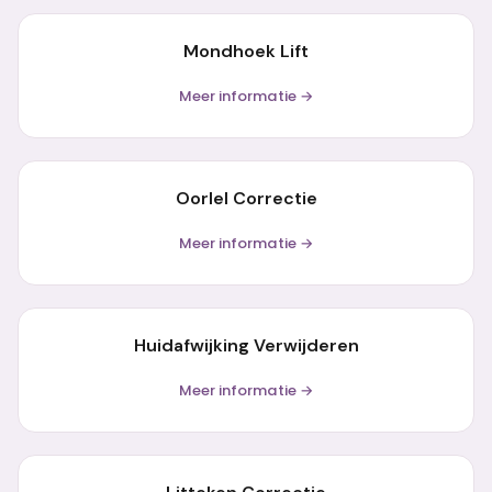
Mondhoek Lift
Meer informatie →
Oorlel Correctie
Meer informatie →
Huidafwijking Verwijderen
Meer informatie →