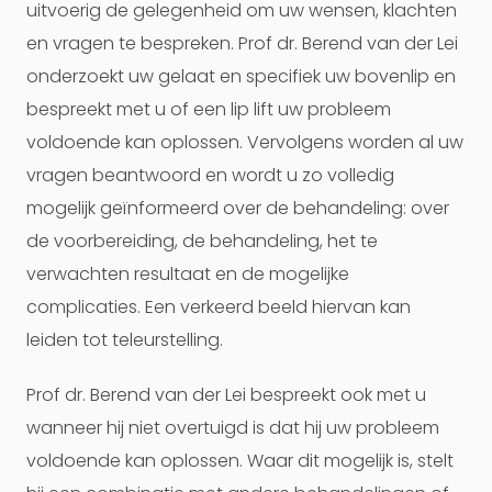
uitvoerig de gelegenheid om uw wensen, klachten
en vragen te bespreken. Prof dr. Berend van der Lei
onderzoekt uw gelaat en specifiek uw bovenlip en
bespreekt met u of een lip lift uw probleem
voldoende kan oplossen. Vervolgens worden al uw
vragen beantwoord en wordt u zo volledig
mogelijk geïnformeerd over de behandeling: over
de voorbereiding, de behandeling, het te
verwachten resultaat en de mogelijke
complicaties. Een verkeerd beeld hiervan kan
leiden tot teleurstelling.
Prof dr. Berend van der Lei bespreekt ook met u
wanneer hij niet overtuigd is dat hij uw probleem
voldoende kan oplossen. Waar dit mogelijk is, stelt