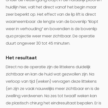
huidlijn hier, valt het direct vanaf het begin maar
zeer beperkt op. Het effect van de lip lift is direct
waarneembaar: de lengte van de bovenlip “klopt
weer in verhouding” en bovendien is de bovenlip
qua projectie weer meer zichtbaar. De operatie
duurt ongeveer 30 tot 45 minuten.
Het resultaat
Direct na de operatie zijn de littekens duidelijk
zichtbaar en kan de huid wat gezwollen zijn. Na
verloop van tijd (weken) vervagen deze littekens
(en zijn ze vaak nauwelijks meer zichtbaar en is de
zwelling verdwenen. Na zes tot twaalf weken kan
de plastisch chirurg het eindresultaat bepalen. Er is