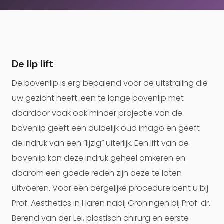
De lip lift
De bovenlip is erg bepalend voor de uitstraling die
uw gezicht heeft: een te lange bovenlip met
daardoor vaak ook minder projectie van de
bovenlip geeft een duidelijk oud imago en geeft
de indruk van een “lijzig” uiterlijk. Een lift van de
bovenlip kan deze indruk geheel omkeren en
daarom een goede reden zijn deze te laten
uitvoeren. Voor een dergelijke procedure bent u bij
Prof. Aesthetics in Haren nabij Groningen bij Prof. dr.
Berend van der Lei, plastisch chirurg en eerste