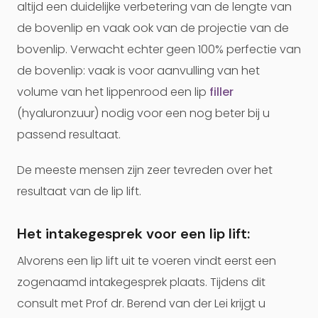
altijd een duidelijke verbetering van de lengte van
de bovenlip en vaak ook van de projectie van de
bovenlip. Verwacht echter geen 100% perfectie van
de bovenlip: vaak is voor aanvulling van het
volume van het lippenrood een lip
filler
(hyaluronzuur) nodig voor een nog beter bij u
passend resultaat.
De meeste mensen zijn zeer tevreden over het
resultaat van de lip lift.
Het intakegesprek voor een lip lift:
Alvorens een lip lift uit te voeren vindt eerst een
zogenaamd intakegesprek plaats. Tijdens dit
consult met Prof dr. Berend van der Lei krijgt u