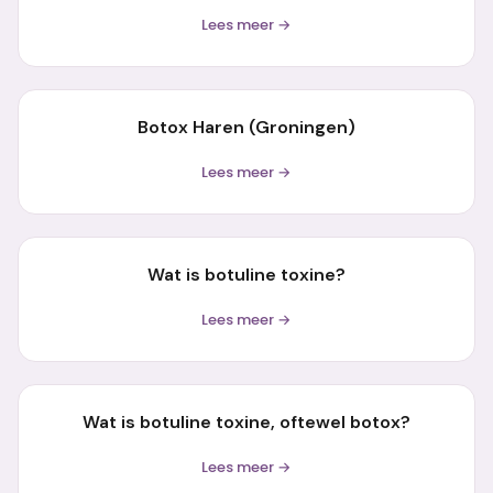
Lees meer →
Botox Haren (Groningen)
Lees meer →
Wat is botuline toxine?
Lees meer →
Wat is botuline toxine, oftewel botox?
Lees meer →