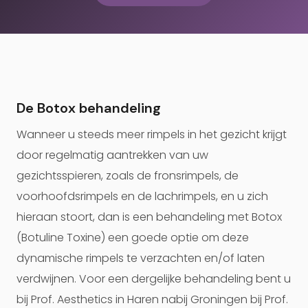
De Botox behandeling
Wanneer u steeds meer rimpels in het gezicht krijgt
door regelmatig aantrekken van uw
gezichtsspieren, zoals de fronsrimpels, de
voorhoofdsrimpels en de lachrimpels, en u zich
hieraan stoort, dan is een behandeling met Botox
(Botuline Toxine) een goede optie om deze
dynamische rimpels te verzachten en/of laten
verdwijnen. Voor een dergelijke behandeling bent u
bij Prof. Aesthetics in Haren nabij Groningen bij Prof.