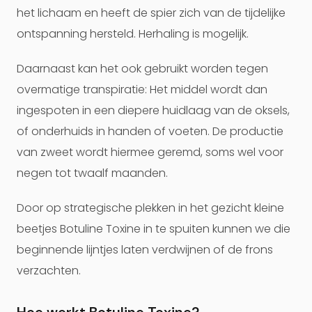
het lichaam en heeft de spier zich van de tijdelijke
ontspanning hersteld. Herhaling is mogelijk.
Daarnaast kan het ook gebruikt worden tegen
overmatige transpiratie: Het middel wordt dan
ingespoten in een diepere huidlaag van de oksels,
of onderhuids in handen of voeten. De productie
van zweet wordt hiermee geremd, soms wel voor
negen tot twaalf maanden.
Door op strategische plekken in het gezicht kleine
beetjes Botuline Toxine in te spuiten kunnen we die
beginnende lijntjes laten verdwijnen of de frons
verzachten.