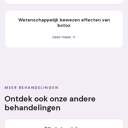
Wetenschappelijk bewezen effecten van
botox
Lees meer →
MEER BEHANDELINGEN
Ontdek ook onze andere
behandelingen