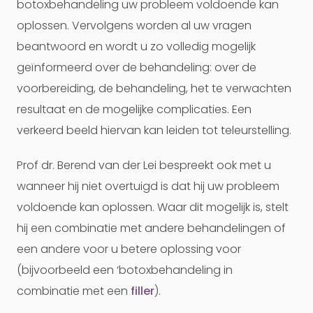
botoxbehandeling uw probleem voldoende kan
oplossen. Vervolgens worden al uw vragen
beantwoord en wordt u zo volledig mogelijk
geïnformeerd over de behandeling: over de
voorbereiding, de behandeling, het te verwachten
resultaat en de mogelijke complicaties. Een
verkeerd beeld hiervan kan leiden tot teleurstelling.
Prof dr. Berend van der Lei bespreekt ook met u
wanneer hij niet overtuigd is dat hij uw probleem
voldoende kan oplossen. Waar dit mogelijk is, stelt
hij een combinatie met andere behandelingen of
een andere voor u betere oplossing voor
(bijvoorbeeld een ‘botoxbehandeling in
combinatie met een
filler
).