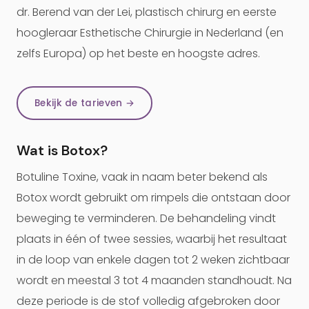
dr. Berend van der Lei, plastisch chirurg en eerste
hoogleraar Esthetische Chirurgie in Nederland (en
zelfs Europa) op het beste en hoogste adres.
Bekijk de tarieven →
Wat is Botox?
Botuline Toxine, vaak in naam beter bekend als
Botox wordt gebruikt om rimpels die ontstaan door
beweging te verminderen. De behandeling vindt
plaats in één of twee sessies, waarbij het resultaat
in de loop van enkele dagen tot 2 weken zichtbaar
wordt en meestal 3 tot 4 maanden standhoudt. Na
deze periode is de stof volledig afgebroken door