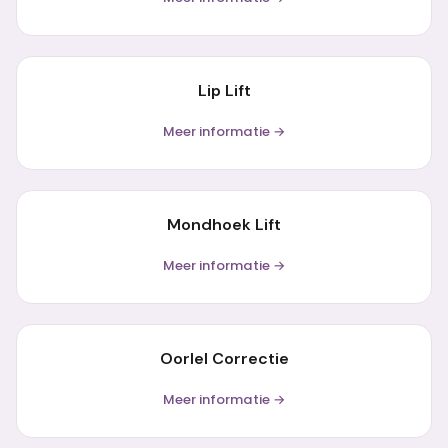
Lip Lift
Meer informatie →
Mondhoek Lift
Meer informatie →
Oorlel Correctie
Meer informatie →