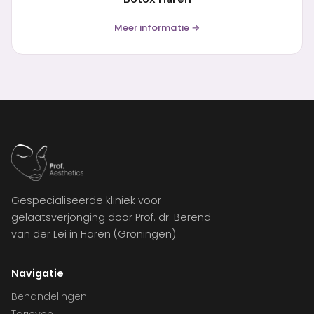
Meer informatie →
Gespecialiseerde kliniek voor
gelaatsverjonging door Prof. dr. Berend
van der Lei in Haren (Groningen).
Navigatie
Behandelingen