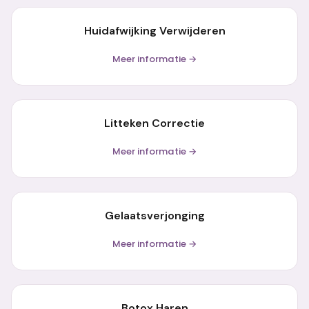
Huidafwijking Verwijderen
Meer informatie →
Litteken Correctie
Meer informatie →
Gelaatsverjonging
Meer informatie →
Botox Haren