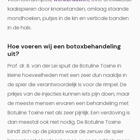
kaakspieren door knarsetanden, omlaag staande
mondhoeken, putjes in de kin en verticale banden
in de hals.
Hoe voeren wij een botoxbehandeling
uit?
Prof. dr. B. van der Lei spuit de Botuline Toxine in
kleine hoeveelheden met een zeer dun naaldje in
de spier die verantwoordelijk is voor de rimpel. De
prikjes van de injecties kunnen iets pijn doen, maar
de meeste mensen ervaren een behandeling met
Botuline Toxine niet als zeer pijnlijk. Een verdoving is
dan meestal ook niet nodig. De Botuline Toxine
bindt zich op de plaats waar de zenuw de spier