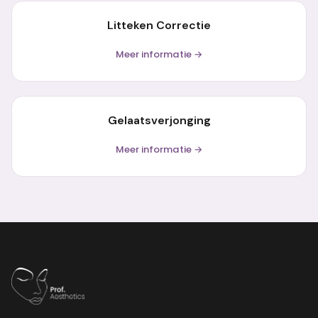
Litteken Correctie
Meer informatie →
Gelaatsverjonging
Meer informatie →