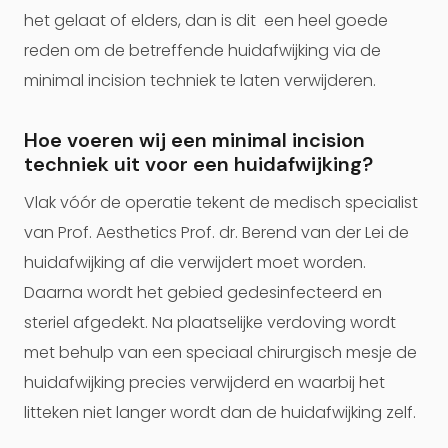
het gelaat of elders, dan is dit een heel goede
reden om de betreffende huidafwijking via de
minimal incision techniek te laten verwijderen.
Hoe voeren wij een minimal incision
techniek uit voor een huidafwijking?
Vlak vóór de operatie tekent de medisch specialist
van Prof. Aesthetics Prof. dr. Berend van der Lei de
huidafwijking af die verwijdert moet worden.
Daarna wordt het gebied gedesinfecteerd en
steriel afgedekt. Na plaatselijke verdoving wordt
met behulp van een speciaal chirurgisch mesje de
huidafwijking precies verwijderd en waarbij het
litteken niet langer wordt dan de huidafwijking zelf.