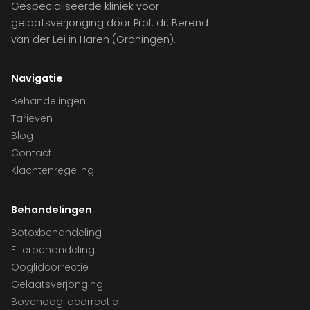
Gespecialiseerde kliniek voor
gelaatsverjonging door Prof. dr. Berend
van der Lei in Haren (Groningen).
Navigatie
Behandelingen
Tarieven
Blog
Contact
Klachtenregeling
Behandelingen
Botoxbehandeling
Fillerbehandeling
Ooglidcorrectie
Gelaatsverjonging
Bovenooglidcorrectie