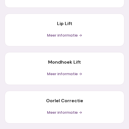
Lip Lift
Meer informatie →
Mondhoek Lift
Meer informatie →
Oorlel Correctie
Meer informatie →