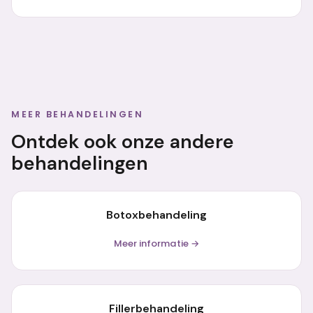
MEER BEHANDELINGEN
Ontdek ook onze andere
behandelingen
Botoxbehandeling
Meer informatie →
Fillerbehandeling