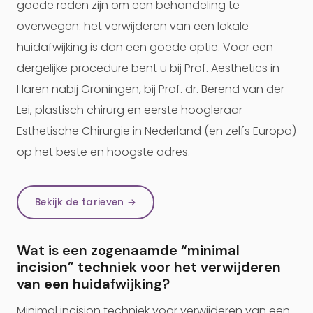
goede reden zijn om een behandeling te
overwegen: het verwijderen van een lokale
huidafwijking is dan een goede optie. Voor een
dergelijke procedure bent u bij Prof. Aesthetics in
Haren nabij Groningen, bij Prof. dr. Berend van der
Lei, plastisch chirurg en eerste hoogleraar
Esthetische Chirurgie in Nederland (en zelfs Europa)
op het beste en hoogste adres.
Bekijk de tarieven →
Wat is een zogenaamde “minimal
incision” techniek voor het verwijderen
van een huidafwijking?
Minimal incision techniek voor verwijderen van een