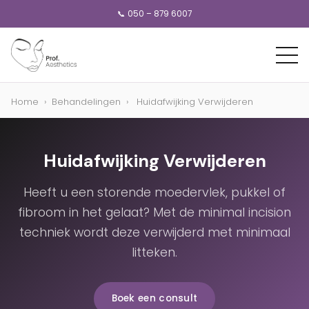
📞 050 – 879 6007
Home
›
Behandelingen
›
Huidafwijking Verwijderen
Huidafwijking Verwijderen
Heeft u een storende moedervlek, pukkel of
fibroom in het gelaat? Met de minimal incision
techniek wordt deze verwijderd met minimaal
litteken.
Boek een consult