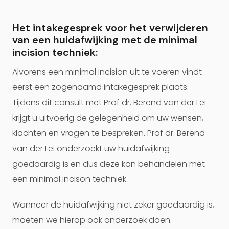
Het intakegesprek voor het verwijderen
van een huidafwijking met de minimal
incision techniek:
Alvorens een minimal incision uit te voeren vindt
eerst een zogenaamd intakegesprek plaats.
Tijdens dit consult met Prof dr. Berend van der Lei
krijgt u uitvoerig de gelegenheid om uw wensen,
klachten en vragen te bespreken. Prof dr. Berend
van der Lei onderzoekt uw huidafwijking
goedaardig is en dus deze kan behandelen met
een minimal incison techniek.
Wanneer de huidafwijking niet zeker goedaardig is,
moeten we hierop ook onderzoek doen.