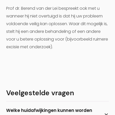
Prof dr. Berend van der Lei bespreekt ook met u
wanneer hij niet overtuigd is dat hij uw probleem
voldoende veilig kan oplossen. Waar dit mogelijk is,
stelt hij een andere behandeling of een andere
voor u betere oplossing voor (bijvoorbeeld ruimere
excisie met onderzoek).
Veelgestelde vragen
Welke huidafwijkingen kunnen worden