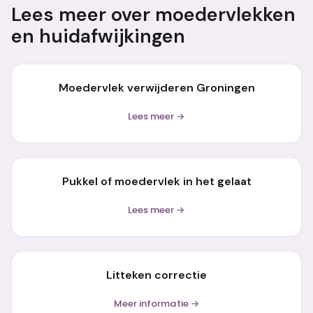
Lees meer over moedervlekken
en huidafwijkingen
Moedervlek verwijderen Groningen
Lees meer →
Pukkel of moedervlek in het gelaat
Lees meer →
Litteken correctie
Meer informatie →