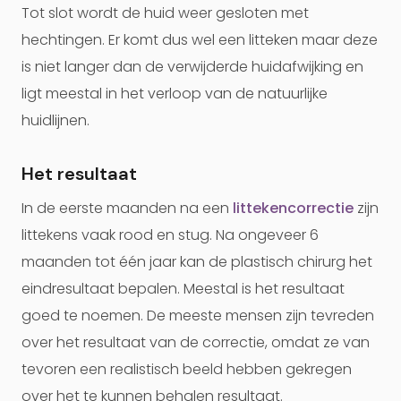
Tot slot wordt de huid weer gesloten met
hechtingen. Er komt dus wel een litteken maar deze
is niet langer dan de verwijderde huidafwijking en
ligt meestal in het verloop van de natuurlijke
huidlijnen.
Het resultaat
In de eerste maanden na een
littekencorrectie
zijn
littekens vaak rood en stug. Na ongeveer 6
maanden tot één jaar kan de plastisch chirurg het
eindresultaat bepalen. Meestal is het resultaat
goed te noemen. De meeste mensen zijn tevreden
over het resultaat van de correctie, omdat ze van
tevoren een realistisch beeld hebben gekregen
over het te kunnen behalen resultaat.