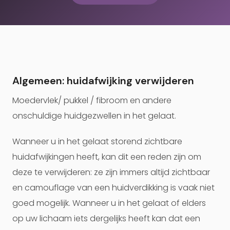
Algemeen: huidafwijking verwijderen
Moedervlek/ pukkel / fibroom en andere
onschuldige huidgezwellen in het gelaat.
Wanneer u in het gelaat storend zichtbare
huidafwijkingen heeft, kan dit een reden zijn om
deze te verwijderen: ze zijn immers altijd zichtbaar
en camouflage van een huidverdikking is vaak niet
goed mogelijk. Wanneer u in het gelaat of elders
op uw lichaam iets dergelijks heeft kan dat een