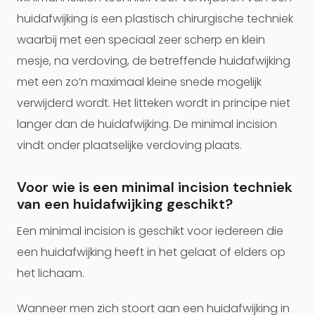
huidafwijking is een plastisch chirurgische techniek
waarbij met een speciaal zeer scherp en klein
mesje, na verdoving, de betreffende huidafwijking
met een zo’n maximaal kleine snede mogelijk
verwijderd wordt. Het litteken wordt in principe niet
langer dan de huidafwijking. De minimal incision
vindt onder plaatselijke verdoving plaats.
Voor wie is een minimal incision techniek
van een huidafwijking geschikt?
Een minimal incision is geschikt voor iedereen die
een huidafwijking heeft in het gelaat of elders op
het lichaam.
Wanneer men zich stoort aan een huidafwijking in