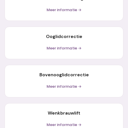
Meer informatie →
Ooglidcorrectie
Meer informatie →
Bovenooglidcorrectie
Meer informatie →
Wenkbrauwlift
Meer informatie →