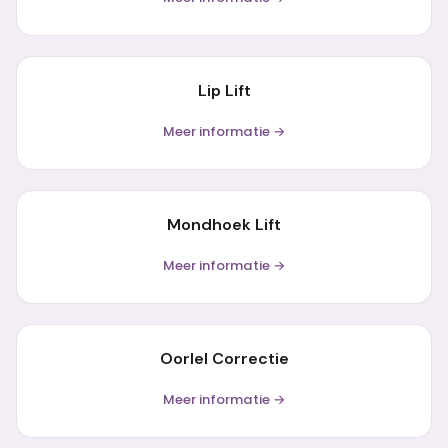
Lip Lift
Meer informatie →
Mondhoek Lift
Meer informatie →
Oorlel Correctie
Meer informatie →