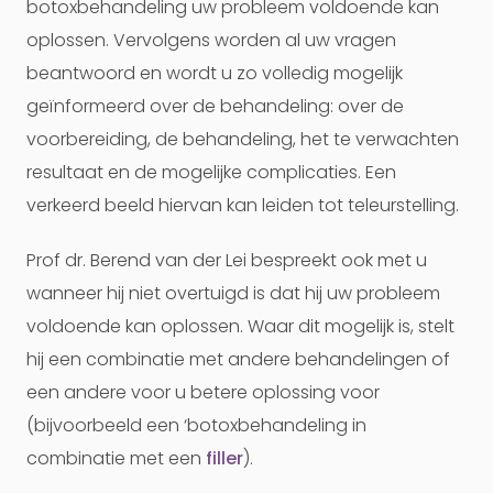
botoxbehandeling uw probleem voldoende kan
oplossen. Vervolgens worden al uw vragen
beantwoord en wordt u zo volledig mogelijk
geïnformeerd over de behandeling: over de
voorbereiding, de behandeling, het te verwachten
resultaat en de mogelijke complicaties. Een
verkeerd beeld hiervan kan leiden tot teleurstelling.
Prof dr. Berend van der Lei bespreekt ook met u
wanneer hij niet overtuigd is dat hij uw probleem
voldoende kan oplossen. Waar dit mogelijk is, stelt
hij een combinatie met andere behandelingen of
een andere voor u betere oplossing voor
(bijvoorbeeld een ‘botoxbehandeling in
combinatie met een
filler
).