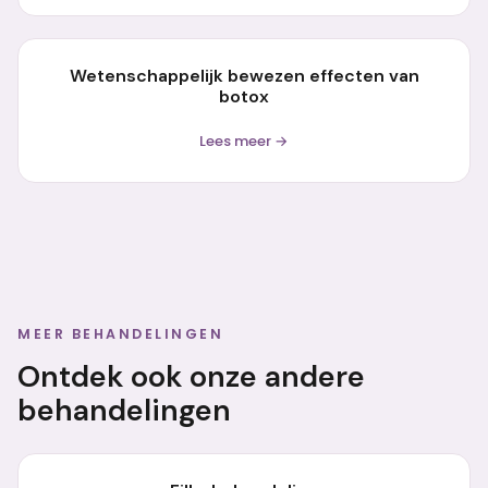
Wetenschappelijk bewezen effecten van
botox
Lees meer →
MEER BEHANDELINGEN
Ontdek ook onze andere
behandelingen