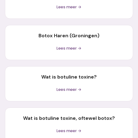
Lees meer →
Botox Haren (Groningen)
Lees meer →
Wat is botuline toxine?
Lees meer →
Wat is botuline toxine, oftewel botox?
Lees meer →