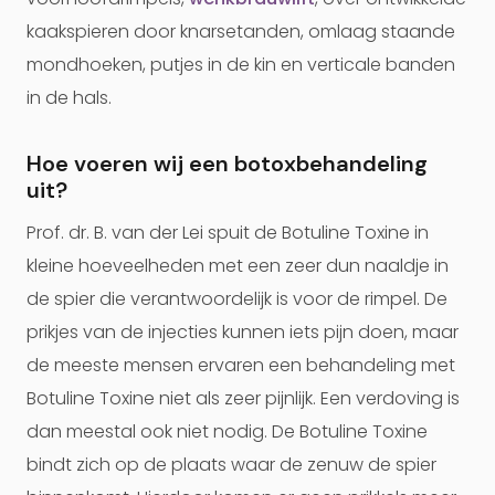
kaakspieren door knarsetanden, omlaag staande
mondhoeken, putjes in de kin en verticale banden
in de hals.
Hoe voeren wij een botoxbehandeling
uit?
Prof. dr. B. van der Lei spuit de Botuline Toxine in
kleine hoeveelheden met een zeer dun naaldje in
de spier die verantwoordelijk is voor de rimpel. De
prikjes van de injecties kunnen iets pijn doen, maar
de meeste mensen ervaren een behandeling met
Botuline Toxine niet als zeer pijnlijk. Een verdoving is
dan meestal ook niet nodig. De Botuline Toxine
bindt zich op de plaats waar de zenuw de spier