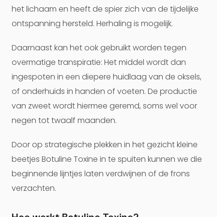
het lichaam en heeft de spier zich van de tijdelijke
ontspanning hersteld. Herhaling is mogelijk.
Daarnaast kan het ook gebruikt worden tegen
overmatige transpiratie: Het middel wordt dan
ingespoten in een diepere huidlaag van de oksels,
of onderhuids in handen of voeten. De productie
van zweet wordt hiermee geremd, soms wel voor
negen tot twaalf maanden.
Door op strategische plekken in het gezicht kleine
beetjes Botuline Toxine in te spuiten kunnen we die
beginnende lijntjes laten verdwijnen of de frons
verzachten.