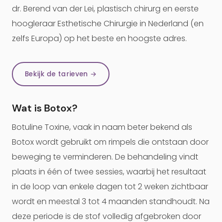
dr. Berend van der Lei, plastisch chirurg en eerste
hoogleraar Esthetische Chirurgie in Nederland (en
zelfs Europa) op het beste en hoogste adres.
Bekijk de tarieven →
Wat is Botox?
Botuline Toxine, vaak in naam beter bekend als
Botox wordt gebruikt om rimpels die ontstaan door
beweging te verminderen. De behandeling vindt
plaats in één of twee sessies, waarbij het resultaat
in de loop van enkele dagen tot 2 weken zichtbaar
wordt en meestal 3 tot 4 maanden standhoudt. Na
deze periode is de stof volledig afgebroken door