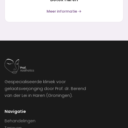
Meer informatie →
Gespecialiseerde kliniek voor
gelaatsverjonging door Prof. dr. Berend
van der Lei in Haren (Groningen).
Navigatie
Behandelingen