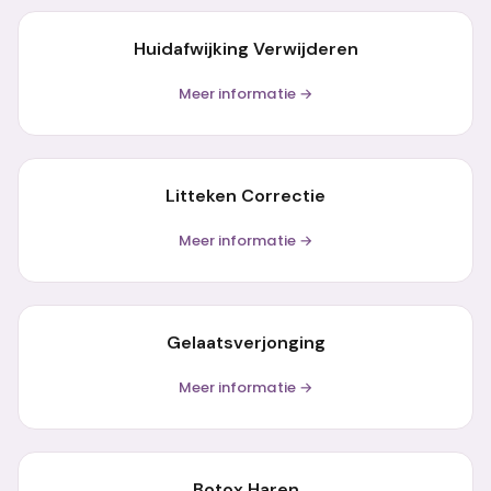
Huidafwijking Verwijderen
Meer informatie →
Litteken Correctie
Meer informatie →
Gelaatsverjonging
Meer informatie →
Botox Haren