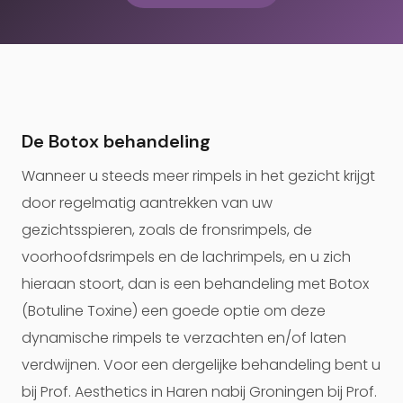
De Botox behandeling
Wanneer u steeds meer rimpels in het gezicht krijgt
door regelmatig aantrekken van uw
gezichtsspieren, zoals de fronsrimpels, de
voorhoofdsrimpels en de lachrimpels, en u zich
hieraan stoort, dan is een behandeling met Botox
(Botuline Toxine) een goede optie om deze
dynamische rimpels te verzachten en/of laten
verdwijnen. Voor een dergelijke behandeling bent u
bij Prof. Aesthetics in Haren nabij Groningen bij Prof.