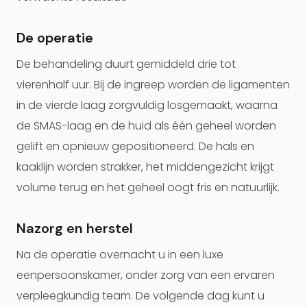
De operatie
De behandeling duurt gemiddeld drie tot
vierenhalf uur. Bij de ingreep worden de ligamenten
in de vierde laag zorgvuldig losgemaakt, waarna
de SMAS-laag en de huid als één geheel worden
gelift en opnieuw gepositioneerd. De hals en
kaaklijn worden strakker, het middengezicht krijgt
volume terug en het geheel oogt fris en natuurlijk.
Nazorg en herstel
Na de operatie overnacht u in een luxe
eenpersoonskamer, onder zorg van een ervaren
verpleegkundig team. De volgende dag kunt u