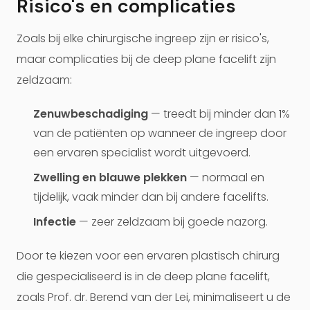
Risico's en complicaties
Zoals bij elke chirurgische ingreep zijn er risico's,
maar complicaties bij de deep plane facelift zijn
zeldzaam:
Zenuwbeschadiging
— treedt bij minder dan 1%
van de patiënten op wanneer de ingreep door
een ervaren specialist wordt uitgevoerd.
Zwelling en blauwe plekken
— normaal en
tijdelijk, vaak minder dan bij andere facelifts.
Infectie
— zeer zeldzaam bij goede nazorg.
Door te kiezen voor een ervaren plastisch chirurg
die gespecialiseerd is in de deep plane facelift,
zoals Prof. dr. Berend van der Lei, minimaliseert u de