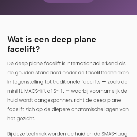
Wat is een deep plane
facelift?
De deep plane facelift is internationaal erkend als
de gouden standaard onder de facelifttechnieken.
In tegenstelling tot traditionele facelifts — zoals de
minilift, MACS-lift of S-lift — waarbij voornamelijk de
huid wordt aangespannen, richt de deep plane
facelift zich op de diepere anatomische lagen van
het gezicht.
Bij deze techniek worden de huid en de SMAS-laag