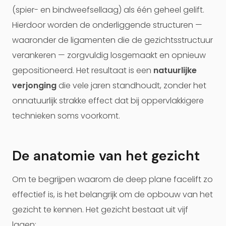
(spier- en bindweefsellaag) als één geheel gelift.
Hierdoor worden de onderliggende structuren —
waaronder de ligamenten die de gezichtsstructuur
verankeren — zorgvuldig losgemaakt en opnieuw
gepositioneerd. Het resultaat is een
natuurlijke
verjonging
die vele jaren standhoudt, zonder het
onnatuurlijk strakke effect dat bij oppervlakkigere
technieken soms voorkomt.
De anatomie van het gezicht
Om te begrijpen waarom de deep plane facelift zo
effectief is, is het belangrijk om de opbouw van het
gezicht te kennen. Het gezicht bestaat uit vijf
lagen: