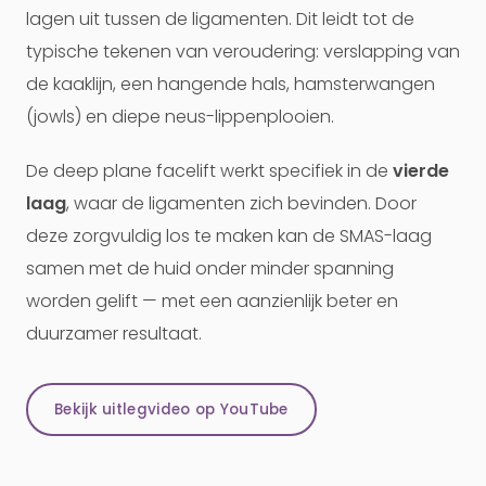
lagen uit tussen de ligamenten. Dit leidt tot de
typische tekenen van veroudering: verslapping van
de kaaklijn, een hangende hals, hamsterwangen
(jowls) en diepe neus-lippenplooien.
De deep plane facelift werkt specifiek in de
vierde
laag
, waar de ligamenten zich bevinden. Door
deze zorgvuldig los te maken kan de SMAS-laag
samen met de huid onder minder spanning
worden gelift — met een aanzienlijk beter en
duurzamer resultaat.
Bekijk uitlegvideo op YouTube