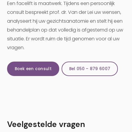
Een facelift is maatwerk. Tijdens een persoonlijk
consult bespreekt prof. dr. Van der Lei uw wensen,
analyseert hij uw gezichtsanatomie en stelt hij een
behandelplan op dat volledig is afgestemd op uw
situatie. Er wordt ruim de tijd genomen voor al uw
vragen.
Boek een consult
Bel 050 – 879 6007
Veelgestelde vragen