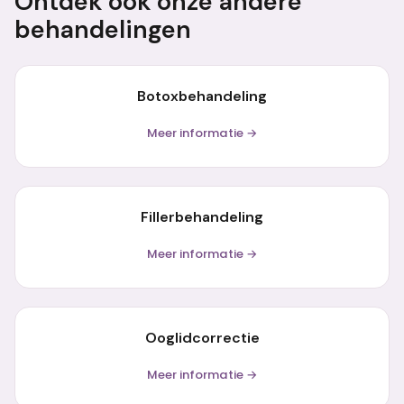
Ontdek ook onze andere
behandelingen
Botoxbehandeling
Meer informatie →
Fillerbehandeling
Meer informatie →
Ooglidcorrectie
Meer informatie →