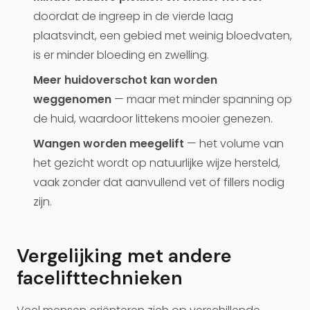
doordat de ingreep in de vierde laag
plaatsvindt, een gebied met weinig bloedvaten,
is er minder bloeding en zwelling.
Meer huidoverschot kan worden
weggenomen
— maar met minder spanning op
de huid, waardoor littekens mooier genezen.
Wangen worden meegelift
— het volume van
het gezicht wordt op natuurlijke wijze hersteld,
vaak zonder dat aanvullend vet of fillers nodig
zijn.
Vergelijking met andere
facelifttechnieken