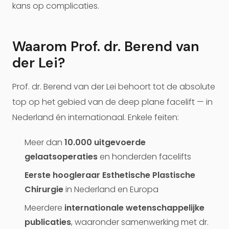
kans op complicaties.
Waarom Prof. dr. Berend van
der Lei?
Prof. dr. Berend van der Lei behoort tot de absolute
top op het gebied van de deep plane facelift — in
Nederland én internationaal. Enkele feiten:
Meer dan
10.000 uitgevoerde
gelaatsoperaties
en honderden facelifts
Eerste hoogleraar Esthetische Plastische
Chirurgie
in Nederland en Europa
Meerdere
internationale wetenschappelijke
publicaties
, waaronder samenwerking met dr.