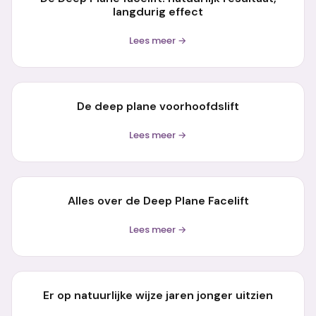
langdurig effect
Lees meer →
De deep plane voorhoofdslift
Lees meer →
Alles over de Deep Plane Facelift
Lees meer →
Er op natuurlijke wijze jaren jonger uitzien