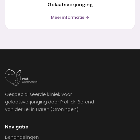
Gelaatsverjonging
Meer informatie →
Gespecialiseerde kliniek voor
gelaatsverjonging door Prof. dr. Berend
van der Lei in Haren (Groningen).
Navigatie
Behandelingen