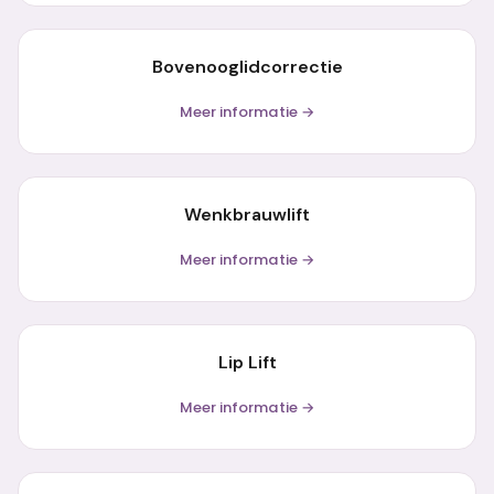
Bovenooglidcorrectie
Meer informatie →
Wenkbrauwlift
Meer informatie →
Lip Lift
Meer informatie →