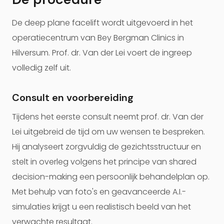
De deep plane facelift wordt uitgevoerd in het
operatiecentrum van Bey Bergman Clinics in
Hilversum. Prof. dr. Van der Lei voert de ingreep
volledig zelf uit.
Consult en voorbereiding
Tijdens het eerste consult neemt prof. dr. Van der
Lei uitgebreid de tijd om uw wensen te bespreken.
Hij analyseert zorgvuldig de gezichtsstructuur en
stelt in overleg volgens het principe van shared
decision-making een persoonlijk behandelplan op.
Met behulp van foto's en geavanceerde A.I.-
simulaties krijgt u een realistisch beeld van het
verwachte resultaat.