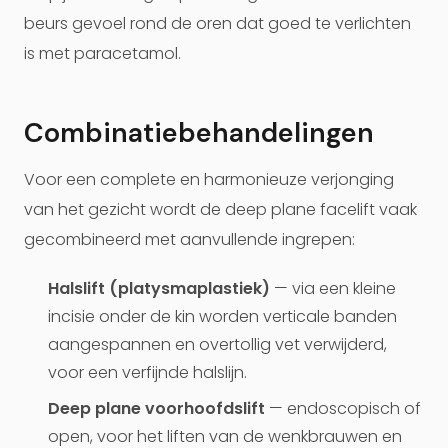
beurs gevoel rond de oren dat goed te verlichten
is met paracetamol.
Combinatiebehandelingen
Voor een complete en harmonieuze verjonging
van het gezicht wordt de deep plane facelift vaak
gecombineerd met aanvullende ingrepen:
Halslift (platysmaplastiek)
— via een kleine
incisie onder de kin worden verticale banden
aangespannen en overtollig vet verwijderd,
voor een verfijnde halslijn.
Deep plane voorhoofdslift
— endoscopisch of
open, voor het liften van de wenkbrauwen en