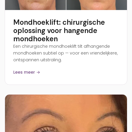
Mondhoeklift: chirurgische
oplossing voor hangende
mondhoeken
Een chirurgische mondhoeklift tilt afhangende
mondhoeken subtiel op — voor een vriendelijkere,
ontspannen uitstraling.
Lees meer →