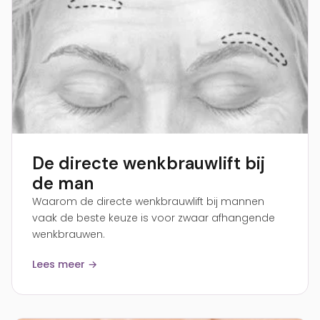
De directe wenkbrauwlift bij
de man
Waarom de directe wenkbrauwlift bij mannen
vaak de beste keuze is voor zwaar afhangende
wenkbrauwen.
Lees meer →