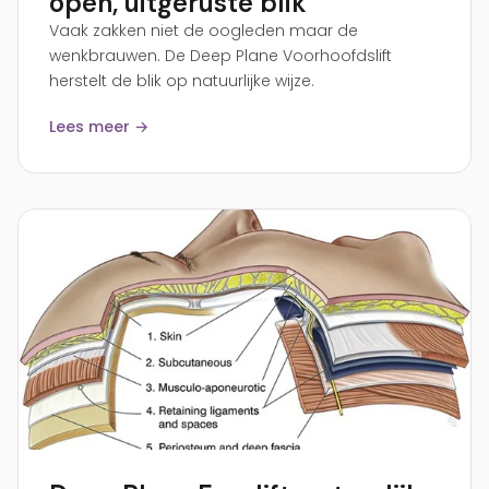
open, uitgeruste blik
Vaak zakken niet de oogleden maar de
wenkbrauwen. De Deep Plane Voorhoofdslift
herstelt de blik op natuurlijke wijze.
Lees meer →