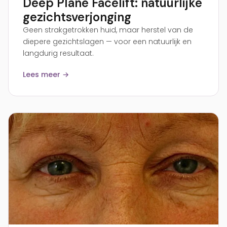
Deep Plane Facelift: natuurlijke
gezichtsverjonging
Geen strakgetrokken huid, maar herstel van de
diepere gezichtslagen — voor een natuurlijk en
langdurig resultaat.
Lees meer →