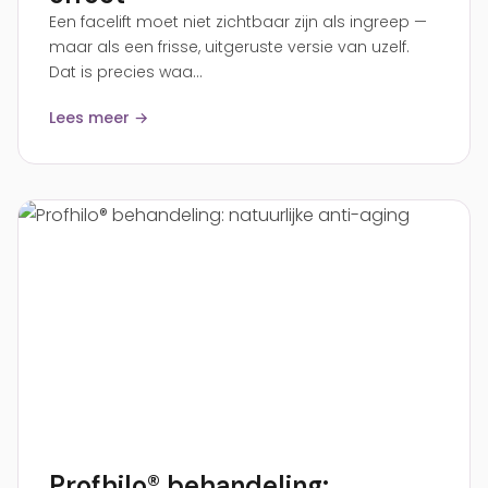
Een facelift moet niet zichtbaar zijn als ingreep —
maar als een frisse, uitgeruste versie van uzelf.
Dat is precies waa...
Lees meer →
Profhilo® behandeling: