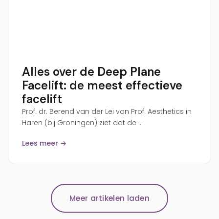
Alles over de Deep Plane
Facelift: de meest effectieve
facelift
Prof. dr. Berend van der Lei van Prof. Aesthetics in
Haren (bij Groningen) ziet dat de ...
Lees meer →
Meer artikelen laden