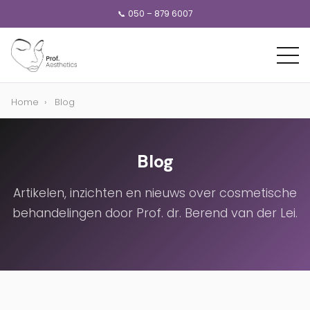
📞 050 – 879 6007
Home
›
Blog
Blog
Artikelen, inzichten en nieuws over cosmetische
behandelingen door Prof. dr. Berend van der Lei.