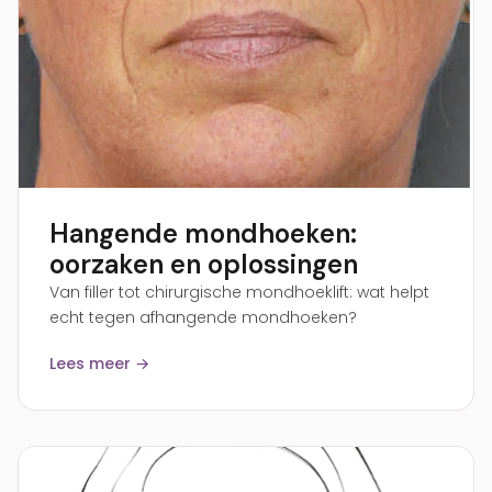
Hangende mondhoeken:
oorzaken en oplossingen
Van filler tot chirurgische mondhoeklift: wat helpt
echt tegen afhangende mondhoeken?
Lees meer →