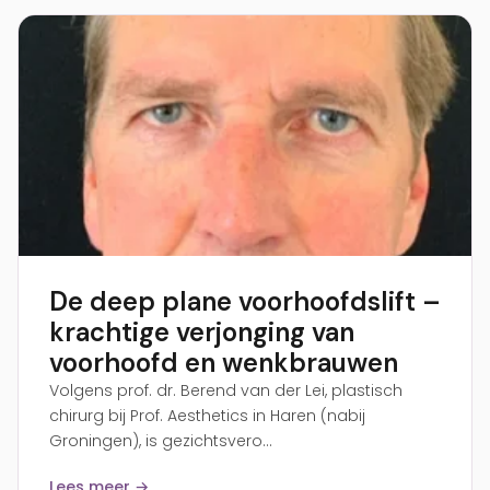
De deep plane voorhoofdslift –
krachtige verjonging van
voorhoofd en wenkbrauwen
Volgens prof. dr. Berend van der Lei, plastisch
chirurg bij Prof. Aesthetics in Haren (nabij
Groningen), is gezichtsvero...
Lees meer →