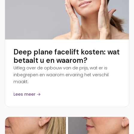
Deep plane facelift kosten: wat
betaalt u en waarom?
Uitleg over de opbouw van de prijs, wat er is
inbegrepen en waarom ervaring het verschil
maakt.
Lees meer →