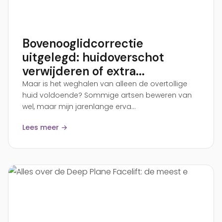
Bovenooglidcorrectie
uitgelegd: huidoverschot
verwijderen of extra...
Maar is het weghalen van alleen de overtollige
huid voldoende? Sommige artsen beweren van
wel, maar mijn jarenlange erva...
Lees meer →