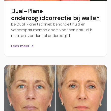
Dual-Plane
onderooglidcorrectie bij wallen
De Dual-Plane techniek behandelt huid én
vetcompartimenten apart, voor een natuurlijk
resultaat zonder hol onderooglid.
Lees meer →