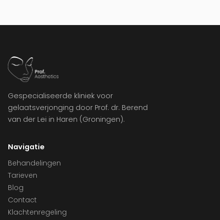
Gespecialiseerde kliniek voor
gelaatsverjonging door Prof. dr. Berend
van der Lei in Haren (Groningen).
Navigatie
Behandelingen
Tarieven
Blog
Contact
Klachtenregeling