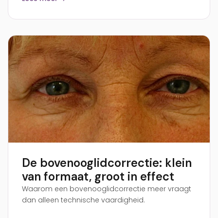
De bovenooglidcorrectie: klein
van formaat, groot in effect
Waarom een bovenooglidcorrectie meer vraagt
dan alleen technische vaardigheid.