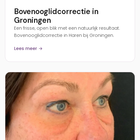
Bovenooglidcorrectie in
Groningen
Een frisse, open blik met een natuurlijk resultaat.
Bovenooglidcorrectie in Haren bij Groningen.
Lees meer →