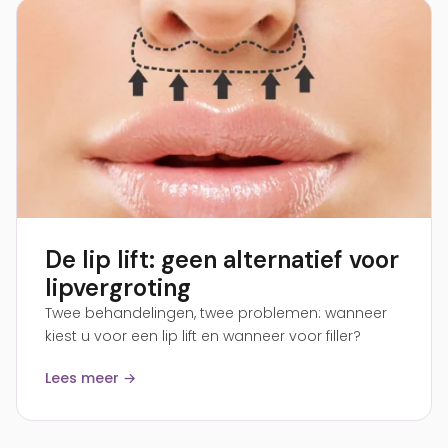
De lip lift: geen alternatief voor
lipvergroting
Twee behandelingen, twee problemen: wanneer
kiest u voor een lip lift en wanneer voor filler?
Lees meer →