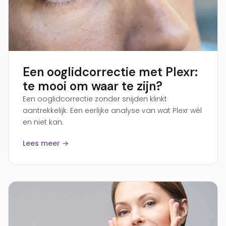
Een ooglidcorrectie met Plexr:
te mooi om waar te zijn?
Een ooglidcorrectie zonder snijden klinkt
aantrekkelijk. Een eerlijke analyse van wat Plexr wél
en niet kan.
Lees meer →