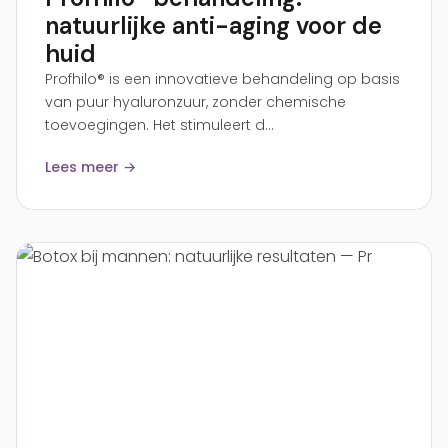
natuurlijke anti-aging voor de
huid
Profhilo® is een innovatieve behandeling op basis
van puur hyaluronzuur, zonder chemische
toevoegingen. Het stimuleert d...
Lees meer →