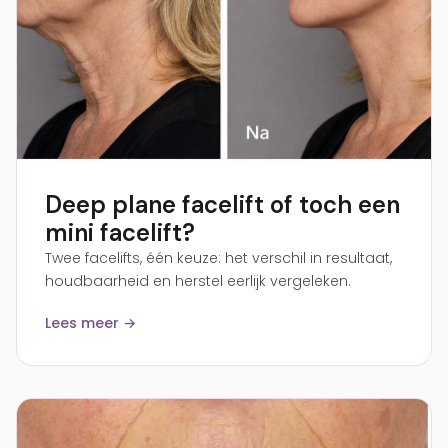
Deep plane facelift of toch een
mini facelift?
Twee facelifts, één keuze: het verschil in resultaat,
houdbaarheid en herstel eerlijk vergeleken.
Lees meer →