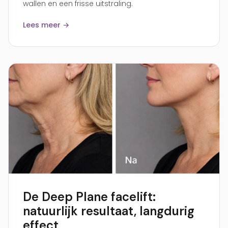
wallen en een frisse uitstraling.
Lees meer →
De Deep Plane facelift:
natuurlijk resultaat, langdurig
effect