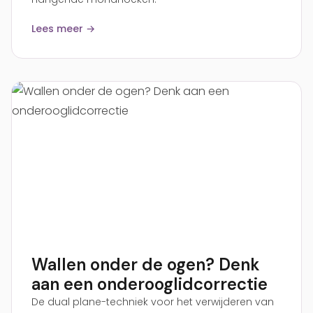
Lees meer →
Wallen onder de ogen? Denk
aan een onderooglidcorrectie
De dual plane-techniek voor het verwijderen van