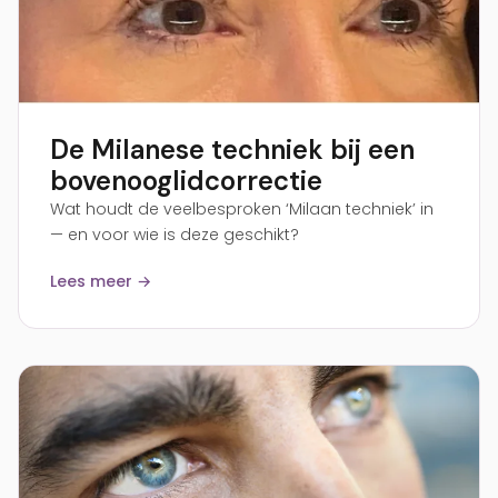
De Milanese techniek bij een
bovenooglidcorrectie
Wat houdt de veelbesproken ‘Milaan techniek’ in
— en voor wie is deze geschikt?
Lees meer →