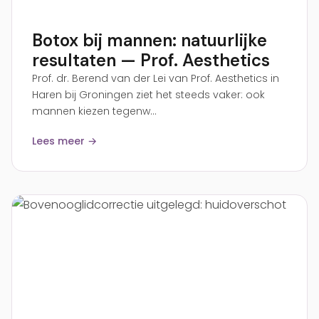
Botox bij mannen: natuurlijke
resultaten — Prof. Aesthetics
Prof. dr. Berend van der Lei van Prof. Aesthetics in
Haren bij Groningen ziet het steeds vaker: ook
mannen kiezen tegenw...
Lees meer →